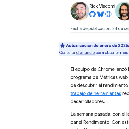
Rick Viscomi
Fecha de publicación: 24 de s
Actualización de enero de 2025:
Consulta
el anuncio
para obtener más 
El equipo de Chrome lanzó 
programa de Métricas web en
de descubrir el rendimiento
trabajo de herramientas
rec
desarrolladores.
La semana pasada, con el 
panel Rendimiento. Con esto