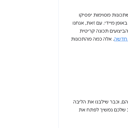
כונות מסוימות יפסיקו
ופן מיידי. עם זאת, אנחנו
לוח הביצועים תכונה קריטית
ה חדשה
. אלה כמה מהתכונות
עים שלהם, וכבר שילבנו את הליבה
ת המשוב שלכם נמשיך לפתח את