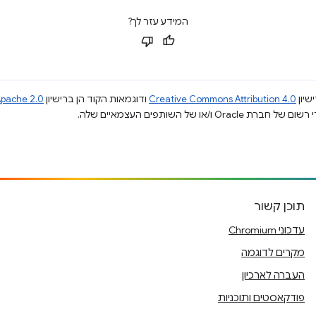
המידע עזר לך?
שיון
Creative Commons Attribution 4.0
ודוגמאות הקוד הן ברישיון
pache 2.0
תוכן קשור
עדכוני Chromium
מקרים לדוגמה
העברה לארכיון
פודקאסטים ותוכניות