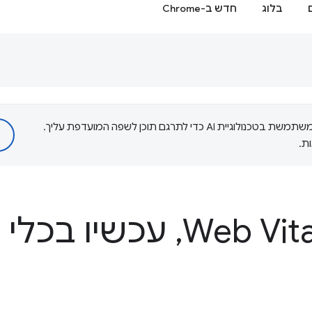
בלוג
חדש ב-Chrome
‫Google משתמשת בטכנולוגיית AI כדי לתרגם תוכן לשפה המועדפת עליך.
ת.
,
עכשיו בכלי 