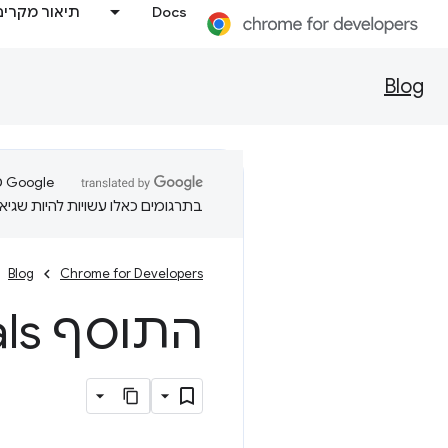
Docs
תיאור מקרים
Blog
בתרגומים כאלו עשויות להיות שגיאו
Blog
Chrome for Developers
התוסף Web Vitals