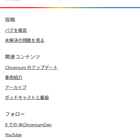
投稿
バグを報告
未解決の問題を見る
関連コンテンツ
Chromium のアップデート
事例紹介
アーカイブ
ポッドキャストと番組
フォロー
X での @ChromiumDev
YouTube