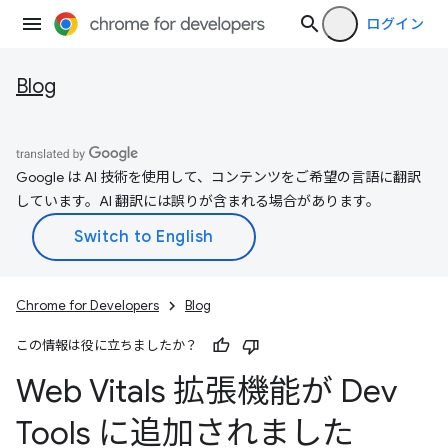
ログイン
Blog
Google は AI 技術を使用して、コンテンツをご希望の言語に翻訳
しています。AI 翻訳には誤りが含まれる場合があります。
Chrome for Developers
Blog
この情報は役に立ちましたか？
Web Vitals 拡張機能が Dev
Tools に追加されました