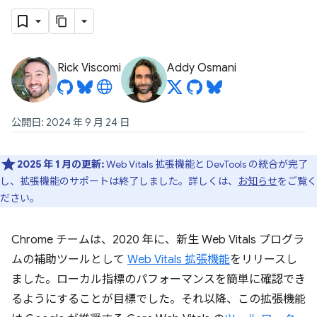
Rick Viscomi
Addy Osmani
公開日: 2024 年 9 月 24 日
2025 年 1 月の更新:
Web Vitals 拡張機能と DevTools の統合が完了
し、拡張機能のサポートは終了しました。詳しくは、
お知らせ
をご覧く
ださい。
Chrome チームは、2020 年に、新生 Web Vitals プログラ
ムの補助ツールとして
Web Vitals 拡張機能
をリリースし
ました。ローカル指標のパフォーマンスを簡単に確認でき
るようにすることが目標でした。それ以降、この拡張機能