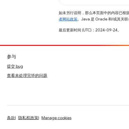
如未另行说明，那么本页面中的内容已根
者网站政策
。Java 是 Oracle 和/或
最后更新时间 (UTC)：2024-09-24。
参与
提交 bug
查看未处理完毕的问题
条款
隐私权政策
Manage cookies