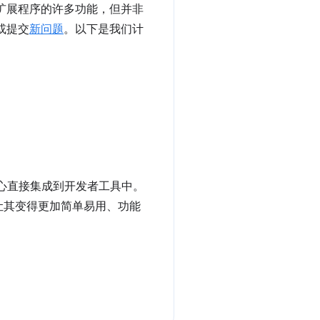
该扩展程序的许多功能，但并非
或提交
新问题
。以下是我们计
其核心直接集成到开发者工具中。
让其变得更加简单易用、功能