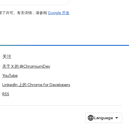
得了许可。有关详情，请参阅
Google 开发
关注
关于 X 的 @ChromiumDev
YouTube
LinkedIn 上的 Chrome for Developers
RSS