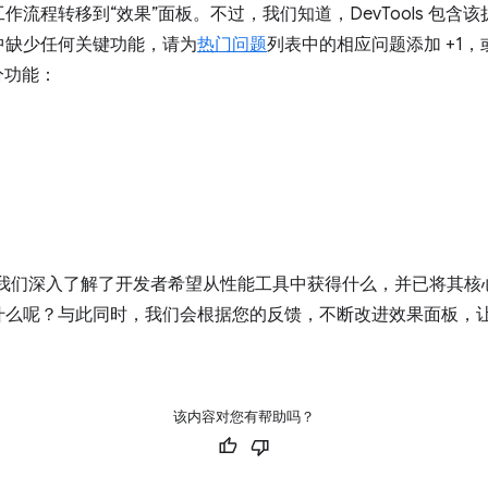
流程转移到“效果”面板。不过，我们知道，DevTools 包含
中缺少任何关键功能，请为
热门问题
列表中的相应问题添加 +1，
分功能：
扩展程序，我们深入了解了开发者希望从性能工具中获得什么，并已将
什么呢？与此同时，我们会根据您的反馈，不断改进效果面板，
该内容对您有帮助吗？