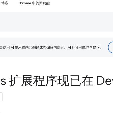
博客
Chrome 中的新功能
le 会使用 AI 技术将内容翻译成您偏好的语言。AI 翻译可能包含错误。
tals 扩展程序现已在 De