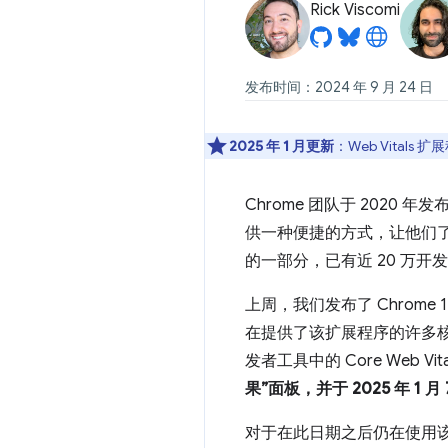
Rick Viscomi
发布时间：2024 年 9 月 24 日
2025 年 1 月更新
：Web Vital
Chrome 团队于 2020 年发
供一种便捷的方式，让他们了解
的一部分，已有近 20 万开
上周，我们发布了 Chrome
在提供了该扩展程序的许多
发者工具中的 Core Web
果”面板，并于 2025 年 1 月 
对于在此日期之后仍在使用