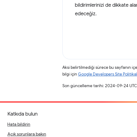
bildirimlerinizi de dikkate 
edeceğiz.
Aksi belirtilmediği sürece bu sayfanın içe
bilgi için
Google Developers Site Politikal
Son güncelleme tarihi: 2024-09-24 UTC
Katkıda bulun
Hata bildirin
Açık sorunlara bakın