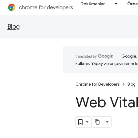
Dokümanlar
Örne
Blog
Google, i
kullanır. Yapay zeka çevirilerinde 
Chrome for Developers
Blog
Web Vital