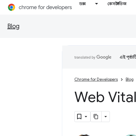
ডক্স
কেস স্টাডিজ
Blog
এই পৃষ্ঠা
Chrome for Developers
Blog
Web Vital