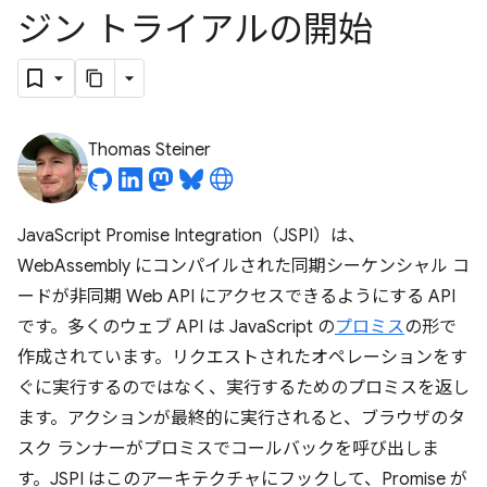
ジン トライアルの開始
Thomas Steiner
JavaScript Promise Integration（JSPI）は、
WebAssembly にコンパイルされた同期シーケンシャル コ
ードが非同期 Web API にアクセスできるようにする API
です。多くのウェブ API は JavaScript の
プロミス
の形で
作成されています。リクエストされたオペレーションをす
ぐに実行するのではなく、実行するためのプロミスを返し
ます。アクションが最終的に実行されると、ブラウザのタ
スク ランナーがプロミスでコールバックを呼び出しま
す。JSPI はこのアーキテクチャにフックして、Promise が