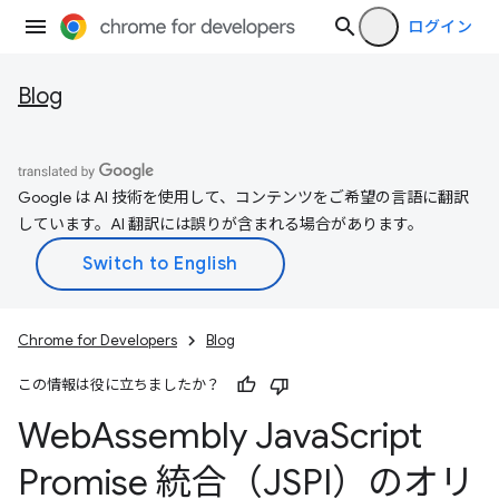
ログイン
Blog
Google は AI 技術を使用して、コンテンツをご希望の言語に翻訳
しています。AI 翻訳には誤りが含まれる場合があります。
Chrome for Developers
Blog
この情報は役に立ちましたか？
Web
Assembly Java
Script
Promise 統合（JSPI）のオリ