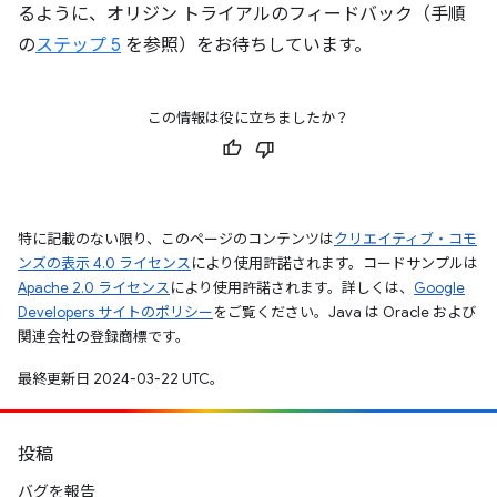
るように、オリジン トライアルのフィードバック（手順
の
ステップ 5
を参照）をお待ちしています。
この情報は役に立ちましたか？
特に記載のない限り、このページのコンテンツは
クリエイティブ・コモ
ンズの表示 4.0 ライセンス
により使用許諾されます。コードサンプルは
Apache 2.0 ライセンス
により使用許諾されます。詳しくは、
Google
Developers サイトのポリシー
をご覧ください。Java は Oracle および
関連会社の登録商標です。
最終更新日 2024-03-22 UTC。
投稿
バグを報告