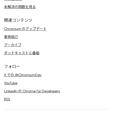
未解決の問題を見る
関連コンテンツ
Chromium のアップデート
事例紹介
アーカイブ
ポッドキャストと番組
フォロー
X での @ChromiumDev
YouTube
LinkedIn の Chrome for Developers
RSS