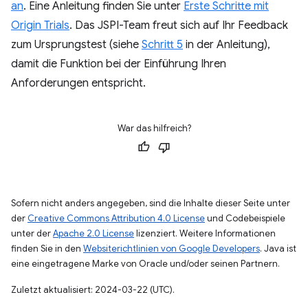
an
. Eine Anleitung finden Sie unter
Erste Schritte mit
Origin Trials
. Das JSPI-Team freut sich auf Ihr Feedback
zum Ursprungstest (siehe
Schritt 5
in der Anleitung),
damit die Funktion bei der Einführung Ihren
Anforderungen entspricht.
War das hilfreich?
Sofern nicht anders angegeben, sind die Inhalte dieser Seite unter
der
Creative Commons Attribution 4.0 License
und Codebeispiele
unter der
Apache 2.0 License
lizenziert. Weitere Informationen
finden Sie in den
Websiterichtlinien von Google Developers
. Java ist
eine eingetragene Marke von Oracle und/oder seinen Partnern.
Zuletzt aktualisiert: 2024-03-22 (UTC).