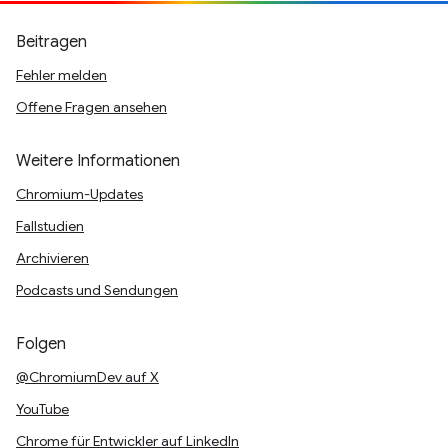
Beitragen
Fehler melden
Offene Fragen ansehen
Weitere Informationen
Chromium-Updates
Fallstudien
Archivieren
Podcasts und Sendungen
Folgen
@ChromiumDev auf X
YouTube
Chrome für Entwickler auf LinkedIn