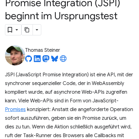
Promise Integration (JSPI)
beginnt im Ursprungstest
Thomas Steiner
JSPI (JavaScript Promise Integration) ist eine API, mit der
synchroner sequenzieller Code, der in WebAssembly
kompiliert wurde, auf asynchrone Web-APIs zugreifen
kann. Viele Web-APIs sind in Form von JavaScript-
Promises
konzipiert: Anstatt die angeforderte Operation
sofort auszuführen, geben sie ein Promise zurück, um
dies zu tun. Wenn die Aktion schließlich ausgeführt wird,
ruft der Task-Runner des Browsers alle Callbacks mit