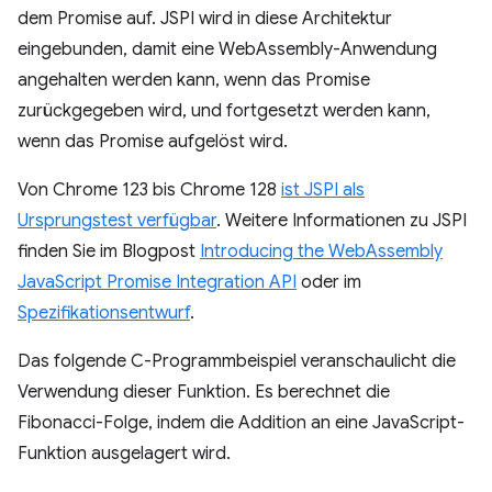
dem Promise auf. JSPI wird in diese Architektur
eingebunden, damit eine WebAssembly-Anwendung
angehalten werden kann, wenn das Promise
zurückgegeben wird, und fortgesetzt werden kann,
wenn das Promise aufgelöst wird.
Von Chrome 123 bis Chrome 128
ist JSPI als
Ursprungstest verfügbar
. Weitere Informationen zu JSPI
finden Sie im Blogpost
Introducing the WebAssembly
JavaScript Promise Integration API
oder im
Spezifikationsentwurf
.
Das folgende C-Programmbeispiel veranschaulicht die
Verwendung dieser Funktion. Es berechnet die
Fibonacci-Folge, indem die Addition an eine JavaScript-
Funktion ausgelagert wird.