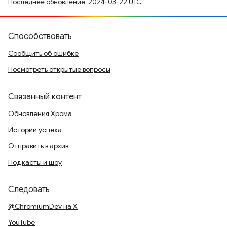
Последнее обновление: 2024-03-22 UTC.
Способствовать
Сообщить об ошибке
Посмотреть открытые вопросы
Связанный контент
Обновления Хрома
Истории успеха
Отправить в архив
Подкасты и шоу
Следовать
@ChromiumDev на X
YouTube