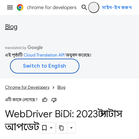
সাইন-ইন করুন
Blog
এই পৃষ্ঠাটি
Cloud Translation API
অনুবাদ করেছে।
Chrome for Developers
Blog
এটি কাজে লেগেছে?
Web
Driver Bi
Di: 2023 স্ট্যাটাস
আপডেট