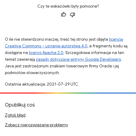
Czy te wskazówki były pomocne?
O ile nie stwierdzono inaczej, treść tej strony jest objęta
licencją
Creative Commons – uznanie autorstwa 4.0
, a fragmenty kodu są
dostępne na
licencji Apache 2.0
. Szczegółowe informacje na ten
temat zawierają
zasady dotyczące witryny Google Developers
.
Java jest zastrzeżonym znakiem towarowym firmy Oracle i jej
podmiotów stowarzyszonych.
Ostatnia aktualizacja: 2021-07-29 UTC.
Opublikuj coś
Zgłoś błąd
Zobacz nierozwiązane problemy