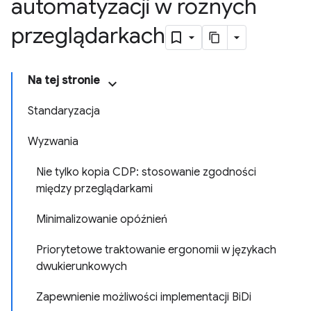
automatyzacji w różnych
przeglądarkach
Na tej stronie
Standaryzacja
Wyzwania
Nie tylko kopia CDP: stosowanie zgodności
między przeglądarkami
Minimalizowanie opóźnień
Priorytetowe traktowanie ergonomii w językach
dwukierunkowych
Zapewnienie możliwości implementacji BiDi