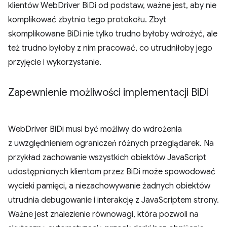
klientów WebDriver BiDi od podstaw, ważne jest, aby nie
komplikować zbytnio tego protokołu. Zbyt
skomplikowane BiDi nie tylko trudno byłoby wdrożyć, ale
też trudno byłoby z nim pracować, co utrudniłoby jego
przyjęcie i wykorzystanie.
Zapewnienie możliwości implementacji Bi
Di
WebDriver BiDi musi być możliwy do wdrożenia
z uwzględnieniem ograniczeń różnych przeglądarek. Na
przykład zachowanie wszystkich obiektów JavaScript
udostępnionych klientom przez BiDi może spowodować
wycieki pamięci, a niezachowywanie żadnych obiektów
utrudnia debugowanie i interakcję z JavaScriptem strony.
Ważne jest znalezienie równowagi, która pozwoli na