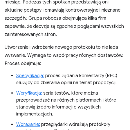
miesiąc. Podczas tych spotkań przedstawiają oni
aktualne postępy i omawiają kontrowersyjne i nieznane
szczegóły. Grupa robocza obejmująca kilka firm
zapewnia, że decyzje są zgodne z poglądami wszystkich
zainteresowanych stron.
Utworzenie i wdrożenie nowego protokołu to nie lada
wyzwanie. Wymaga to współpracy różnych dostawców.
Proces obejmuje:
Specyfikacja:
proces żądania komentarzy (RFC)
służący do zbierania opinii na temat propozycji.
Weryfikacja:
seria testów, które można
przeprowadzać na różnych platformach i które
stanowią źródło informacji o wszystkich
implementacjach.
Wdrażanie:
przeglądarki wdrażają protokoły