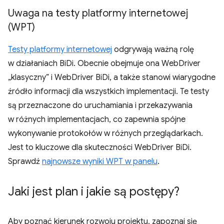
Uwaga na testy platformy internetowej
(WPT)
Testy platformy internetowej
odgrywają ważną rolę
w działaniach BiDi. Obecnie obejmuje ona WebDriver
„klasyczny” i WebDriver BiDi, a także stanowi wiarygodne
źródło informacji dla wszystkich implementacji. Te testy
są przeznaczone do uruchamiania i przekazywania
w różnych implementacjach, co zapewnia spójne
wykonywanie protokołów w różnych przeglądarkach.
Jest to kluczowe dla skuteczności WebDriver BiDi.
Sprawdź
najnowsze wyniki WPT w panelu
.
Jaki jest plan i jakie są postępy?
Aby poznać kierunek rozwoju projektu, zapoznaj się