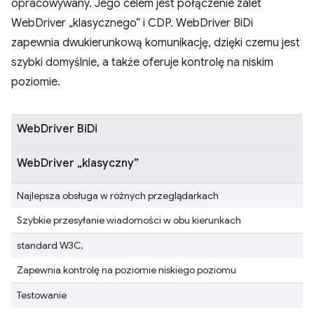
opracowywany. Jego celem jest połączenie zalet
WebDriver „klasycznego” i CDP. WebDriver BiDi
zapewnia dwukierunkową komunikację, dzięki czemu jest
szybki domyślnie, a także oferuje kontrolę na niskim
poziomie.
WebDriver BiDi
WebDriver „klasyczny”
Najlepsza obsługa w różnych przeglądarkach
Szybkie przesyłanie wiadomości w obu kierunkach
standard W3C,
Zapewnia kontrolę na poziomie niskiego poziomu
Testowanie