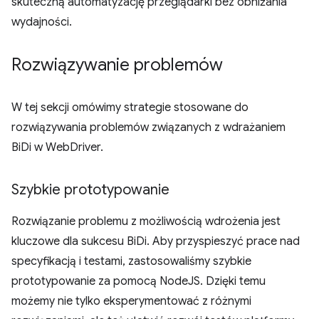
skuteczną automatyzację przeglądarki bez obniżania
wydajności.
Rozwiązywanie problemów
W tej sekcji omówimy strategie stosowane do
rozwiązywania problemów związanych z wdrażaniem
BiDi w WebDriver.
Szybkie prototypowanie
Rozwiązanie problemu z możliwością wdrożenia jest
kluczowe dla sukcesu BiDi. Aby przyspieszyć prace nad
specyfikacją i testami, zastosowaliśmy szybkie
prototypowanie za pomocą NodeJS. Dzięki temu
możemy nie tylko eksperymentować z różnymi