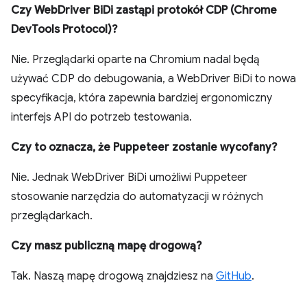
Czy WebDriver BiDi zastąpi protokół CDP (Chrome
DevTools Protocol)?
Nie. Przeglądarki oparte na Chromium nadal będą
używać CDP do debugowania, a WebDriver BiDi to nowa
specyfikacja, która zapewnia bardziej ergonomiczny
interfejs API do potrzeb testowania.
Czy to oznacza, że Puppeteer zostanie wycofany?
Nie. Jednak WebDriver BiDi umożliwi Puppeteer
stosowanie narzędzia do automatyzacji w różnych
przeglądarkach.
Czy masz publiczną mapę drogową?
Tak. Naszą mapę drogową znajdziesz na
GitHub
.