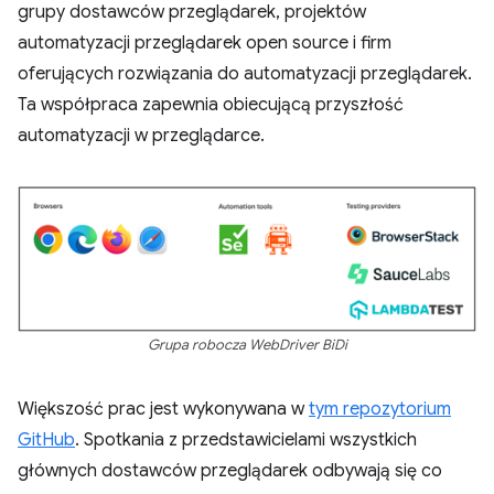
grupy dostawców przeglądarek, projektów
automatyzacji przeglądarek open source i firm
oferujących rozwiązania do automatyzacji przeglądarek.
Ta współpraca zapewnia obiecującą przyszłość
automatyzacji w przeglądarce.
Grupa robocza WebDriver BiDi
Większość prac jest wykonywana w
tym repozytorium
GitHub
. Spotkania z przedstawicielami wszystkich
głównych dostawców przeglądarek odbywają się co