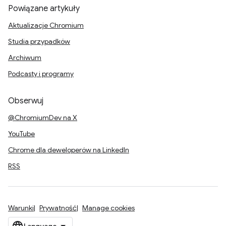
Powiązane artykuły
Aktualizacje Chromium
Studia przypadków
Archiwum
Podcasty i programy
Obserwuj
@ChromiumDev na X
YouTube
Chrome dla deweloperów na LinkedIn
RSS
Warunki
Prywatność
Manage cookies