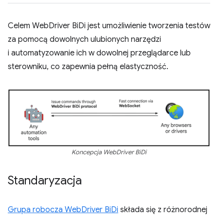
Celem WebDriver BiDi jest umożliwienie tworzenia testów
za pomocą dowolnych ulubionych narzędzi
i automatyzowanie ich w dowolnej przeglądarce lub
sterowniku, co zapewnia pełną elastyczność.
Koncepcja WebDriver BiDi
Standaryzacja
Grupa robocza WebDriver BiDi
składa się z różnorodnej