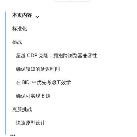
本页内容
标准化
挑战
超越 CDP 克隆：拥抱跨浏览器兼容性
确保较短的延迟时间
在 BiDi 中优先考虑工效学
确保可实现 BiDi
克服挑战
快速原型设计