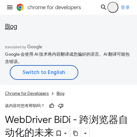
登录
Blog
Google 会使用 AI 技术将内容翻译成您偏好的语言。AI 翻译可能包
含错误。
Chrome for Developers
Blog
该内容对您有帮助吗？
Web
Driver Bi
Di - 跨浏览器自
动化的未来