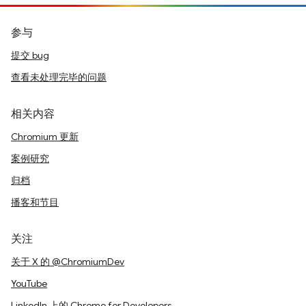
参与
提交 bug
查看未处理完毕的问题
相关内容
Chromium 更新
案例研究
归档
播客和节目
关注
关于 X 的 @ChromiumDev
YouTube
LinkedIn 上的 Chrome for Developers