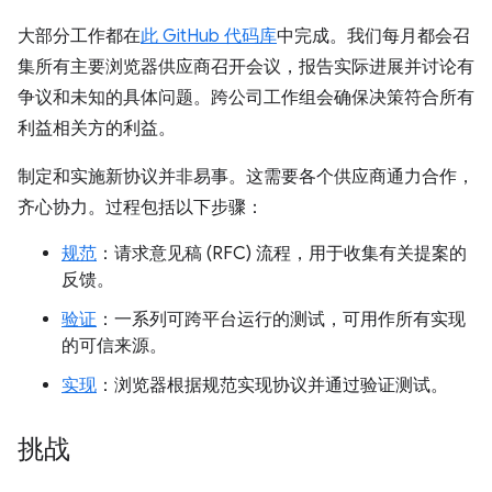
大部分工作都在
此 GitHub 代码库
中完成。我们每月都会召
集所有主要浏览器供应商召开会议，报告实际进展并讨论有
争议和未知的具体问题。跨公司工作组会确保决策符合所有
利益相关方的利益。
制定和实施新协议并非易事。这需要各个供应商通力合作，
齐心协力。过程包括以下步骤：
规范
：请求意见稿 (RFC) 流程，用于收集有关提案的
反馈。
验证
：一系列可跨平台运行的测试，可用作所有实现
的可信来源。
实现
：浏览器根据规范实现协议并通过验证测试。
挑战