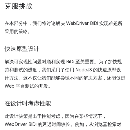
克服挑战
在本部分中，我们将讨论解决 WebDriver BiDi 实现难题所
采用的策略。
快速原型设计
解决可实现性问题对顺利实现 BiDi 至关重要。为了加快规
范和测试的进度，我们采用了使用 NodeJS 的快速原型设
计方法。这不仅让我们能够尝试不同的解决方案，还能促进
Web 平台测试的开发。
在设计时考虑性能
此设计决策是出于性能考虑，因为在某些情况下，
WebDriver BiDi 的延迟时间较长。例如，从浏览器检索对