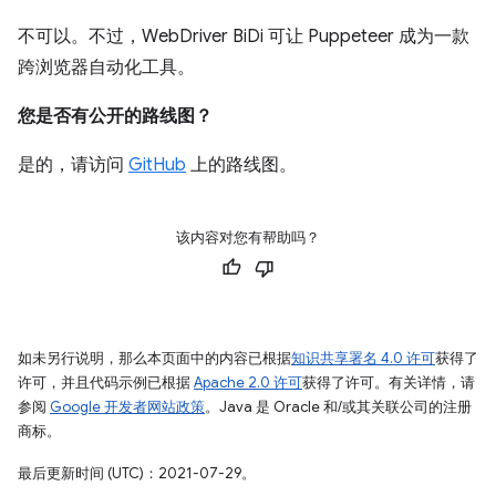
不可以。不过，WebDriver BiDi 可让 Puppeteer 成为一款
跨浏览器自动化工具。
您是否有公开的路线图？
是的，请访问
GitHub
上的路线图。
该内容对您有帮助吗？
如未另行说明，那么本页面中的内容已根据
知识共享署名 4.0 许可
获得了
许可，并且代码示例已根据
Apache 2.0 许可
获得了许可。有关详情，请
参阅
Google 开发者网站政策
。Java 是 Oracle 和/或其关联公司的注册
商标。
最后更新时间 (UTC)：2021-07-29。