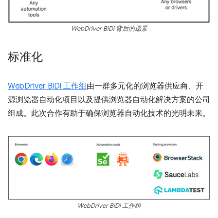
WebDriver BiDi 背后的愿景
标准化
WebDriver BiDi 工作组
由一群多元化的浏览器供应商、开
源浏览器自动化项目以及提供浏览器自动化解决方案的公司
组成。此次合作有助于确保浏览器自动化技术的光明未来。
WebDriver BiDi 工作组