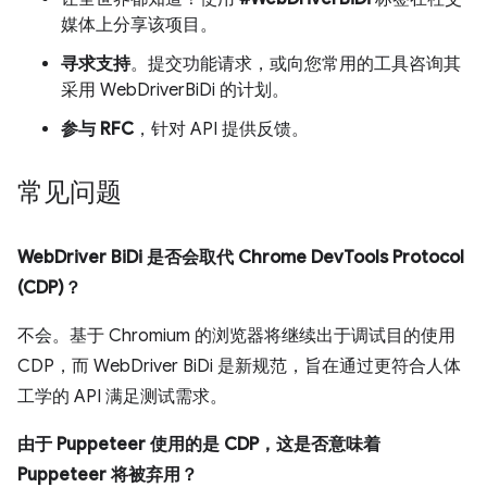
媒体上分享该项目。
寻求支持
。提交功能请求，或向您常用的工具咨询其
采用 WebDriverBiDi 的计划。
参与 RFC
，针对 API 提供反馈。
常见问题
WebDriver BiDi 是否会取代 Chrome DevTools Protocol
(CDP)？
不会。基于 Chromium 的浏览器将继续出于调试目的使用
CDP，而 WebDriver BiDi 是新规范，旨在通过更符合人体
工学的 API 满足测试需求。
由于 Puppeteer 使用的是 CDP，这是否意味着
Puppeteer 将被弃用？