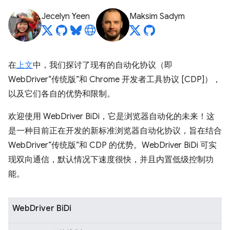
Jecelyn Yeen
Maksim Sadym
在
上文
中，我们探讨了现有的自动化协议（即
WebDriver“传统版”和 Chrome 开发者工具协议 [CDP]），
以及它们各自的优势和限制。
欢迎使用 WebDriver BiDi，它是浏览器自动化的未来！这
是一种目前正在开发的新标准浏览器自动化协议，旨在结合
WebDriver“传统版”和 CDP 的优势。WebDriver BiDi 可实
现双向通信，默认情况下速度很快，并且内置低级控制功
能。
WebDriver BiDi