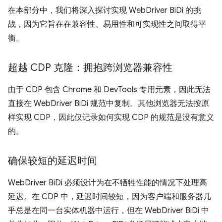
在本部分中，我们将深入探讨实现 WebDriver BiDi 的挑
战，因为它旨在在兼容性、易用性和可实现性之间取得平
衡。
超越 CDP 克隆：拥抱跨浏览器兼容性
由于 CDP 包含 Chrome 和 DevTools 专用元素，因此无法
直接在 WebDriver BiDi 规范中复制。其他浏览器无法按原
样实现 CDP，因此仅记录如何实现 CDP 的规范是没有意义
的。
确保较短的延迟时间
WebDriver BiDi 必须设计为在不牺牲性能的情况下处理高
延迟。在 CDP 中，延迟时间较短，因为客户端和服务器几
乎总是在同一台实体机器中运行，但在 WebDriver BiDi 中