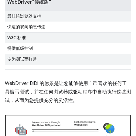
WebDriver“传统版”
最佳跨浏览器支持
快速的双向消息传递
W3C 标准
提供低级控制
专为测试而打造
WebDriver BiDi 的愿景是让您能够使用自己喜欢的任何工
具编写测试，并在任何浏览器或驱动程序中自动执行这些测
试，从而为您提供充分的灵活性。