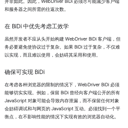
并非如此。因此，WebDriver BiDi 必须尽可能减少客户端
和服务器之间所需的往返次数。
在 Bi
Di 中优先考虑工效学
虽然开发者不应从头开始构建 WebDriver BiDi 客户端，但
务必要避免使协议过于复杂。如果 BiDi 过于复杂，不仅难
以实现，而且难以使用，会妨碍其采用和使用。
确保可实现 Bi
Di
在考虑各种浏览器的限制的情况下，WebDriver BiDi 必须
能够切实实现。例如，保留 BiDi 曾经向客户端公开的所有
JavaScript 对象可能会导致内存泄漏，而不保留任何对象
会妨碍调试和与网页的 JavaScript 互动。必须找到一个平
衡点，在不影响性能的情况下实现有效的浏览器自动化。