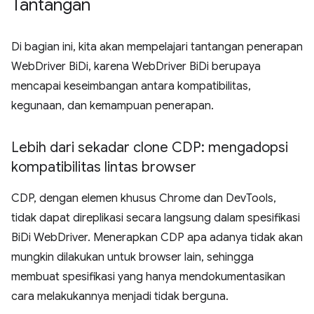
Tantangan
Di bagian ini, kita akan mempelajari tantangan penerapan
WebDriver BiDi, karena WebDriver BiDi berupaya
mencapai keseimbangan antara kompatibilitas,
kegunaan, dan kemampuan penerapan.
Lebih dari sekadar clone CDP: mengadopsi
kompatibilitas lintas browser
CDP, dengan elemen khusus Chrome dan DevTools,
tidak dapat direplikasi secara langsung dalam spesifikasi
BiDi WebDriver. Menerapkan CDP apa adanya tidak akan
mungkin dilakukan untuk browser lain, sehingga
membuat spesifikasi yang hanya mendokumentasikan
cara melakukannya menjadi tidak berguna.