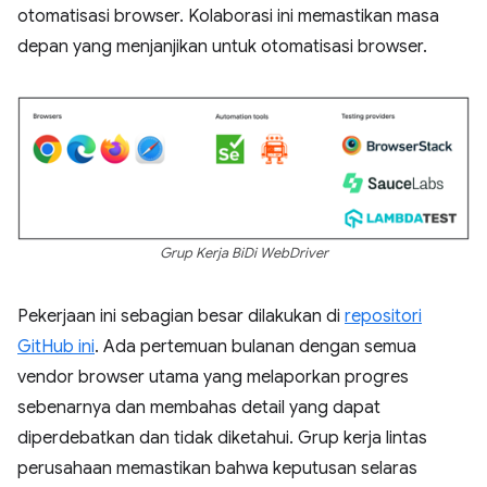
otomatisasi browser. Kolaborasi ini memastikan masa
depan yang menjanjikan untuk otomatisasi browser.
Grup Kerja BiDi WebDriver
Pekerjaan ini sebagian besar dilakukan di
repositori
GitHub ini
. Ada pertemuan bulanan dengan semua
vendor browser utama yang melaporkan progres
sebenarnya dan membahas detail yang dapat
diperdebatkan dan tidak diketahui. Grup kerja lintas
perusahaan memastikan bahwa keputusan selaras