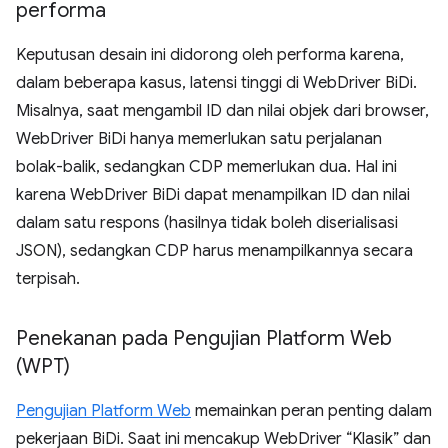
performa
Keputusan desain ini didorong oleh performa karena,
dalam beberapa kasus, latensi tinggi di WebDriver BiDi.
Misalnya, saat mengambil ID dan nilai objek dari browser,
WebDriver BiDi hanya memerlukan satu perjalanan
bolak-balik, sedangkan CDP memerlukan dua. Hal ini
karena WebDriver BiDi dapat menampilkan ID dan nilai
dalam satu respons (hasilnya tidak boleh diserialisasi
JSON), sedangkan CDP harus menampilkannya secara
terpisah.
Penekanan pada Pengujian Platform Web
(WPT)
Pengujian Platform Web
memainkan peran penting dalam
pekerjaan BiDi. Saat ini mencakup WebDriver “Klasik” dan