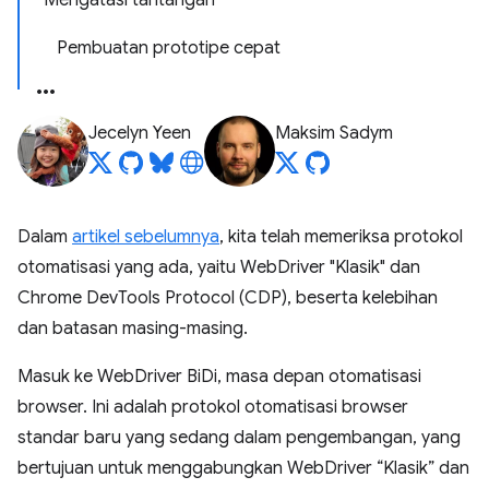
Mengatasi tantangan
Pembuatan prototipe cepat
Jecelyn Yeen
Maksim Sadym
Dalam
artikel sebelumnya
, kita telah memeriksa protokol
otomatisasi yang ada, yaitu WebDriver "Klasik" dan
Chrome DevTools Protocol (CDP), beserta kelebihan
dan batasan masing-masing.
Masuk ke WebDriver BiDi, masa depan otomatisasi
browser. Ini adalah protokol otomatisasi browser
standar baru yang sedang dalam pengembangan, yang
bertujuan untuk menggabungkan WebDriver “Klasik” dan