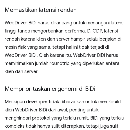
Memastikan latensi rendah
WebDriver BiDi harus dirancang untuk menangani latensi
tinggi tanpa mengorbankan performa. Di CDP, latensi
rendah karena klien dan server hampir selalu berjalan di
mesin fisik yang sama, tetapi hal ini tidak terjadi di
WebDriver BiDi. Oleh karena itu, WebDriver BiDi harus
meminimalkan jumlah roundtrip yang diperlukan antara
klien dan server.
Memprioritaskan ergonomi di Bi
Di
Meskipun developer tidak diharapkan untuk mem-build
klien WebDriver BiDi dari awal, penting untuk
menghindari protokol yang terlalu rumit. BiDi yang terlalu
kompleks tidak hanya sulit diterapkan, tetapi juga sulit