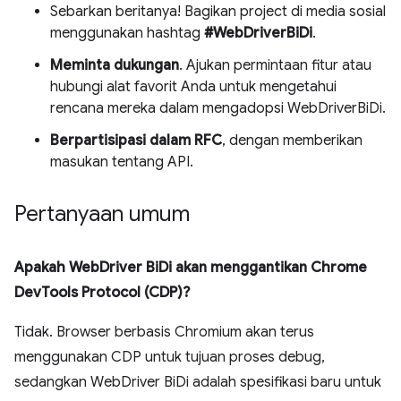
Sebarkan beritanya! Bagikan project di media sosial
menggunakan hashtag
#WebDriverBiDi
.
Meminta dukungan
. Ajukan permintaan fitur atau
hubungi alat favorit Anda untuk mengetahui
rencana mereka dalam mengadopsi WebDriverBiDi.
Berpartisipasi dalam RFC
, dengan memberikan
masukan tentang API.
Pertanyaan umum
Apakah WebDriver BiDi akan menggantikan Chrome
DevTools Protocol (CDP)?
Tidak. Browser berbasis Chromium akan terus
menggunakan CDP untuk tujuan proses debug,
sedangkan WebDriver BiDi adalah spesifikasi baru untuk