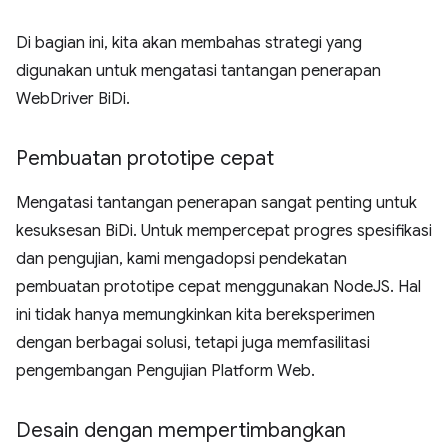
Di bagian ini, kita akan membahas strategi yang
digunakan untuk mengatasi tantangan penerapan
WebDriver BiDi.
Pembuatan prototipe cepat
Mengatasi tantangan penerapan sangat penting untuk
kesuksesan BiDi. Untuk mempercepat progres spesifikasi
dan pengujian, kami mengadopsi pendekatan
pembuatan prototipe cepat menggunakan NodeJS. Hal
ini tidak hanya memungkinkan kita bereksperimen
dengan berbagai solusi, tetapi juga memfasilitasi
pengembangan Pengujian Platform Web.
Desain dengan mempertimbangkan