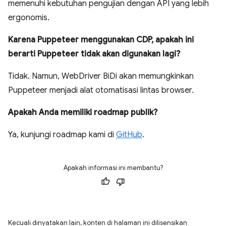
memenuhi kebutuhan pengujian dengan API yang lebih
ergonomis.
Karena Puppeteer menggunakan CDP, apakah ini
berarti Puppeteer tidak akan digunakan lagi?
Tidak. Namun, WebDriver BiDi akan memungkinkan
Puppeteer menjadi alat otomatisasi lintas browser.
Apakah Anda memiliki roadmap publik?
Ya, kunjungi roadmap kami di
GitHub
.
Apakah informasi ini membantu?
Kecuali dinyatakan lain, konten di halaman ini dilisensikan