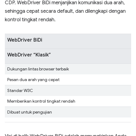
CDP. WebDriver BiDi menjanjikan komunikasi dua arah,
sehingga cepat secara default, dan dilengkapi dengan
kontrol tingkat rendah.
WebDriver BiDi
WebDriver “Klasik”
Dukungan lintas browser terbaik
Pesan dua arah yang cepat
Standar W3C
Memberikan kontrol tingkat rendah
Dibuat untuk pengujian