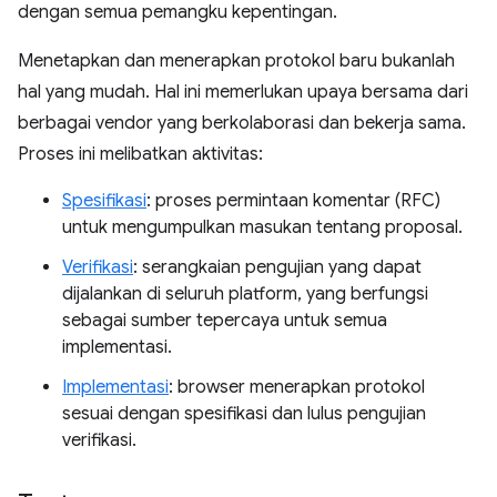
dengan semua pemangku kepentingan.
Menetapkan dan menerapkan protokol baru bukanlah
hal yang mudah. Hal ini memerlukan upaya bersama dari
berbagai vendor yang berkolaborasi dan bekerja sama.
Proses ini melibatkan aktivitas:
Spesifikasi
: proses permintaan komentar (RFC)
untuk mengumpulkan masukan tentang proposal.
Verifikasi
: serangkaian pengujian yang dapat
dijalankan di seluruh platform, yang berfungsi
sebagai sumber tepercaya untuk semua
implementasi.
Implementasi
: browser menerapkan protokol
sesuai dengan spesifikasi dan lulus pengujian
verifikasi.