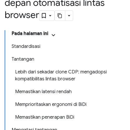
depan otomatisasi lintas
browser
Pada halaman ini
Standardisasi
Tantangan
Lebih dari sekadar clone CDP: mengadopsi
kompatibilitas lintas browser
Memastikan latensi rendah
Memprioritaskan ergonomi di BiDi
Memastikan penerapan BiDi