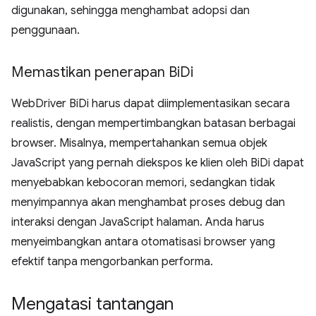
digunakan, sehingga menghambat adopsi dan
penggunaan.
Memastikan penerapan Bi
Di
WebDriver BiDi harus dapat diimplementasikan secara
realistis, dengan mempertimbangkan batasan berbagai
browser. Misalnya, mempertahankan semua objek
JavaScript yang pernah diekspos ke klien oleh BiDi dapat
menyebabkan kebocoran memori, sedangkan tidak
menyimpannya akan menghambat proses debug dan
interaksi dengan JavaScript halaman. Anda harus
menyeimbangkan antara otomatisasi browser yang
efektif tanpa mengorbankan performa.
Mengatasi tantangan