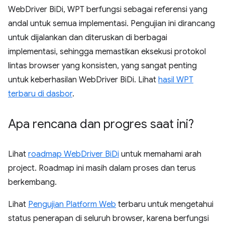
WebDriver BiDi, WPT berfungsi sebagai referensi yang
andal untuk semua implementasi. Pengujian ini dirancang
untuk dijalankan dan diteruskan di berbagai
implementasi, sehingga memastikan eksekusi protokol
lintas browser yang konsisten, yang sangat penting
untuk keberhasilan WebDriver BiDi. Lihat
hasil WPT
terbaru di dasbor
.
Apa rencana dan progres saat ini?
Lihat
roadmap WebDriver BiDi
untuk memahami arah
project. Roadmap ini masih dalam proses dan terus
berkembang.
Lihat
Pengujian Platform Web
terbaru untuk mengetahui
status penerapan di seluruh browser, karena berfungsi