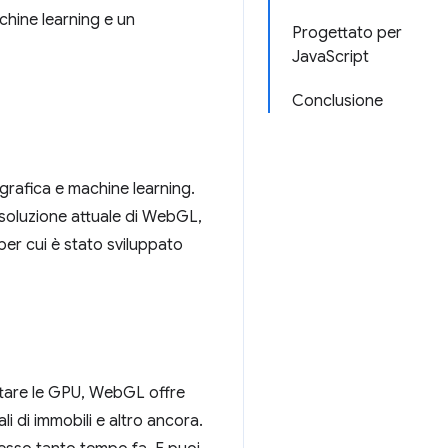
hine learning e un
Progettato per
JavaScript
Conclusione
 grafica e machine learning.
soluzione attuale di WebGL,
per cui è stato sviluppato
ttare le GPU, WebGL offre
ali di immobili e altro ancora.