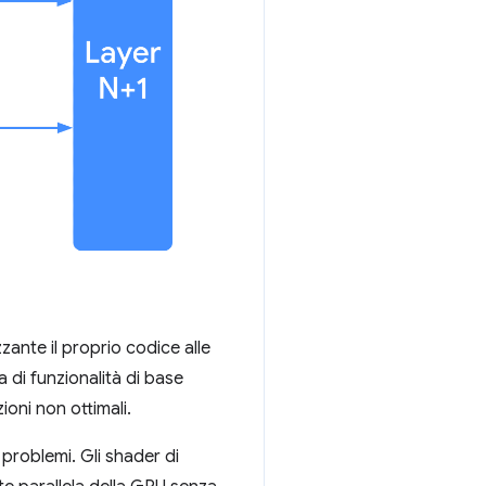
ante il proprio codice alle
 di funzionalità di base
ioni non ottimali.
problemi. Gli shader di