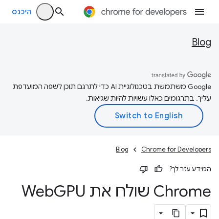
היכנס
Blog
‫Google משתמשת בטכנולוגיית AI כדי לתרגם תוכן לשפה המועדפת
עליך. בתרגומים כאלו עשויות להיות שגיאות.
Blog
Chrome for Developers
המידע עזר לך?
Chrome שולח את Web
GPU