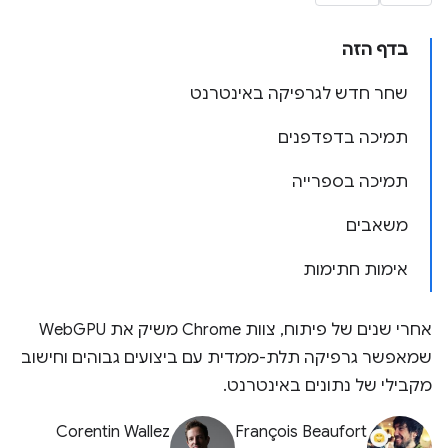
בדף הזה
שחר חדש לגרפיקה באינטרנט
תמיכה בדפדפנים
תמיכה בספרייה
משאבים
אימות חתימות
אחרי שנים של פיתוח, צוות Chrome משיק את WebGPU
שמאפשר גרפיקה תלת-ממדית עם ביצועים גבוהים וחישוב
מקבילי של נתונים באינטרנט.
Corentin Wallez
François Beaufort