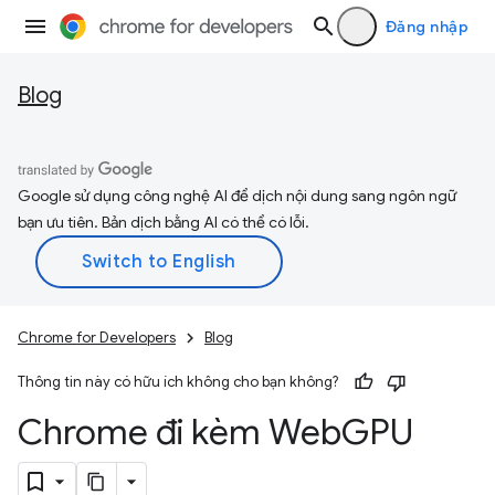
Đăng nhập
Blog
Google sử dụng công nghệ AI để dịch nội dung sang ngôn ngữ
bạn ưu tiên. Bản dịch bằng AI có thể có lỗi.
Chrome for Developers
Blog
Thông tin này có hữu ích không cho bạn không?
Chrome đi kèm Web
GPU