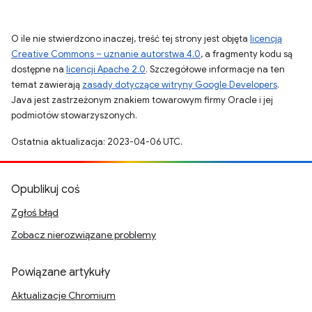
O ile nie stwierdzono inaczej, treść tej strony jest objęta
licencją
Creative Commons – uznanie autorstwa 4.0
, a fragmenty kodu są
dostępne na
licencji Apache 2.0
. Szczegółowe informacje na ten
temat zawierają
zasady dotyczące witryny Google Developers
.
Java jest zastrzeżonym znakiem towarowym firmy Oracle i jej
podmiotów stowarzyszonych.
Ostatnia aktualizacja: 2023-04-06 UTC.
Opublikuj coś
Zgłoś błąd
Zobacz nierozwiązane problemy
Powiązane artykuły
Aktualizacje Chromium