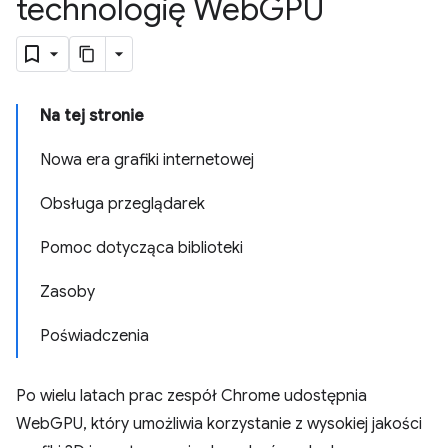
technologię Web
GPU
Na tej stronie
Nowa era grafiki internetowej
Obsługa przeglądarek
Pomoc dotycząca biblioteki
Zasoby
Poświadczenia
Po wielu latach prac zespół Chrome udostępnia
WebGPU, który umożliwia korzystanie z wysokiej jakości