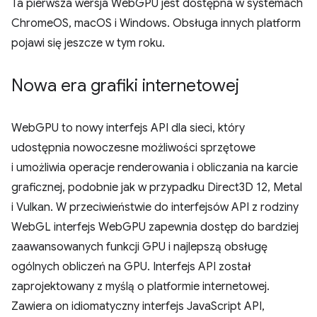
Ta pierwsza wersja WebGPU jest dostępna w systemach
ChromeOS, macOS i Windows. Obsługa innych platform
pojawi się jeszcze w tym roku.
Nowa era grafiki internetowej
WebGPU to nowy interfejs API dla sieci, który
udostępnia nowoczesne możliwości sprzętowe
i umożliwia operacje renderowania i obliczania na karcie
graficznej, podobnie jak w przypadku Direct3D 12, Metal
i Vulkan. W przeciwieństwie do interfejsów API z rodziny
WebGL interfejs WebGPU zapewnia dostęp do bardziej
zaawansowanych funkcji GPU i najlepszą obsługę
ogólnych obliczeń na GPU. Interfejs API został
zaprojektowany z myślą o platformie internetowej.
Zawiera on idiomatyczny interfejs JavaScript API,