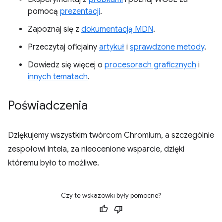
pomocą
prezentacji
.
Zapoznaj się z
dokumentacją MDN
.
Przeczytaj oficjalny
artykuł
i
sprawdzone metody
.
Dowiedz się więcej o
procesorach graficznych
i
innych tematach
.
Poświadczenia
Dziękujemy wszystkim twórcom Chromium, a szczególnie
zespołowi Intela, za nieocenione wsparcie, dzięki
któremu było to możliwe.
Czy te wskazówki były pomocne?