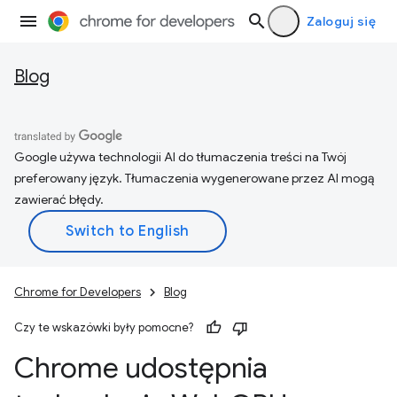
Zaloguj się
Blog
Google używa technologii AI do tłumaczenia treści na Twój
preferowany język. Tłumaczenia wygenerowane przez AI mogą
zawierać błędy.
Chrome for Developers
Blog
Czy te wskazówki były pomocne?
Chrome udostępnia