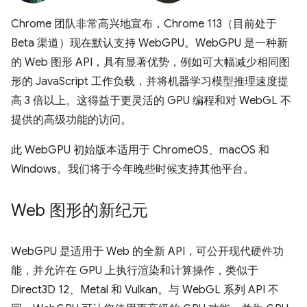
Chrome 团队非常高兴地宣布，Chrome 113（目前处于
Beta 渠道）现在默认支持 WebGPU。WebGPU 是一种新
的 Web 图形 API，具有显著优势，例如可大幅减少相同图
形的 JavaScript 工作负载，并将机器学习模型推理速度提
高 3 倍以上。这得益于更灵活的 GPU 编程和对 WebGL 不
提供的高级功能的访问。
此 WebGPU 初始版本适用于 ChromeOS、macOS 和
Windows。我们将于今年晚些时候支持其他平台。
Web 图形的新纪元
WebGPU 是适用于 Web 的全新 API，可公开现代硬件功
能，并允许在 GPU 上执行渲染和计算操作，类似于
Direct3D 12、Metal 和 Vulkan。与 WebGL 系列 API 不