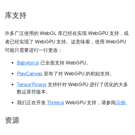
库支持
许多广泛使用的 WebGL 库已经在实现 WebGPU 支持，或
者已经实现了 WebGPU 支持。这意味着，使用 WebGPU
可能只需要进行一行更改：
Babylon.js
已全面支持 WebGPU。
PlayCanvas
宣布了对 WebGPU 的初始支持。
TensorFlow.js
支持针对 WebGPU 进行了优化的大多
数运算符版本。
我们正在开发
Three.js
WebGPU 支持，请参阅
示例
。
资源