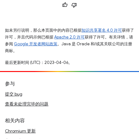
如未另行说明，那么本页面中的内容已根据
知识共享署名 4.0 许可
获得了
许可，并且代码示例已根据
Apache 2.0 许可
获得了许可。有关详情，请
参阅
Google 开发者网站政策
。Java 是 Oracle 和/或其关联公司的注册
商标。
最后更新时间 (UTC)：2023-04-06。
参与
提交 bug
查看未处理完毕的问题
相关内容
Chromium 更新