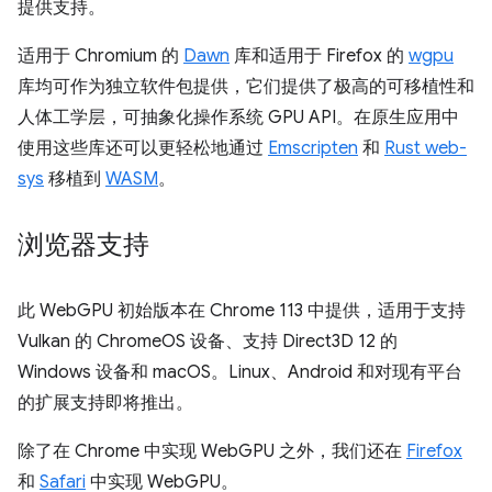
提供支持。
适用于 Chromium 的
Dawn
库和适用于 Firefox 的
wgpu
库均可作为独立软件包提供，它们提供了极高的可移植性和
人体工学层，可抽象化操作系统 GPU API。在原生应用中
使用这些库还可以更轻松地通过
Emscripten
和
Rust web-
sys
移植到
WASM
。
浏览器支持
此 WebGPU 初始版本在 Chrome 113 中提供，适用于支持
Vulkan 的 ChromeOS 设备、支持 Direct3D 12 的
Windows 设备和 macOS。Linux、Android 和对现有平台
的扩展支持即将推出。
除了在 Chrome 中实现 WebGPU 之外，我们还在
Firefox
和
Safari
中实现 WebGPU。