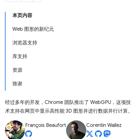
本页内容
Web 图形的新纪元
浏览器支持
库支持
资源
致谢
经过多年的开发，Chrome 团队推出了 WebGPU，这项技
术支持在网页中显示高性能 3D 图形并进行数据并行计算。
François Beaufort
Corentin Wallez