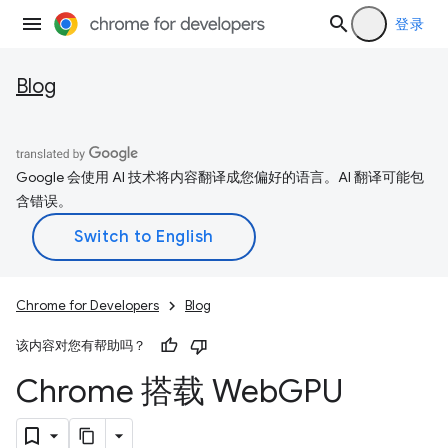
登录
Blog
Google 会使用 AI 技术将内容翻译成您偏好的语言。AI 翻译可能包
含错误。
Chrome for Developers
Blog
该内容对您有帮助吗？
Chrome 搭载 Web
GPU