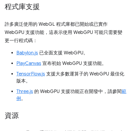
程式庫支援
許多廣泛使用的 WebGL 程式庫都已開始或已實作
WebGPU 支援功能，這表示使用 WebGPU 可能只需要變
更一行程式碼：
Babylon.js
已全面支援 WebGPU。
PlayCanvas
宣布初始 WebGPU 支援功能。
TensorFlow.js
支援大多數運算子的 WebGPU 最佳化
版本。
Three.js
的 WebGPU 支援功能正在開發中，請參閱
範
例
。
資源