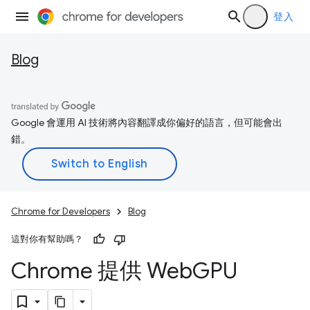
登入
Blog
Google 會運用 AI 技術將內容翻譯成你偏好的語言，但可能會出
錯。
Chrome for Developers
Blog
這對你有幫助嗎？
Chrome 提供 Web
GPU