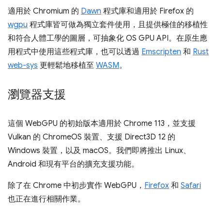
適用於 Chromium 的
Dawn
程式庫和適用於 Firefox 的
wgpu
程式庫皆可做為獨立套件使用，且提供極佳的移植性
和符合人體工學的圖層，可抽象化 OS GPU API。在原生應
用程式中使用這些程式庫，也可以透過
Emscripten
和
Rust
web-sys
更輕鬆地移植至
WASM
。
瀏覽器支援
這個 WebGPU 的初始版本適用於 Chrome 113，並支援
Vulkan 的 ChromeOS 裝置、支援 Direct3D 12 的
Windows 裝置，以及 macOS。我們即將推出 Linux、
Android 和現有平台的擴充支援功能。
除了在 Chrome 中初步實作 WebGPU，
Firefox
和
Safari
也正在進行相關作業。