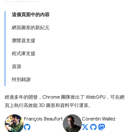
這個頁面中的內容
網頁圖形的新紀元
瀏覽器支援
程式庫支援
資源
特別銘謝
經過多年的開發，Chrome 團隊推出了 WebGPU，可在網
頁上執行高效能 3D 圖形和資料平行運算。
François Beaufort
Corentin Wallez