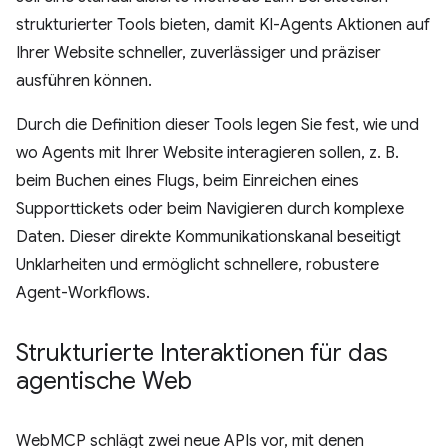
strukturierter Tools bieten, damit KI-Agents Aktionen auf
Ihrer Website schneller, zuverlässiger und präziser
ausführen können.
Durch die Definition dieser Tools legen Sie fest, wie und
wo Agents mit Ihrer Website interagieren sollen, z. B.
beim Buchen eines Flugs, beim Einreichen eines
Supporttickets oder beim Navigieren durch komplexe
Daten. Dieser direkte Kommunikationskanal beseitigt
Unklarheiten und ermöglicht schnellere, robustere
Agent-Workflows.
Strukturierte Interaktionen für das
agentische Web
WebMCP schlägt zwei neue APIs vor, mit denen