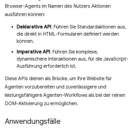
Browser-Agents im Namen des Nutzers Aktionen
ausführen können:
Deklarative API
: Führen Sie Standardaktionen aus,
die direkt in HTML-Formularen definiert werden
können.
Imperative API
: Führen Sie komplexe,
dynamischere Interaktionen aus, für die JavaScript-
Ausführung erforderlich ist.
Diese APIs dienen als Brücke, um Ihre Website für
Agenten vorzubereiten und zuverlässigere und
leistungsfähigere Agenten-Workflows als bei der reinen
DOM-Aktivierung zu ermöglichen.
Anwendungsfälle