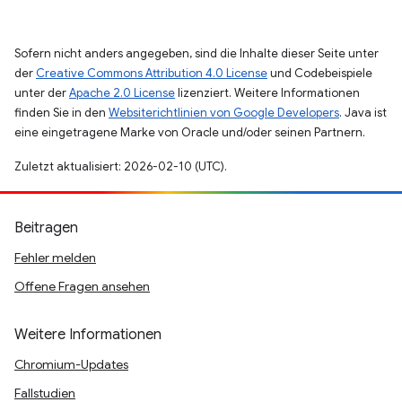
Sofern nicht anders angegeben, sind die Inhalte dieser Seite unter
der
Creative Commons Attribution 4.0 License
und Codebeispiele
unter der
Apache 2.0 License
lizenziert. Weitere Informationen
finden Sie in den
Websiterichtlinien von Google Developers
. Java ist
eine eingetragene Marke von Oracle und/oder seinen Partnern.
Zuletzt aktualisiert: 2026-02-10 (UTC).
Beitragen
Fehler melden
Offene Fragen ansehen
Weitere Informationen
Chromium-Updates
Fallstudien