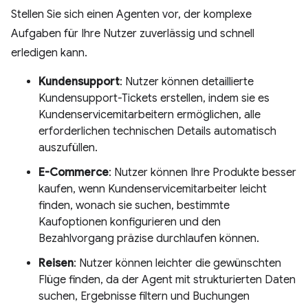
Stellen Sie sich einen Agenten vor, der komplexe
Aufgaben für Ihre Nutzer zuverlässig und schnell
erledigen kann.
Kundensupport
: Nutzer können detaillierte
Kundensupport-Tickets erstellen, indem sie es
Kundenservicemitarbeitern ermöglichen, alle
erforderlichen technischen Details automatisch
auszufüllen.
E-Commerce
: Nutzer können Ihre Produkte besser
kaufen, wenn Kundenservicemitarbeiter leicht
finden, wonach sie suchen, bestimmte
Kaufoptionen konfigurieren und den
Bezahlvorgang präzise durchlaufen können.
Reisen
: Nutzer können leichter die gewünschten
Flüge finden, da der Agent mit strukturierten Daten
suchen, Ergebnisse filtern und Buchungen