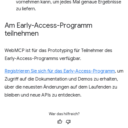
vornehmen kann, um jedes Mal genaue Ergebnisse
zu liefern.
Am Early-Access-Programm
teilnehmen
WebMCP ist für das Prototyping für Teilnehmer des
Early-Access-Programms verfügbar.
Registrieren Sie sich für das Early-Access-Programm
, um
Zugriff auf die Dokumentation und Demos zu erhalten,
über die neuesten Änderungen auf dem Laufenden zu
bleiben und neue APIs zu entdecken.
War das hilfreich?