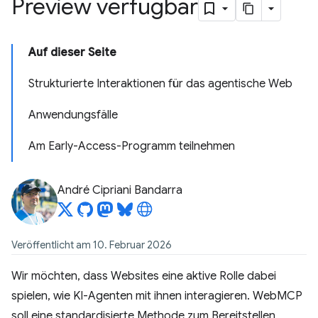
Preview verfügbar
Auf dieser Seite
Strukturierte Interaktionen für das agentische Web
Anwendungsfälle
Am Early-Access-Programm teilnehmen
André Cipriani Bandarra
Veröffentlicht am 10. Februar 2026
Wir möchten, dass Websites eine aktive Rolle dabei
spielen, wie KI-Agenten mit ihnen interagieren. WebMCP
soll eine standardisierte Methode zum Bereitstellen