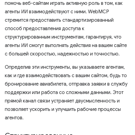
помочь веб-сайтам играть активную роль в том, как
агенты ИИ взаимодействуют с ними. WebMCP
стремится предоставить стандартизированный
способ предоставления доступа к
структурированным инструментам, гарантируя, что
агенты ИИ смогут выполнять действия на вашем сайте
с большей скоростью, надежностью и точностью.
Определив эти инструменты, вы указываете агентам,
как и где взаимодействовать с вашим сайтом, будь то
бронирование авиабилета, отправка заявки в службу
поддержки или работа со сложными данными. Этот
прямой канал связи устраняет двусмысленность и
позволяет ускорить и улучшить рабочие процессы
агентов.