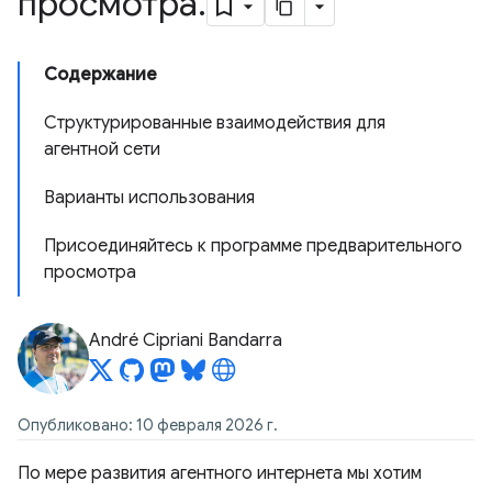
просмотра
.
Содержание
Структурированные взаимодействия для
агентной сети
Варианты использования
Присоединяйтесь к программе предварительного
просмотра
André Cipriani Bandarra
Опубликовано: 10 февраля 2026 г.
По мере развития агентного интернета мы хотим