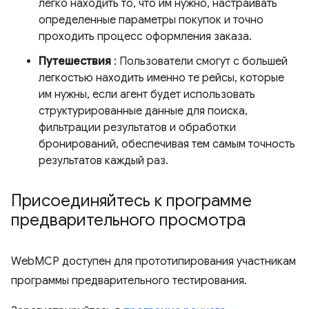
легко находить то, что им нужно, настраивать
определенные параметры покупок и точно
проходить процесс оформления заказа.
Путешествия
: Пользователи смогут с большей
легкостью находить именно те рейсы, которые
им нужны, если агент будет использовать
структурированные данные для поиска,
фильтрации результатов и обработки
бронирований, обеспечивая тем самым точность
результатов каждый раз.
Присоединяйтесь к программе
предварительного просмотра
WebMCP доступен для прототипирования участникам
программы предварительного тестирования.