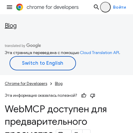
Войти
Blog
Эта страница переведена с помощью
Cloud Translation API
.
Chrome for Developers
Blog
Эта информация оказалась полезной?
Web
MCP доступен для
предварительного