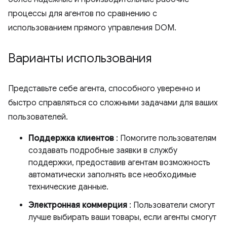
процессы для агентов по сравнению с
использованием прямого управления DOM.
Варианты использования
Представьте себе агента, способного уверенно и
быстро справляться со сложными задачами для ваших
пользователей.
Поддержка клиентов
: Помогите пользователям
создавать подробные заявки в службу
поддержки, предоставив агентам возможность
автоматически заполнять все необходимые
технические данные.
Электронная коммерция
: Пользователи смогут
лучше выбирать ваши товары, если агенты смогут