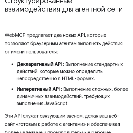
Структурированные
взаимодействия для агентной сети
WebMCP предлагает два новых API, которые
позволяют браузерным агентам выполнять действия
от имени пользователя:
Декларативный API
: Выполнение стандартных
действий, которые можно определить
непосредственно в HTML-формах.
Императивный API
: Выполнение сложных, более
динамичных взаимодействий, требующих
выполнения JavaScript.
Эти API служат связующим звеном, делая ваш веб-
сайт «готовым к работе с агентами» и обеспечивая
более надежные и производительные рабочие