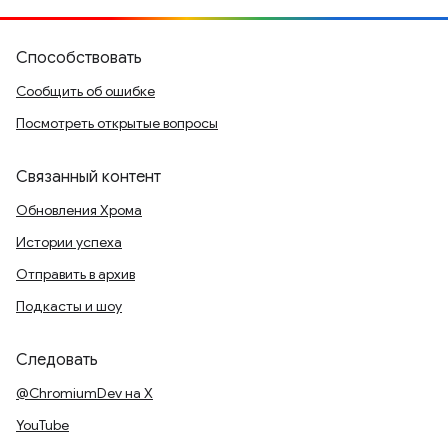
Способствовать
Сообщить об ошибке
Посмотреть открытые вопросы
Связанный контент
Обновления Хрома
Истории успеха
Отправить в архив
Подкасты и шоу
Следовать
@ChromiumDev на X
YouTube