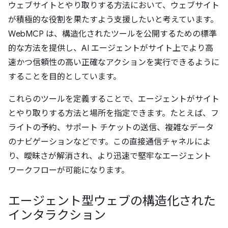
ウェブサイトとやり取りする方法において、ウェブサイト
が積極的な役割を果たすよう支援したいと考えています。
WebMCP は、構造化されたツールを公開するための標準
的な方法を提供し、AI エージェントがサイト上でより高
速かつ信頼性の高い正確なアクションを実行できるように
することを目的としています。
これらのツールを定義することで、エージェントがサイト
とやり取りする方法と場所を指定できます。たとえば、フ
ライトの予約、サポート チケットの送信、複雑なデータ
のナビゲーションなどです。この直接通信チャネルによ
り、曖昧さが解消され、より迅速で堅牢なエージェント
ワークフローが可能になります。
エージェント型ウェブの構造化された
インタラクション