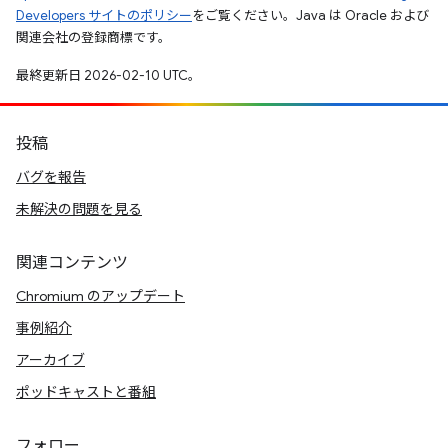
Developers サイトのポリシー
をご覧ください。Java は Oracle および
関連会社の登録商標です。
最終更新日 2026-02-10 UTC。
投稿
バグを報告
未解決の問題を見る
関連コンテンツ
Chromium のアップデート
事例紹介
アーカイブ
ポッドキャストと番組
フォロー