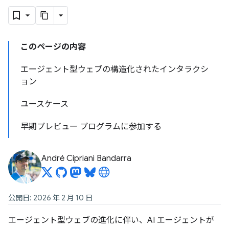
このページの内容
エージェント型ウェブの構造化されたインタラクシ
ョン
ユースケース
早期プレビュー プログラムに参加する
André Cipriani Bandarra
公開日: 2026 年 2 月 10 日
エージェント型ウェブの進化に伴い、AI エージェントが