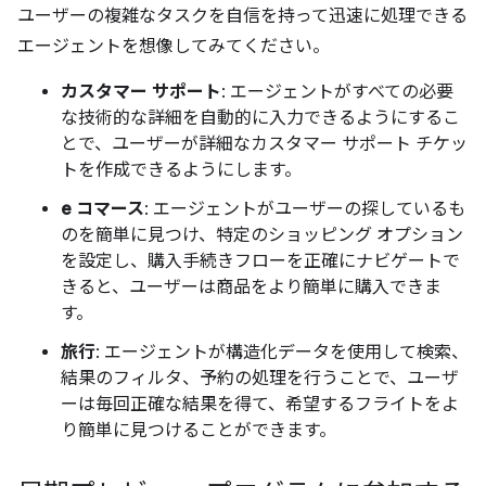
ユーザーの複雑なタスクを自信を持って迅速に処理できる
エージェントを想像してみてください。
カスタマー サポート
: エージェントがすべての必要
な技術的な詳細を自動的に入力できるようにするこ
とで、ユーザーが詳細なカスタマー サポート チケッ
トを作成できるようにします。
e コマース
: エージェントがユーザーの探しているも
のを簡単に見つけ、特定のショッピング オプション
を設定し、購入手続きフローを正確にナビゲートで
きると、ユーザーは商品をより簡単に購入できま
す。
旅行
: エージェントが構造化データを使用して検索、
結果のフィルタ、予約の処理を行うことで、ユーザ
ーは毎回正確な結果を得て、希望するフライトをよ
り簡単に見つけることができます。