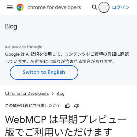
ログイン
Blog
Google は AI 技術を使用して、コンテンツをご希望の言語に翻訳
しています。AI 翻訳には誤りが含まれる場合があります。
Chrome for Developers
Blog
この情報は役に立ちましたか？
Web
MCP は早期プレビュー
版でご利用いただけます