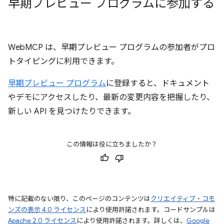
早期プレビュー プログラムに参加する
WebMCP は、早期プレビュー プログラムの参加者がプロ
トタイピングに利用できます。
早期プレビュー プログラム
に登録すると、ドキュメント
やデモにアクセスしたり、最新の変更内容を把握したり、
新しい API を見つけたりできます。
この情報は役に立ちましたか？
特に記載のない限り、このページのコンテンツは
クリエイティブ・コモ
ンズの表示 4.0 ライセンス
により使用許諾されます。コードサンプルは
Apache 2.0 ライセンス
により使用許諾されます。詳しくは、
Google