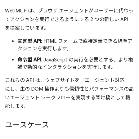
WebMCP は、ブラウザ エージェントがユーザーに代わっ
てアクションを実行できるようにする 2 つの新しい API
を提案しています。
宣言型 API
: HTML フォームで直接定義できる標準ア
クションを実行します。
命令型 API
: JavaScript の実行を必要とする、より複
雑で動的なインタラクションを実行します。
これらの API は、ウェブサイトを「エージェント対応」
にし、生の DOM 操作よりも信頼性とパフォーマンスの高
いエージェント ワークフローを実現する架け橋として機
能します。
ユースケース