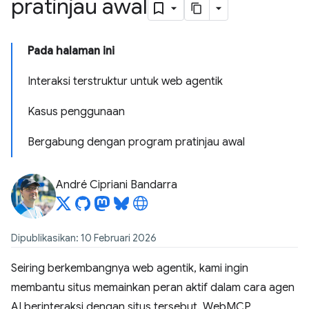
pratinjau awal
Pada halaman ini
Interaksi terstruktur untuk web agentik
Kasus penggunaan
Bergabung dengan program pratinjau awal
André Cipriani Bandarra
Dipublikasikan: 10 Februari 2026
Seiring berkembangnya web agentik, kami ingin
membantu situs memainkan peran aktif dalam cara agen
AI berinteraksi dengan situs tersebut. WebMCP