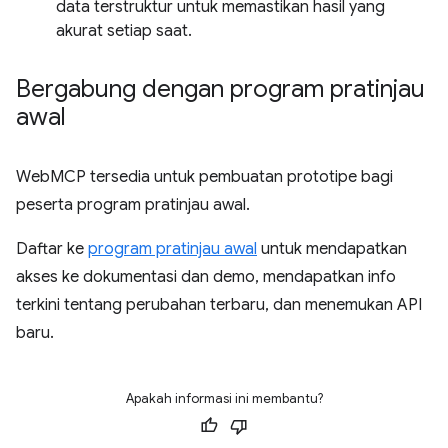
data terstruktur untuk memastikan hasil yang
akurat setiap saat.
Bergabung dengan program pratinjau
awal
WebMCP tersedia untuk pembuatan prototipe bagi
peserta program pratinjau awal.
Daftar ke
program pratinjau awal
untuk mendapatkan
akses ke dokumentasi dan demo, mendapatkan info
terkini tentang perubahan terbaru, dan menemukan API
baru.
Apakah informasi ini membantu?