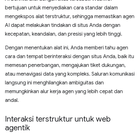
bertujuan untuk menyediakan cara standar dalam
mengekspos alat terstruktur, sehingga memastikan agen
AI dapat melakukan tindakan di situs Anda dengan
kecepatan, keandalan, dan presisi yang lebih tinggi.
Dengan menentukan alat ini, Anda memberi tahu agen
cara dan tempat berinteraksi dengan situs Anda, baik itu
memesan penerbangan, mengajukan tiket dukungan,
atau menavigasi data yang kompleks. Saluran komunikasi
langsung ini menghilangkan ambiguitas dan
memungkinkan alur kerja agen yang lebih cepat dan
andal.
Interaksi terstruktur untuk web
agentik