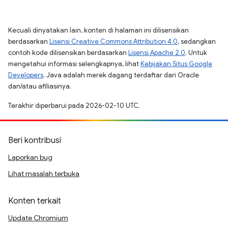
Kecuali dinyatakan lain, konten di halaman ini dilisensikan
berdasarkan
Lisensi Creative Commons Attribution 4.0
, sedangkan
contoh kode dilisensikan berdasarkan
Lisensi Apache 2.0
. Untuk
mengetahui informasi selengkapnya, lihat
Kebijakan Situs Google
Developers
. Java adalah merek dagang terdaftar dari Oracle
dan/atau afiliasinya.
Terakhir diperbarui pada 2026-02-10 UTC.
Beri kontribusi
Laporkan bug
Lihat masalah terbuka
Konten terkait
Update Chromium