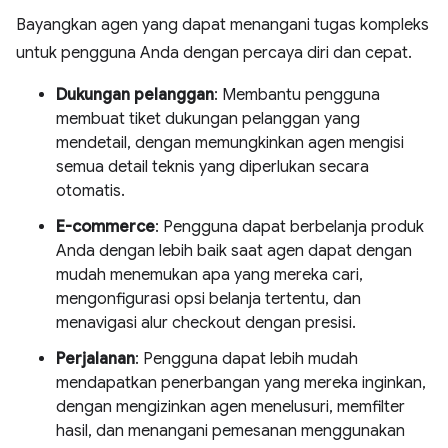
Bayangkan agen yang dapat menangani tugas kompleks
untuk pengguna Anda dengan percaya diri dan cepat.
Dukungan pelanggan
: Membantu pengguna
membuat tiket dukungan pelanggan yang
mendetail, dengan memungkinkan agen mengisi
semua detail teknis yang diperlukan secara
otomatis.
E-commerce
: Pengguna dapat berbelanja produk
Anda dengan lebih baik saat agen dapat dengan
mudah menemukan apa yang mereka cari,
mengonfigurasi opsi belanja tertentu, dan
menavigasi alur checkout dengan presisi.
Perjalanan
: Pengguna dapat lebih mudah
mendapatkan penerbangan yang mereka inginkan,
dengan mengizinkan agen menelusuri, memfilter
hasil, dan menangani pemesanan menggunakan