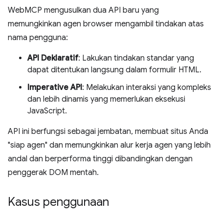
WebMCP mengusulkan dua API baru yang
memungkinkan agen browser mengambil tindakan atas
nama pengguna:
API Deklaratif
: Lakukan tindakan standar yang
dapat ditentukan langsung dalam formulir HTML.
Imperative API
: Melakukan interaksi yang kompleks
dan lebih dinamis yang memerlukan eksekusi
JavaScript.
API ini berfungsi sebagai jembatan, membuat situs Anda
"siap agen" dan memungkinkan alur kerja agen yang lebih
andal dan berperforma tinggi dibandingkan dengan
penggerak DOM mentah.
Kasus penggunaan