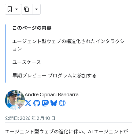
このページの内容
エージェント型ウェブの構造化されたインタラクシ
ョン
ユースケース
早期プレビュー プログラムに参加する
André Cipriani Bandarra
公開日: 2026 年 2 月 10 日
エージェント型ウェブの進化に伴い、AI エージェントが