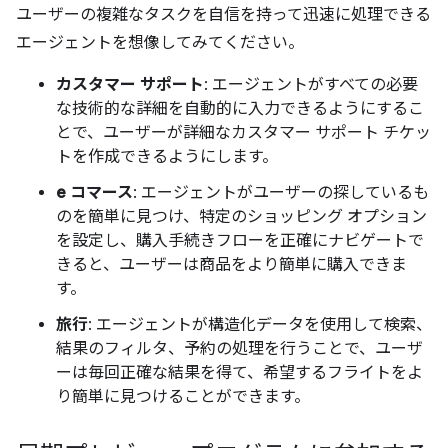
ユーザーの複雑なタスクを自信を持って迅速に処理できる
エージェントを想像してみてください。
カスタマー サポート
: エージェントがすべての必要
な技術的な詳細を自動的に入力できるようにするこ
とで、ユーザーが詳細なカスタマー サポート チケッ
トを作成できるようにします。
e コマース
: エージェントがユーザーの探しているも
のを簡単に見つけ、特定のショッピング オプション
を設定し、購入手続きフローを正確にナビゲートで
きると、ユーザーは商品をより簡単に購入できま
す。
旅行
: エージェントが構造化データを使用して検索、
結果のフィルタ、予約の処理を行うことで、ユーザ
ーは毎回正確な結果を得て、希望するフライトをよ
り簡単に見つけることができます。