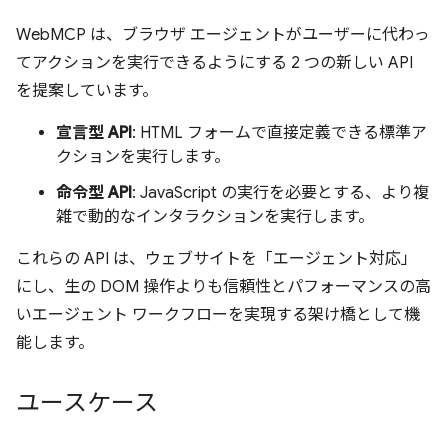
WebMCP は、ブラウザ エージェントがユーザーに代わっ
てアクションを実行できるようにする 2 つの新しい API
を提案しています。
宣言型 API
: HTML フォームで直接定義できる標準ア
クションを実行します。
命令型 API
: JavaScript の実行を必要とする、より複
雑で動的なインタラクションを実行します。
これらの API は、ウェブサイトを「エージェント対応」
にし、生の DOM 操作よりも信頼性とパフォーマンスの高
いエージェント ワークフローを実現する架け橋として機
能します。
ユースケース