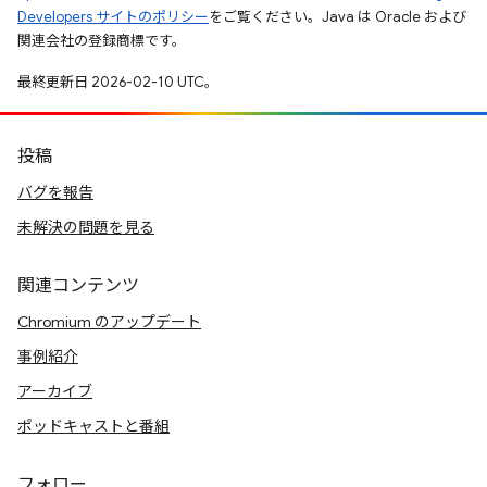
Developers サイトのポリシー
をご覧ください。Java は Oracle および
関連会社の登録商標です。
最終更新日 2026-02-10 UTC。
投稿
バグを報告
未解決の問題を見る
関連コンテンツ
Chromium のアップデート
事例紹介
アーカイブ
ポッドキャストと番組
フォロー