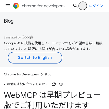
ログイン
Blog
Google は AI 技術を使用して、コンテンツをご希望の言語に翻訳
しています。AI 翻訳には誤りが含まれる場合があります。
Chrome for Developers
Blog
この情報は役に立ちましたか？
Web
MCP は早期プレビュー
版でご利用いただけます