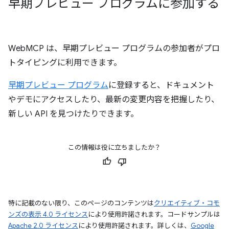
早期プレビュー プログラムに参加する
WebMCP は、早期プレビュー プログラムの参加者がプロ
トタイピングに利用できます。
早期プレビュー プログラム
に登録すると、ドキュメント
やデモにアクセスしたり、最新の変更内容を把握したり、
新しい API を見つけたりできます。
この情報は役に立ちましたか？
特に記載のない限り、このページのコンテンツは
クリエイティブ・コモ
ンズの表示 4.0 ライセンス
により使用許諾されます。コードサンプルは
Apache 2.0 ライセンス
により使用許諾されます。詳しくは、
Google