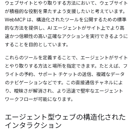
ウェブサイトとやり取りする方法において、ウェブサイト
が積極的な役割を果たすよう支援したいと考えています。
WebMCP は、構造化されたツールを公開するための標準
的な方法を提供し、AI エージェントがサイト上でより高
速かつ信頼性の高い正確なアクションを実行できるように
することを目的としています。
これらのツールを定義することで、エージェントがサイト
とやり取りする方法と場所を指定できます。たとえば、フ
ライトの予約、サポート チケットの送信、複雑なデータ
のナビゲーションなどです。この直接通信チャネルによ
り、曖昧さが解消され、より迅速で堅牢なエージェント
ワークフローが可能になります。
エージェント型ウェブの構造化された
インタラクション