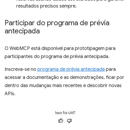
resultados precisos sempre.
Participar do programa de prévia
antecipada
O WebMCP está disponível para prototipagem para
participantes do programa de prévia antecipada.
Inscreva-se no
programa de prévia antecipada
para
acessar a documentação e as demonstrações, ficar por
dentro das mudanças mais recentes e descobrir novas
APIs.
Isso foi útil?