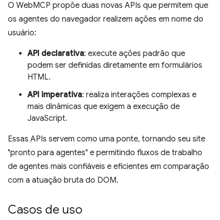
O WebMCP propõe duas novas APIs que permitem que
os agentes do navegador realizem ações em nome do
usuário:
API declarativa
: execute ações padrão que
podem ser definidas diretamente em formulários
HTML.
API imperativa
: realiza interações complexas e
mais dinâmicas que exigem a execução de
JavaScript.
Essas APIs servem como uma ponte, tornando seu site
"pronto para agentes" e permitindo fluxos de trabalho
de agentes mais confiáveis e eficientes em comparação
com a atuação bruta do DOM.
Casos de uso