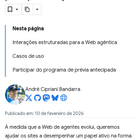
Nesta página
Interações estruturadas para a Web agêntica
Casos de uso
Participar do programa de prévia antecipada
André Cipriani Bandarra
Publicado em: 10 de fevereiro de 2026
À medida que a Web de agentes evolui, queremos
ajudar os sites a desempenhar um papel ativo na forma