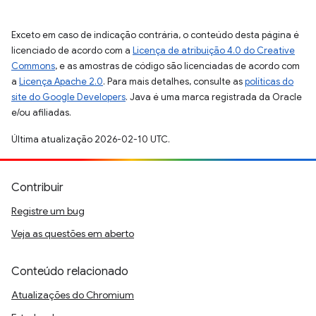
Exceto em caso de indicação contrária, o conteúdo desta página é
licenciado de acordo com a
Licença de atribuição 4.0 do Creative
Commons
, e as amostras de código são licenciadas de acordo com
a
Licença Apache 2.0
. Para mais detalhes, consulte as
políticas do
site do Google Developers
. Java é uma marca registrada da Oracle
e/ou afiliadas.
Última atualização 2026-02-10 UTC.
Contribuir
Registre um bug
Veja as questões em aberto
Conteúdo relacionado
Atualizações do Chromium