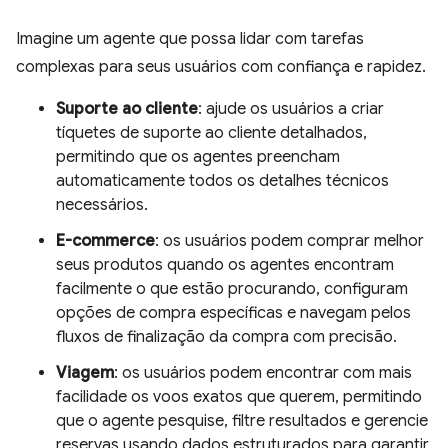
Imagine um agente que possa lidar com tarefas
complexas para seus usuários com confiança e rapidez.
Suporte ao cliente
: ajude os usuários a criar
tíquetes de suporte ao cliente detalhados,
permitindo que os agentes preencham
automaticamente todos os detalhes técnicos
necessários.
E-commerce
: os usuários podem comprar melhor
seus produtos quando os agentes encontram
facilmente o que estão procurando, configuram
opções de compra específicas e navegam pelos
fluxos de finalização da compra com precisão.
Viagem
: os usuários podem encontrar com mais
facilidade os voos exatos que querem, permitindo
que o agente pesquise, filtre resultados e gerencie
reservas usando dados estruturados para garantir