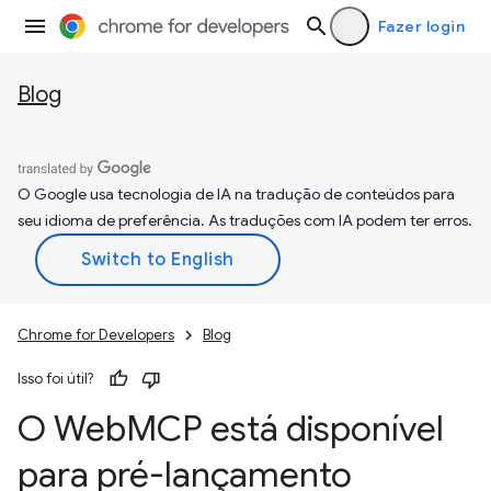
Fazer login
Blog
O Google usa tecnologia de IA na tradução de conteúdos para
seu idioma de preferência. As traduções com IA podem ter erros.
Chrome for Developers
Blog
Isso foi útil?
O Web
MCP está disponível
para pré-lançamento