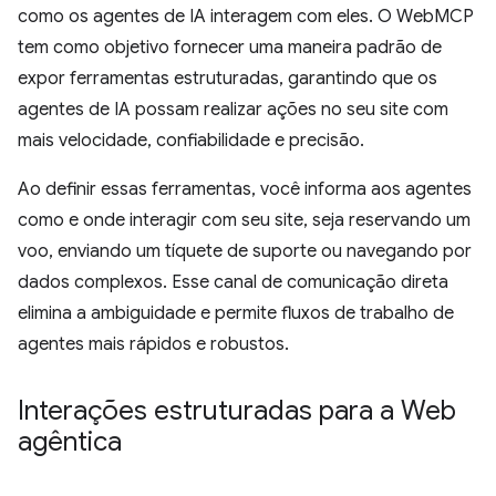
como os agentes de IA interagem com eles. O WebMCP
tem como objetivo fornecer uma maneira padrão de
expor ferramentas estruturadas, garantindo que os
agentes de IA possam realizar ações no seu site com
mais velocidade, confiabilidade e precisão.
Ao definir essas ferramentas, você informa aos agentes
como e onde interagir com seu site, seja reservando um
voo, enviando um tíquete de suporte ou navegando por
dados complexos. Esse canal de comunicação direta
elimina a ambiguidade e permite fluxos de trabalho de
agentes mais rápidos e robustos.
Interações estruturadas para a Web
agêntica