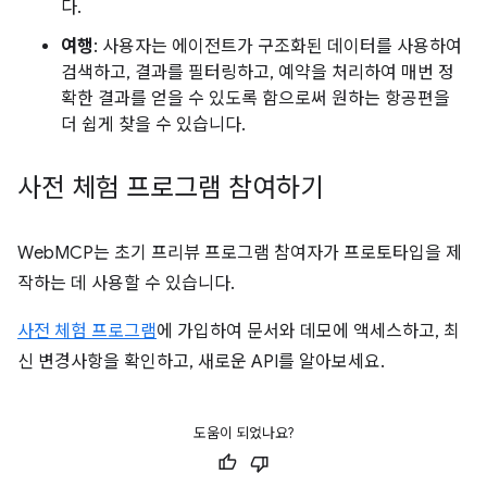
다.
여행
: 사용자는 에이전트가 구조화된 데이터를 사용하여
검색하고, 결과를 필터링하고, 예약을 처리하여 매번 정
확한 결과를 얻을 수 있도록 함으로써 원하는 항공편을
더 쉽게 찾을 수 있습니다.
사전 체험 프로그램 참여하기
WebMCP는 초기 프리뷰 프로그램 참여자가 프로토타입을 제
작하는 데 사용할 수 있습니다.
사전 체험 프로그램
에 가입하여 문서와 데모에 액세스하고, 최
신 변경사항을 확인하고, 새로운 API를 알아보세요.
도움이 되었나요?