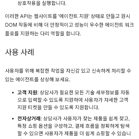
상호작용을 실행합니다.
이러한 API는 웹사이트를 '에이전트 지원' 상태로 만들고 원시
DOM 작동에 비해 더 안정적이고 성능이 우수한 에이전트 워크
플로를 지원하는 다리 역할을 합니다.
사용 사례
사용자를 위해 복잡한 작업을 자신감 있고 신속하게 처리할 수
있는 에이전트를 상상해 보세요.
고객 지원
: 상담사가 필요한 모든 기술 세부정보를 자동
으로 입력할 수 있도록 지원하여 사용자가 자세한 고객
지원 티켓을 만들 수 있도록 지원합니다.
전자상거래
: 상담사가 사용자가 찾는 제품을 쉽게 찾고,
특정 쇼핑 옵션을 구성하고, 결제 흐름을 정확하게 탐색
할 수 있으면 사용자가 제품을 더 쉽게 쇼핑할 수 있습니