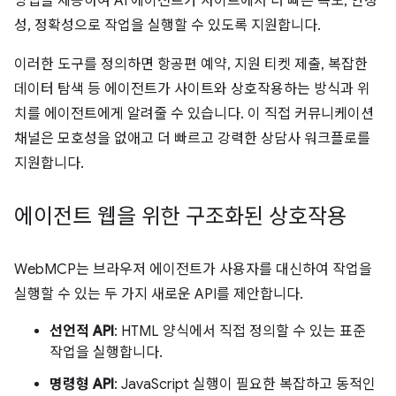
방법을 제공하여 AI 에이전트가 사이트에서 더 빠른 속도, 안정
성, 정확성으로 작업을 실행할 수 있도록 지원합니다.
이러한 도구를 정의하면 항공편 예약, 지원 티켓 제출, 복잡한
데이터 탐색 등 에이전트가 사이트와 상호작용하는 방식과 위
치를 에이전트에게 알려줄 수 있습니다. 이 직접 커뮤니케이션
채널은 모호성을 없애고 더 빠르고 강력한 상담사 워크플로를
지원합니다.
에이전트 웹을 위한 구조화된 상호작용
WebMCP는 브라우저 에이전트가 사용자를 대신하여 작업을
실행할 수 있는 두 가지 새로운 API를 제안합니다.
선언적 API
: HTML 양식에서 직접 정의할 수 있는 표준
작업을 실행합니다.
명령형 API
: JavaScript 실행이 필요한 복잡하고 동적인