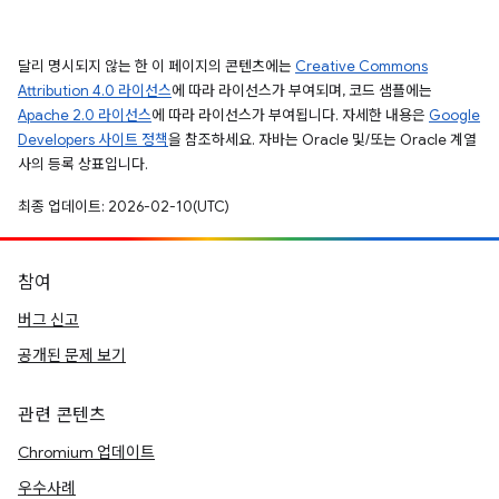
달리 명시되지 않는 한 이 페이지의 콘텐츠에는
Creative Commons
Attribution 4.0 라이선스
에 따라 라이선스가 부여되며, 코드 샘플에는
Apache 2.0 라이선스
에 따라 라이선스가 부여됩니다. 자세한 내용은
Google
Developers 사이트 정책
을 참조하세요. 자바는 Oracle 및/또는 Oracle 계열
사의 등록 상표입니다.
최종 업데이트: 2026-02-10(UTC)
참여
버그 신고
공개된 문제 보기
관련 콘텐츠
Chromium 업데이트
우수사례