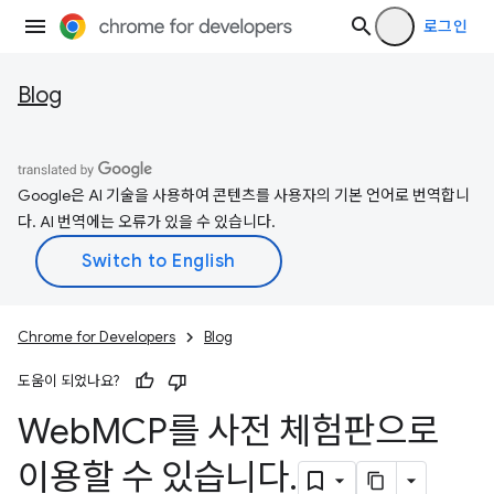
로그인
Blog
Google은 AI 기술을 사용하여 콘텐츠를 사용자의 기본 언어로 번역합니
다. AI 번역에는 오류가 있을 수 있습니다.
Chrome for Developers
Blog
도움이 되었나요?
Web
MCP를 사전 체험판으로
이용할 수 있습니다
.