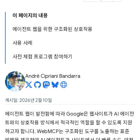
이 페이지의 내용
에이전트 웹을 위한 구조화된 상호작용
사용 사례
사전 체험 프로그램 참여하기
André Cipriani Bandarra
게시일: 2026년 2월 10일
에이전트 웹이 발전함에 따라 Google은 웹사이트가 AI 에이전
트와의 상호작용 방식에서 적극적인 역할을 할 수 있도록 지원
하고자 합니다. WebMCP는 구조화된 도구를 노출하는 표준