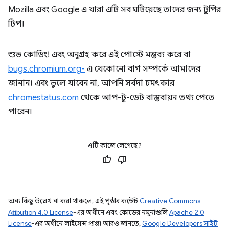
Mozilla এবং Google এ যারা এটি সব ঘটিয়েছে তাদের জন্য টুপির
টিপ।
শুভ কোডিং! এবং অনুগ্রহ করে এই পোস্টে মন্তব্য করে বা
bugs.chromium.org-
এ যেকোনো বাগ সম্পর্কে আমাদের
জানান। এবং ভুলে যাবেন না, আপনি সর্বদা চমৎকার
chromestatus.com
থেকে আপ-টু-ডেট বাস্তবায়ন তথ্য পেতে
পারেন।
এটি কাজে লেগেছে?
অন্য কিছু উল্লেখ না করা থাকলে, এই পৃষ্ঠার কন্টেন্ট
Creative Commons
Attribution 4.0 License
-এর অধীনে এবং কোডের নমুনাগুলি
Apache 2.0
License
-এর অধীনে লাইসেন্স প্রাপ্ত। আরও জানতে,
Google Developers সাইট