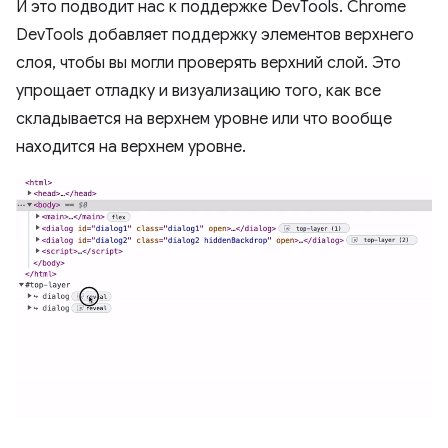
И это подводит нас к поддержке DevTools. Chrome
DevTools добавляет поддержку элементов верхнего
слоя, чтобы вы могли проверять верхний слой. Это
упрощает отладку и визуализацию того, как все
складывается на верхнем уровне или что вообще
находится на верхнем уровне.