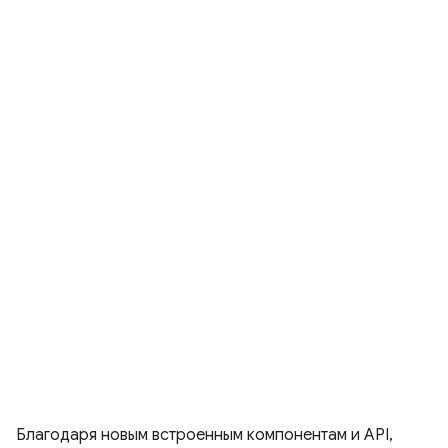
Благодаря новым встроенным компонентам и API,