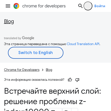
Войти
Blog
Эта страница переведена с помощью
Cloud Translation API
.
Chrome for Developers
Blog
Эта информация оказалась полезной?
Встречайте верхний слой:
решение проблемы z-