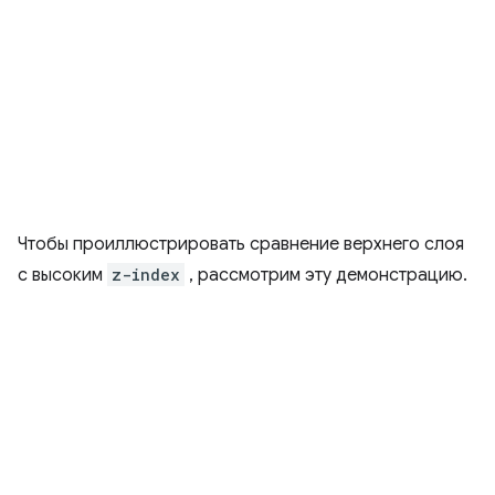
Чтобы проиллюстрировать сравнение верхнего слоя
с высоким
z-index
, рассмотрим эту демонстрацию.