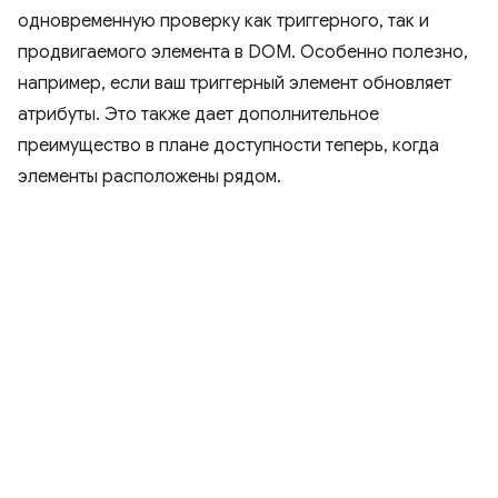
одновременную проверку как триггерного, так и
продвигаемого элемента в DOM. Особенно полезно,
например, если ваш триггерный элемент обновляет
атрибуты. Это также дает дополнительное
преимущество в плане доступности теперь, когда
элементы расположены рядом.