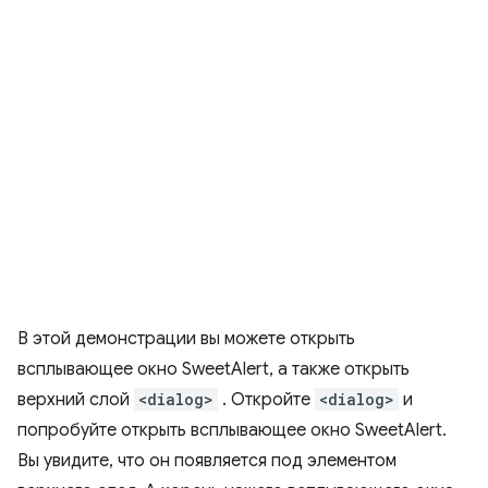
В этой демонстрации вы можете открыть
всплывающее окно SweetAlert, а также открыть
верхний слой
<dialog>
. Откройте
<dialog>
и
попробуйте открыть всплывающее окно SweetAlert.
Вы увидите, что он появляется под элементом