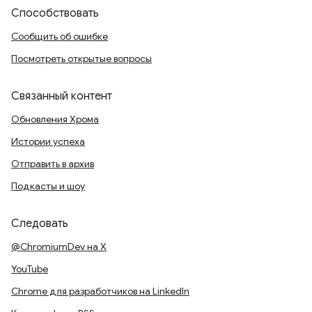
Способствовать
Сообщить об ошибке
Посмотреть открытые вопросы
Связанный контент
Обновления Хрома
Истории успеха
Отправить в архив
Подкасты и шоу
Следовать
@ChromiumDev на X
YouTube
Chrome для разработчиков на LinkedIn