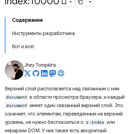
index:10000
Содержание
Инструменты разработчика
Вот и все!
Jhey Tompkins
Верхний слой располагается над связанным с ним
document
в области просмотра браузера, и каждый
document
имеет один связанный верхний слой. Это
означает, что элементам, переведенным на верхний
уровень, не нужно беспокоиться о
z-index
или
иерархии DOM. У них также есть аккуратный