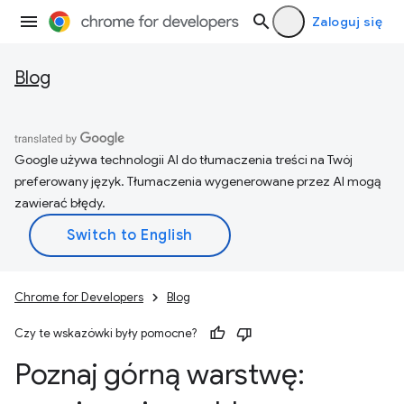
Zaloguj się
Blog
Google używa technologii AI do tłumaczenia treści na Twój
preferowany język. Tłumaczenia wygenerowane przez AI mogą
zawierać błędy.
Chrome for Developers
Blog
Czy te wskazówki były pomocne?
Poznaj górną warstwę: