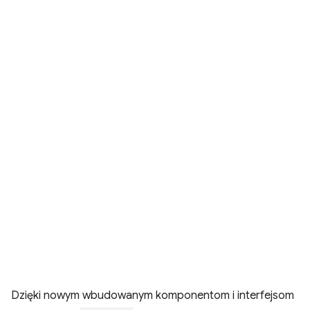
Dzięki nowym wbudowanym komponentom i interfejsom