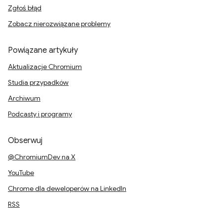
Zgłoś błąd
Zobacz nierozwiązane problemy
Powiązane artykuły
Aktualizacje Chromium
Studia przypadków
Archiwum
Podcasty i programy
Obserwuj
@ChromiumDev na X
YouTube
Chrome dla deweloperów na LinkedIn
RSS