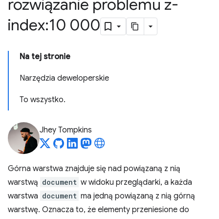
rozwiązanie problemu z-
index:10 000
Na tej stronie
Narzędzia deweloperskie
To wszystko.
Jhey Tompkins
Górna warstwa znajduje się nad powiązaną z nią
warstwą
document
w widoku przeglądarki, a każda
warstwa
document
ma jedną powiązaną z nią górną
warstwę. Oznacza to, że elementy przeniesione do