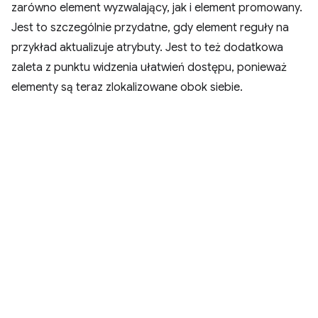
zarówno element wyzwalający, jak i element promowany.
Jest to szczególnie przydatne, gdy element reguły na
przykład aktualizuje atrybuty. Jest to też dodatkowa
zaleta z punktu widzenia ułatwień dostępu, ponieważ
elementy są teraz zlokalizowane obok siebie.