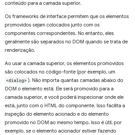
conteúdo para a camada superior.
Os frameworks de interface permitem que os elementos
promovidos sejam colocados junto com os
componentes correspondentes. No entanto, eles
geralmente são separados no DOM quando se trata de
renderização.
Ao usar a camada superior, os elementos promovidos
são colocados no código-fonte (por exemplo, um
<dialog>
). Não importa quantas camadas abaixo do
DOM o elemento está. Ele será promovido para a
camada superior, e você poderá inspecionar onde ele
está, junto com o HTML do componente. Isso facilita a
inspeção do elemento acionado e do elemento
promovido no DOM ao mesmo tempo. Isso é útil, por
exemplo, se o elemento acionador estiver fazendo