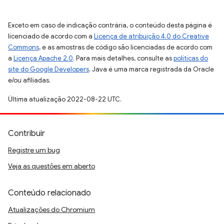
Exceto em caso de indicação contrária, o conteúdo desta página é
licenciado de acordo com a
Licença de atribuição 4.0 do Creative
Commons
, e as amostras de código são licenciadas de acordo com
a
Licença Apache 2.0
. Para mais detalhes, consulte as
políticas do
site do Google Developers
. Java é uma marca registrada da Oracle
e/ou afiliadas.
Última atualização 2022-08-22 UTC.
Contribuir
Registre um bug
Veja as questões em aberto
Conteúdo relacionado
Atualizações do Chromium