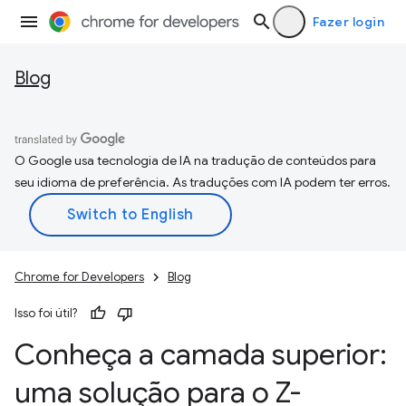
Fazer login
Blog
O Google usa tecnologia de IA na tradução de conteúdos para
seu idioma de preferência. As traduções com IA podem ter erros.
Chrome for Developers
Blog
Isso foi útil?
Conheça a camada superior:
uma solução para o Z-