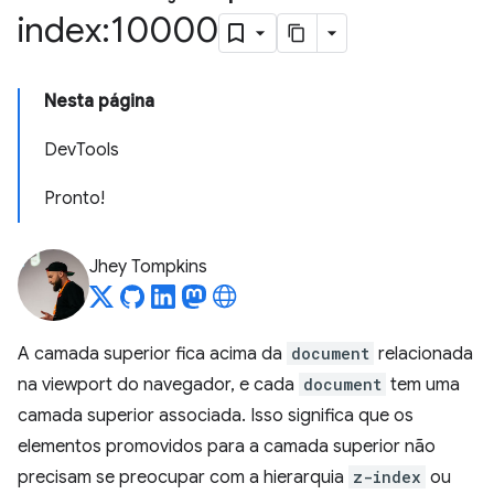
index:10000
Nesta página
DevTools
Pronto!
Jhey Tompkins
A camada superior fica acima da
document
relacionada
na viewport do navegador, e cada
document
tem uma
camada superior associada. Isso significa que os
elementos promovidos para a camada superior não
precisam se preocupar com a hierarquia
z-index
ou