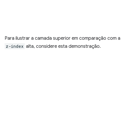
Para ilustrar a camada superior em comparação com a
z-index
alta, considere esta demonstração.