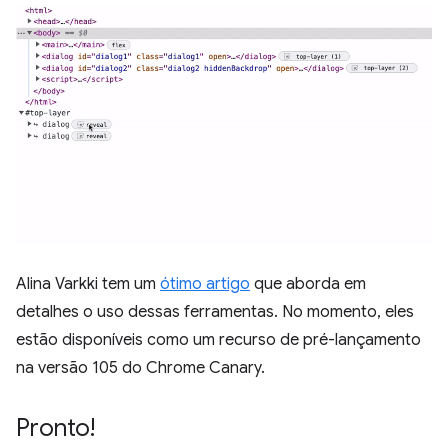
Alina Varkki tem um
ótimo artigo
que aborda em
detalhes o uso dessas ferramentas. No momento, eles
estão disponíveis como um recurso de pré-lançamento
na versão 105 do Chrome Canary.
Pronto!