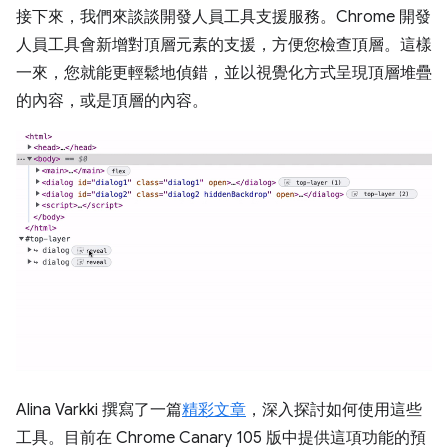
接下來，我們來談談開發人員工具支援服務。Chrome 開發
人員工具會新增對頂層元素的支援，方便您檢查頂層。這樣
一來，您就能更輕鬆地偵錯，並以視覺化方式呈現頂層堆疊
的內容，或是頂層的內容。
Alina Varkki 撰寫了一篇
精彩文章
，深入探討如何使用這些
工具。目前在 Chrome Canary 105 版中提供這項功能的預