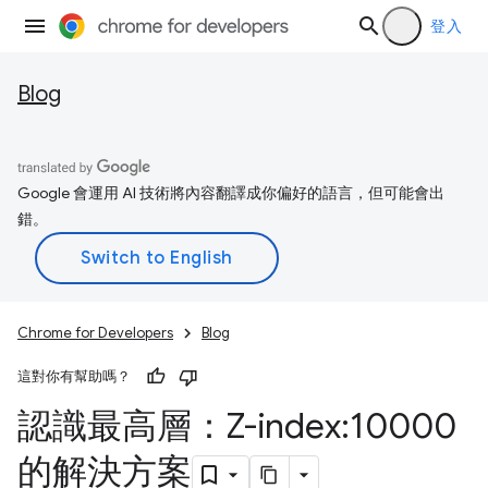
登入
Blog
Google 會運用 AI 技術將內容翻譯成你偏好的語言，但可能會出
錯。
Chrome for Developers
Blog
這對你有幫助嗎？
認識最高層：Z-index:10000
的解決方案