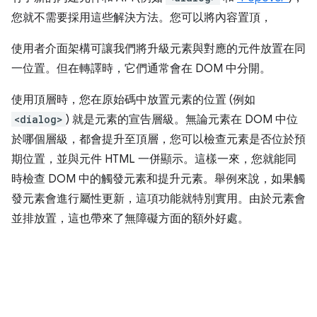
您就不需要採用這些解決方法。您可以將內容置頂，
使用者介面架構可讓我們將升級元素與對應的元件放置在同
一位置。但在轉譯時，它們通常會在 DOM 中分開。
使用頂層時，您在原始碼中放置元素的位置 (例如
<dialog>
) 就是元素的宣告層級。無論元素在 DOM 中位
於哪個層級，都會提升至頂層，您可以檢查元素是否位於預
期位置，並與元件 HTML 一併顯示。這樣一來，您就能同
時檢查 DOM 中的觸發元素和提升元素。舉例來說，如果觸
發元素會進行屬性更新，這項功能就特別實用。由於元素會
並排放置，這也帶來了無障礙方面的額外好處。