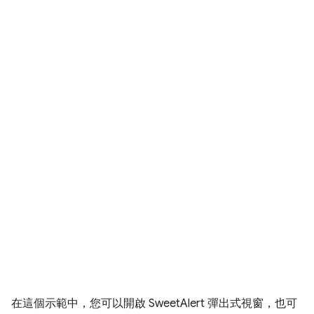
在這個示範中，您可以開啟 SweetAlert 彈出式視窗，也可