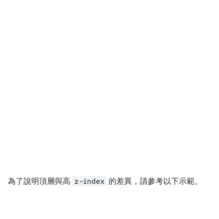
為了說明頂層與高
z-index
的差異，請參考以下示範。