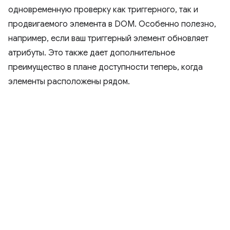
одновременную проверку как триггерного, так и
продвигаемого элемента в DOM. Особенно полезно,
например, если ваш триггерный элемент обновляет
атрибуты. Это также дает дополнительное
преимущество в плане доступности теперь, когда
элементы расположены рядом.