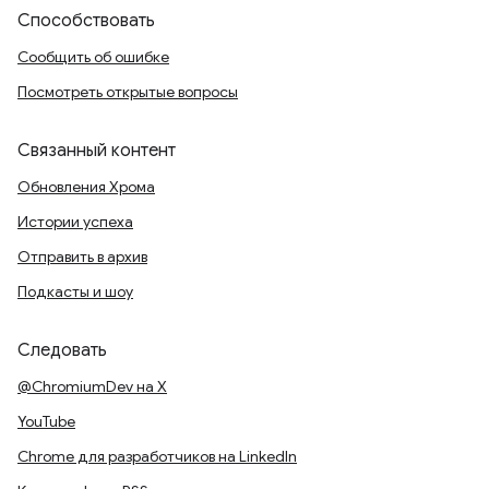
Способствовать
Сообщить об ошибке
Посмотреть открытые вопросы
Связанный контент
Обновления Хрома
Истории успеха
Отправить в архив
Подкасты и шоу
Следовать
@ChromiumDev на X
YouTube
Chrome для разработчиков на LinkedIn