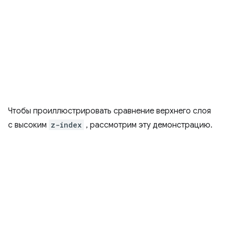
Чтобы проиллюстрировать сравнение верхнего слоя
с высоким
z-index
, рассмотрим эту демонстрацию.