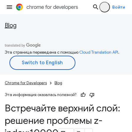
Войти
Blog
Эта страница переведена с помощью
Cloud Translation API
.
Chrome for Developers
Blog
Эта информация оказалась полезной?
Встречайте верхний слой:
решение проблемы z-