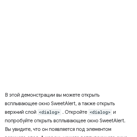
В этой демонстрации вы можете открыть
всплывающее окно SweetAlert, а также открыть
верхний слой
<dialog>
. Откройте
<dialog>
и
попробуйте открыть всплывающее окно SweetAlert.
Вы увидите, что он появляется под элементом