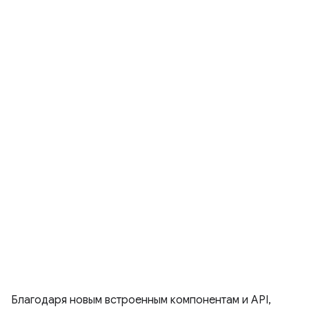
Благодаря новым встроенным компонентам и API,