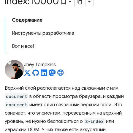
index:10000
Содержание
Инструменты разработчика
Вот и все!
Jhey Tompkins
Верхний слой располагается над связанным с ним
document
в области просмотра браузера, и каждый
document
имеет один связанный верхний слой. Это
означает, что элементам, переведенным на верхний
уровень, не нужно беспокоиться о
z-index
или
иерархии DOM. У них также есть аккуратный