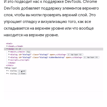
И это подводит нас к поддержке DevTools. Chrome
DevTools добавляет поддержку элементов верхнего
слоя, чтобы вы могли проверять верхний слой. Это
упрощает отладку и визуализацию того, как все
складывается на верхнем уровне или что вообще
находится на верхнем уровне.