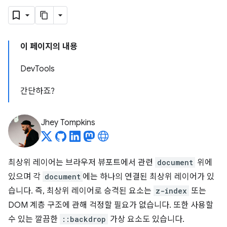
이 페이지의 내용
DevTools
간단하죠?
Jhey Tompkins
최상위 레이어는 브라우저 뷰포트에서 관련
document
위에
있으며 각
document
에는 하나의 연결된 최상위 레이어가 있
습니다. 즉, 최상위 레이어로 승격된 요소는
z-index
또는
DOM 계층 구조에 관해 걱정할 필요가 없습니다. 또한 사용할
수 있는 깔끔한
::backdrop
가상 요소도 있습니다.