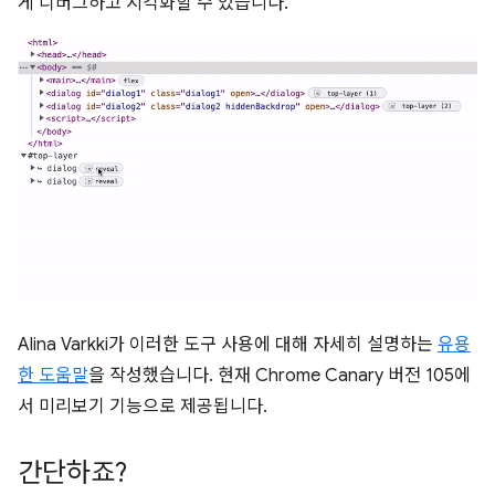
게 디버그하고 시각화할 수 있습니다.
Alina Varkki가 이러한 도구 사용에 대해 자세히 설명하는
유용
한 도움말
을 작성했습니다. 현재 Chrome Canary 버전 105에
서 미리보기 기능으로 제공됩니다.
간단하죠?