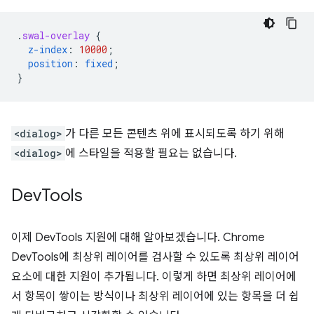
.
swal-overlay
{
z-index
:
10000
;
position
:
fixed
;
}
<dialog>
가 다른 모든 콘텐츠 위에 표시되도록 하기 위해
<dialog>
에 스타일을 적용할 필요는 없습니다.
Dev
Tools
이제 DevTools 지원에 대해 알아보겠습니다. Chrome
DevTools에 최상위 레이어를 검사할 수 있도록 최상위 레이어
요소에 대한 지원이 추가됩니다. 이렇게 하면 최상위 레이어에
서 항목이 쌓이는 방식이나 최상위 레이어에 있는 항목을 더 쉽