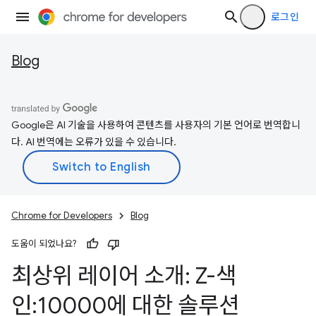
로그인
Blog
Google은 AI 기술을 사용하여 콘텐츠를 사용자의 기본 언어로 번역합니
다. AI 번역에는 오류가 있을 수 있습니다.
Chrome for Developers
Blog
도움이 되었나요?
최상위 레이어 소개: Z-색
인:10000에 대한 솔루션