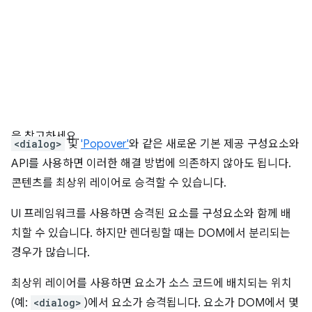
을 참고하세요.
<dialog>
및
'Popover'
와 같은 새로운 기본 제공 구성요소와
API를 사용하면 이러한 해결 방법에 의존하지 않아도 됩니다.
콘텐츠를 최상위 레이어로 승격할 수 있습니다.
UI 프레임워크를 사용하면 승격된 요소를 구성요소와 함께 배
치할 수 있습니다. 하지만 렌더링할 때는 DOM에서 분리되는
경우가 많습니다.
최상위 레이어를 사용하면 요소가 소스 코드에 배치되는 위치
(예:
<dialog>
)에서 요소가 승격됩니다. 요소가 DOM에서 몇