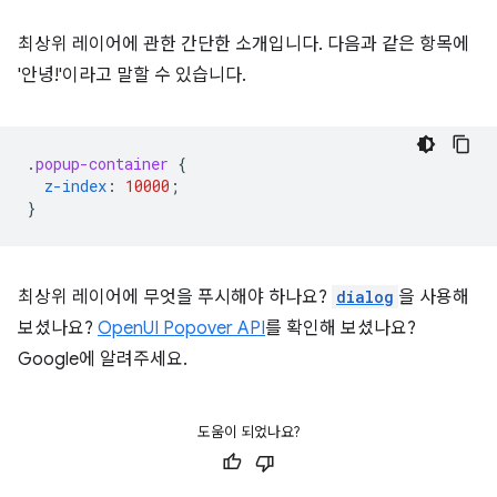
최상위 레이어에 관한 간단한 소개입니다. 다음과 같은 항목에
'안녕!'이라고 말할 수 있습니다.
.
popup-container
{
z-index
:
10000
;
}
최상위 레이어에 무엇을 푸시해야 하나요?
dialog
을 사용해
보셨나요?
OpenUI Popover API
를 확인해 보셨나요?
Google에 알려주세요.
도움이 되었나요?