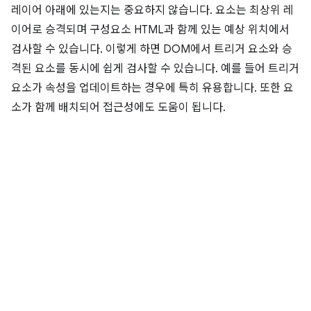
레이어 아래에 있는지는 중요하지 않습니다. 요소는 최상위 레
이어로 승격되며 구성요소 HTML과 함께 있는 예상 위치에서
검사할 수 있습니다. 이렇게 하면 DOM에서 트리거 요소와 승
격된 요소를 동시에 쉽게 검사할 수 있습니다. 예를 들어 트리거
요소가 속성을 업데이트하는 경우에 특히 유용합니다. 또한 요
소가 함께 배치되어 접근성에도 도움이 됩니다.