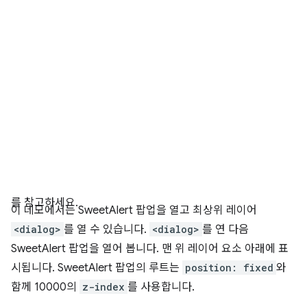
를 참고하세요.
이 데모에서는 SweetAlert 팝업을 열고 최상위 레이어
<dialog>
를 열 수 있습니다.
<dialog>
를 연 다음
SweetAlert 팝업을 열어 봅니다. 맨 위 레이어 요소 아래에 표
시됩니다. SweetAlert 팝업의 루트는
position: fixed
와
함께 10000의
z-index
를 사용합니다.