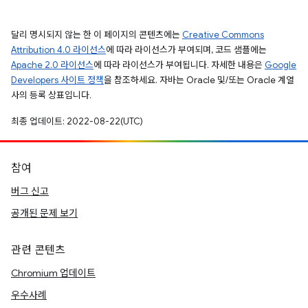
달리 명시되지 않는 한 이 페이지의 콘텐츠에는
Creative Commons
Attribution 4.0 라이선스
에 따라 라이선스가 부여되며, 코드 샘플에는
Apache 2.0 라이선스
에 따라 라이선스가 부여됩니다. 자세한 내용은
Google
Developers 사이트 정책
을 참조하세요. 자바는 Oracle 및/또는 Oracle 계열
사의 등록 상표입니다.
최종 업데이트: 2022-08-22(UTC)
참여
버그 신고
공개된 문제 보기
관련 콘텐츠
Chromium 업데이트
우수사례