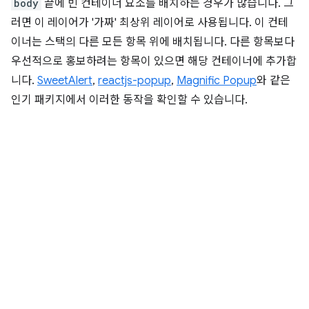
body
끝에 빈 컨테이너 요소를 배치하는 경우가 많습니다. 그
러면 이 레이어가 '가짜' 최상위 레이어로 사용됩니다. 이 컨테
이너는 스택의 다른 모든 항목 위에 배치됩니다. 다른 항목보다
우선적으로 홍보하려는 항목이 있으면 해당 컨테이너에 추가합
니다.
SweetAlert
,
reactjs-popup
,
Magnific Popup
와 같은
인기 패키지에서 이러한 동작을 확인할 수 있습니다.