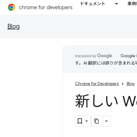
ドキュメント
事例
Blog
Goog
す。AI 翻訳には誤りが含まれ
Chrome for Developers
Blog
新しい W