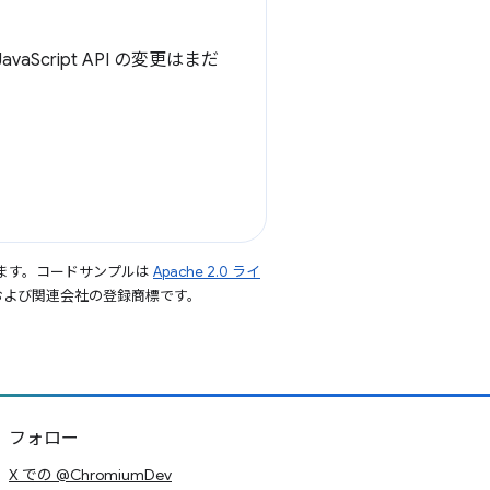
vaScript API の変更はまだ
ます。コードサンプルは
Apache 2.0 ライ
le および関連会社の登録商標です。
フォロー
X での @ChromiumDev