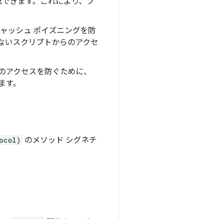
確認できます。これにより、プ
ャッシュ ポイズニングを防
ないスクリプトからのアクセ
のアクセスを防ぐために、
ます。
ocol)
のメソッド シグネチ