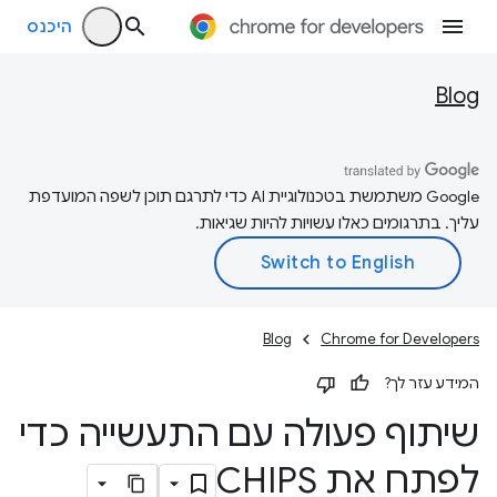
היכנס
Blog
‫Google משתמשת בטכנולוגיית AI כדי לתרגם תוכן לשפה המועדפת
עליך. בתרגומים כאלו עשויות להיות שגיאות.
Blog
Chrome for Developers
המידע עזר לך?
שיתוף פעולה עם התעשייה כדי
לפתח את CHIPS