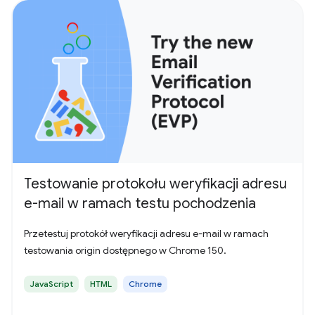
Testowanie protokołu weryfikacji adresu
e-mail w ramach testu pochodzenia
Przetestuj protokół weryfikacji adresu e-mail w ramach
testowania origin dostępnego w Chrome 150.
JavaScript
HTML
Chrome