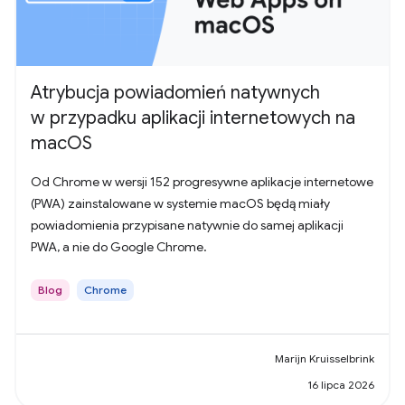
Atrybucja powiadomień natywnych
w przypadku aplikacji internetowych na
macOS
Od Chrome w wersji 152 progresywne aplikacje internetowe
(PWA) zainstalowane w systemie macOS będą miały
powiadomienia przypisane natywnie do samej aplikacji
PWA, a nie do Google Chrome.
Blog
Chrome
Marijn Kruisselbrink
16 lipca 2026