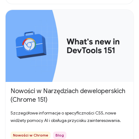
Nowości w Narzędziach deweloperskich
(Chrome 151)
Szczegółowe informacje o specyficzności CSS, nowe
widżety pomocy AI i obsługa przycisku zainteresowania.
Nowości w Chrome
Blog