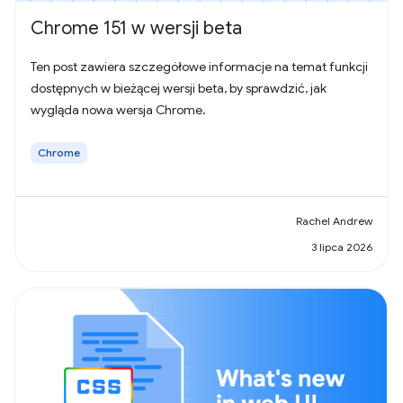
Chrome 151 w wersji beta
Ten post zawiera szczegółowe informacje na temat funkcji
dostępnych w bieżącej wersji beta, by sprawdzić, jak
wygląda nowa wersja Chrome.
Chrome
Rachel Andrew
3 lipca 2026