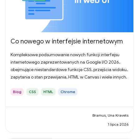
Co nowego w interfejsie internetowym
Kompleksowe podsumowanie nowych funkcji interfejsu
internetowego zaprezentowanych na Google I/O 2026,
obejmujące niestandardowe funkcje CSS, przejścia widoku,
zapytania o stan przewijania, HTML w Canvas i wiele innych.
Blog
CSS
HTML
Chrome
Bramus, Una Kravets
1 lipca 2026