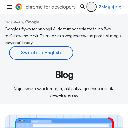
Zaloguj się
Google używa technologii AI do tłumaczenia treści na Twój
preferowany język. Tłumaczenia wygenerowane przez AI mogą
zawierać błędy.
Blog
Najnowsze wiadomości, aktualizacje i historie dla
deweloperów