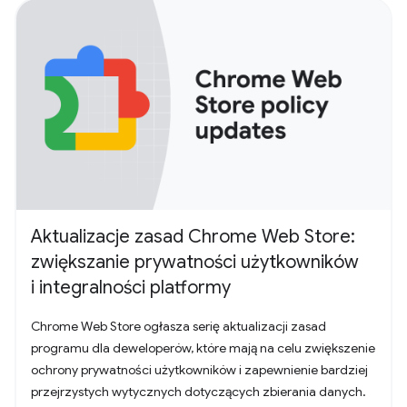
Aktualizacje zasad Chrome Web Store:
zwiększanie prywatności użytkowników
i integralności platformy
Chrome Web Store ogłasza serię aktualizacji zasad
programu dla deweloperów, które mają na celu zwiększenie
ochrony prywatności użytkowników i zapewnienie bardziej
przejrzystych wytycznych dotyczących zbierania danych.