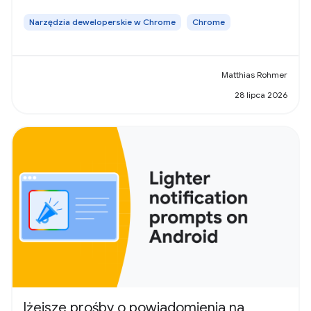
Narzędzia deweloperskie w Chrome
Chrome
Matthias Rohmer
28 lipca 2026
lżejsze prośby o powiadomienia na