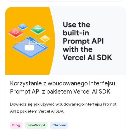
Korzystanie z wbudowanego interfejsu
Prompt API z pakietem Vercel AI SDK
Dowiedz się, jak używać wbudowanego interfejsu Prompt
API z pakietem Vercel AI SDK.
Blog
JavaScript
Chrome