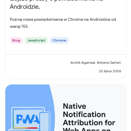
Androidzie,
Poznaj nowe powiadomienia w Chrome na Androidzie od
wersji 155.
Blog
JavaScript
Chrome
Archit Agarwal, Antonio Sartori
22 lipca 2026