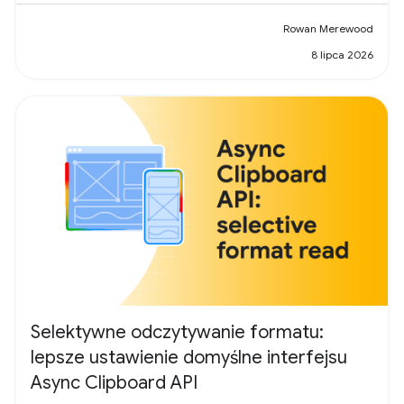
Rowan Merewood
8 lipca 2026
Selektywne odczytywanie formatu:
lepsze ustawienie domyślne interfejsu
Async Clipboard API