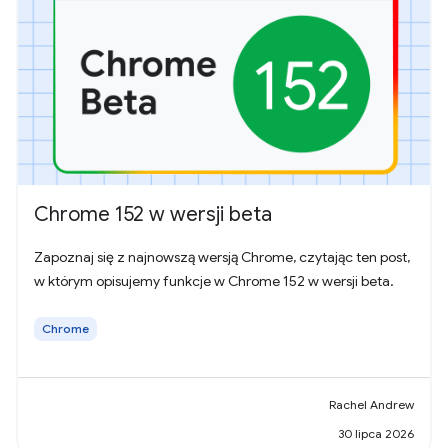
Chrome 152 w wersji beta
Zapoznaj się z najnowszą wersją Chrome, czytając ten post,
w którym opisujemy funkcje w Chrome 152 w wersji beta.
Chrome
Rachel Andrew
30 lipca 2026