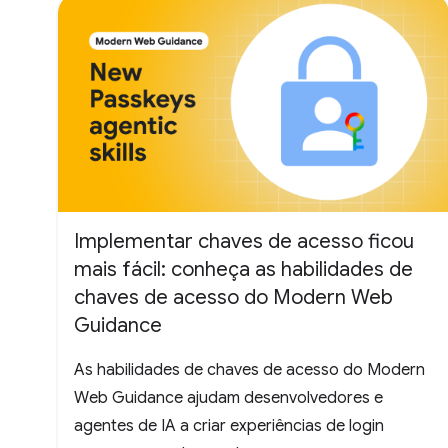
Implementar chaves de acesso ficou
mais fácil: conheça as habilidades de
chaves de acesso do Modern Web
Guidance
As habilidades de chaves de acesso do Modern
Web Guidance ajudam desenvolvedores e
agentes de IA a criar experiências de login