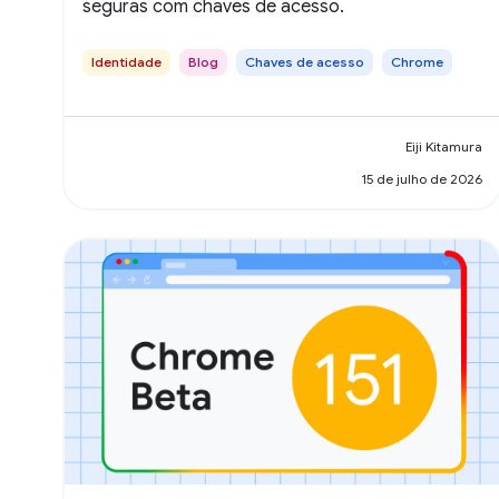
seguras com chaves de acesso.
Identidade
Blog
Chaves de acesso
Chrome
Eiji Kitamura
15 de julho de 2026