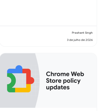
Prashant Singh
3 de julho de 2026