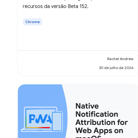
recursos da versão Beta 152.
Chrome
Rachel Andrew
30 de julho de 2026