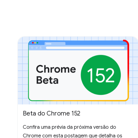
Beta do Chrome 152
Confira uma prévia da próxima versão do
Chrome com esta postagem que detalha os