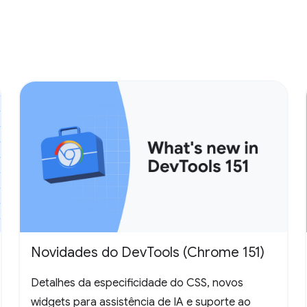
Novidades do DevTools (Chrome 151)
Detalhes da especificidade do CSS, novos
widgets para assistência de IA e suporte ao