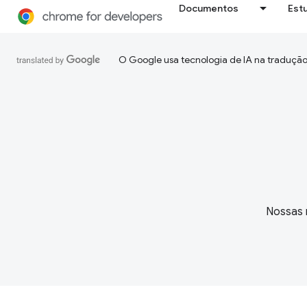
Documentos
Est
O Google usa tecnologia de IA na tradução
Nossas n