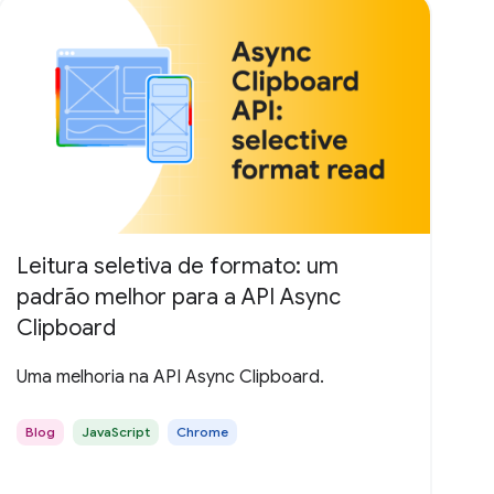
Leitura seletiva de formato: um
padrão melhor para a API Async
Clipboard
Uma melhoria na API Async Clipboard.
Blog
JavaScript
Chrome