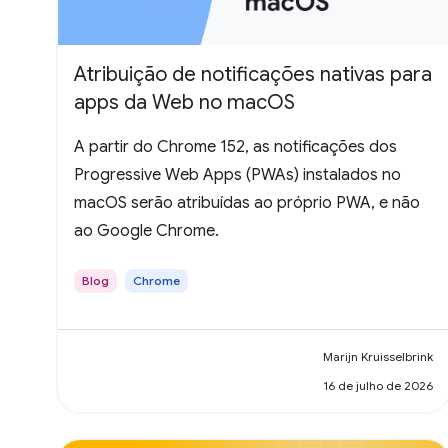
Atribuição de notificações nativas para
apps da Web no macOS
A partir do Chrome 152, as notificações dos
Progressive Web Apps (PWAs) instalados no
macOS serão atribuídas ao próprio PWA, e não
ao Google Chrome.
Blog
Chrome
Marijn Kruisselbrink
16 de julho de 2026