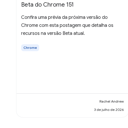
Beta do Chrome 151
Confira uma prévia da próxima versão do
Chrome com esta postagem que detalha os
recursos na versão Beta atual.
Chrome
Rachel Andrew
3 de julho de 2026