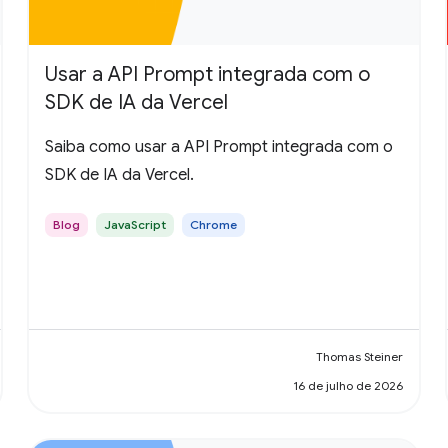
Usar a API Prompt integrada com o
SDK de IA da Vercel
Saiba como usar a API Prompt integrada com o
SDK de IA da Vercel.
Blog
JavaScript
Chrome
Thomas Steiner
16 de julho de 2026