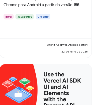
Chrome para Android a partir da versão 155.
Blog
JavaScript
Chrome
Archit Agarwal, Antonio Sartori
22 de julho de 2026