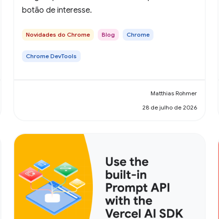
botão de interesse.
Novidades do Chrome
Blog
Chrome
Chrome DevTools
Matthias Rohmer
28 de julho de 2026