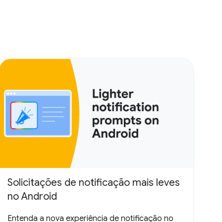
Solicitações de notificação mais leves
no Android
Entenda a nova experiência de notificação no