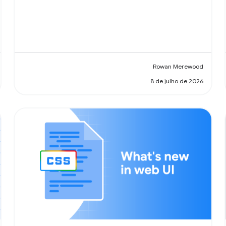
Rowan Merewood
8 de julho de 2026