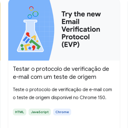
Testar o protocolo de verificação de
e-mail com um teste de origem
Teste o protocolo de verificação de e-mail com
o teste de origem disponível no Chrome 150.
HTML
JavaScript
Chrome