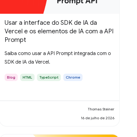
Usar a interface do SDK de IA da
Vercel e os elementos de IA com a API
Prompt
Saiba como usar a API Prompt integrada com o
SDK de IA da Vercel.
Blog
HTML
TypeScript
Chrome
Thomas Steiner
16 de julho de 2026