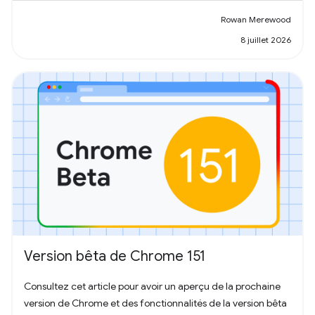
Rowan Merewood
8 juillet 2026
Version bêta de Chrome 151
Consultez cet article pour avoir un aperçu de la prochaine
version de Chrome et des fonctionnalités de la version bêta