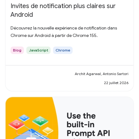
Invites de notification plus claires sur
Android
Découvrez la nouvelle expérience de notification dans
Chrome sur Android à partir de Chrome 155.
Blog
JavaScript
Chrome
Archit Agarwal, Antonio Sartori
22 juillet 2026