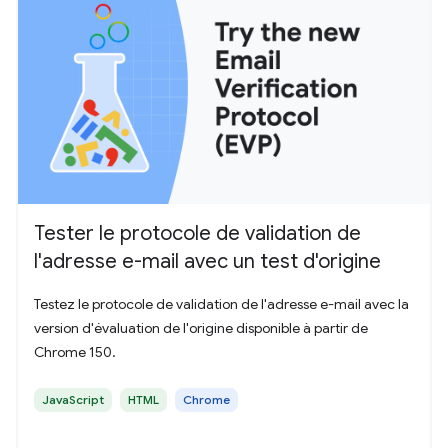
Tester le protocole de validation de
l'adresse e-mail avec un test d'origine
Testez le protocole de validation de l'adresse e-mail avec la
version d'évaluation de l'origine disponible à partir de
Chrome 150.
JavaScript
HTML
Chrome