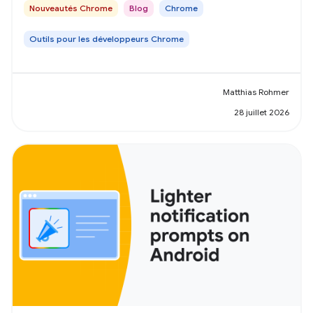
Nouveautés Chrome
Blog
Chrome
Outils pour les développeurs Chrome
Matthias Rohmer
28 juillet 2026