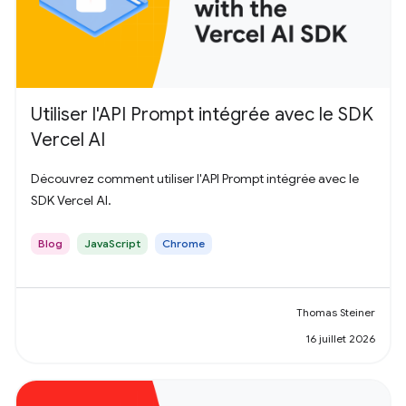
Utiliser l'API Prompt intégrée avec le SDK
Vercel AI
Découvrez comment utiliser l'API Prompt intégrée avec le
SDK Vercel AI.
Blog
JavaScript
Chrome
Thomas Steiner
16 juillet 2026