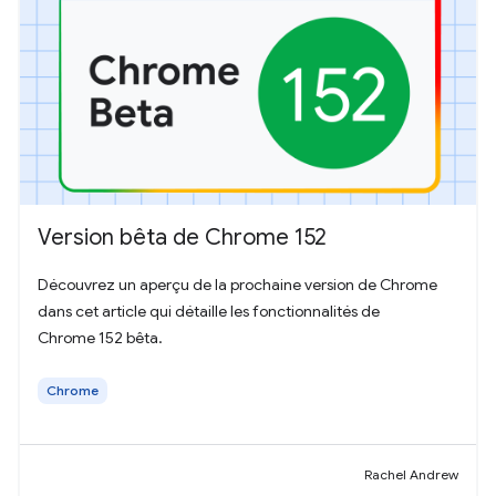
Version bêta de Chrome 152
Découvrez un aperçu de la prochaine version de Chrome
dans cet article qui détaille les fonctionnalités de
Chrome 152 bêta.
Chrome
Rachel Andrew