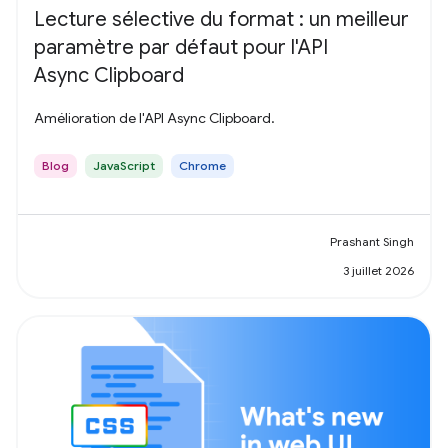
Lecture sélective du format : un meilleur
paramètre par défaut pour l'API
Async Clipboard
Amélioration de l'API Async Clipboard.
Blog
JavaScript
Chrome
Prashant Singh
3 juillet 2026