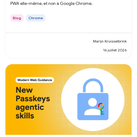
PWA elle-même, et non à Google Chrome.
Blog
Chrome
Marijn Kruisselbrink
16 juillet 2026