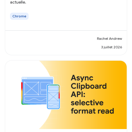
actuelle.
Chrome
Rachel Andrew
3 juillet 2026