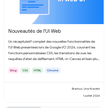
Nouveautés de l'UI Web
Un récapitulatif complet des nouvelles fonctionnalités de
l'UI Web présentées lors de Google I/O 2026, couvrant les
fonctions personnalisées CSS, les transitions de vue, les
requêtes d'état de défilement, HTML-in-Canvas et bien plus
encore.
Blog
CSS
HTML
Chrome
Bramus, Una Kravets
1 juillet 2026