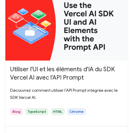
Utiliser l'UI et les éléments d'IA du SDK
Vercel AI avec l'API Prompt
Découvrez comment utiliser l'API Prompt intégrée avec le
SDK Vercel AI.
Blog
TypeScript
HTML
Chrome