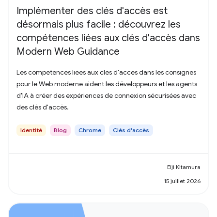
Implémenter des clés d'accès est
désormais plus facile : découvrez les
compétences liées aux clés d'accès dans
Modern Web Guidance
Les compétences liées aux clés d'accès dans les consignes
pour le Web moderne aident les développeurs et les agents
d'IA à créer des expériences de connexion sécurisées avec
des clés d'accès.
Identité
Blog
Chrome
Clés d'accès
Eiji Kitamura
15 juillet 2026