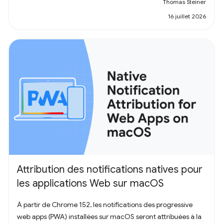
Thomas Steiner
16 juillet 2026
Attribution des notifications natives pour
les applications Web sur macOS
À partir de Chrome 152, les notifications des progressive
web apps (PWA) installées sur macOS seront attribuées à la