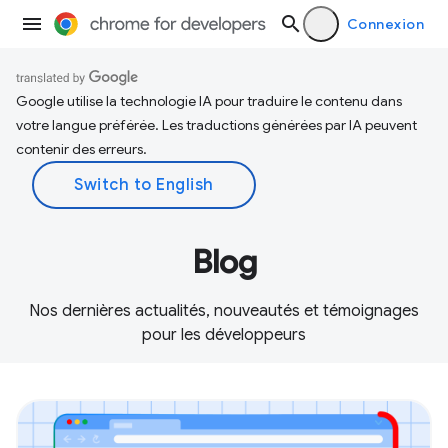
Connexion
Google utilise la technologie IA pour traduire le contenu dans
votre langue préférée. Les traductions générées par IA peuvent
contenir des erreurs.
Blog
Nos dernières actualités, nouveautés et témoignages
pour les développeurs