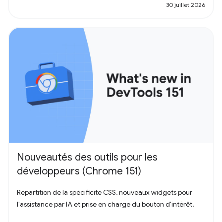
30 juillet 2026
Nouveautés des outils pour les
développeurs (Chrome 151)
Répartition de la spécificité CSS, nouveaux widgets pour
l'assistance par IA et prise en charge du bouton d'intérêt.