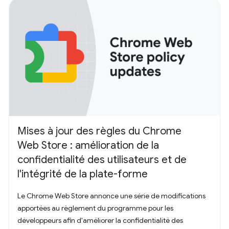
Mises à jour des règles du Chrome
Web Store : amélioration de la
confidentialité des utilisateurs et de
l'intégrité de la plate-forme
Le Chrome Web Store annonce une série de modifications
apportées au règlement du programme pour les
développeurs afin d'améliorer la confidentialité des