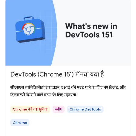
DevTools (Chrome 151) में नया क्या है
सीएसएस स्पेसिफ़िसिटी ब्रेकडाउन, एआई की मदद पाने के लिए नए विजेट, और
दिलचस्पी दिखाने वाले बटन के लिए सहायता.
Chrome की नई सुविधा
ब्लॉग
Chrome DevTools
Chrome