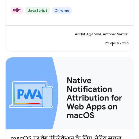
ब्लॉग
JavaScript
Chrome
Archit Agarwal, Antonio Sartori
22 जुलाई 2026
macOS पर वेब ऐप्लिकेशन के लिए, नेटिव सूचना