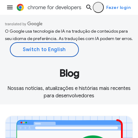
Fazer login
O Google usa tecnologia de IA na tradução de conteúdos para
seu idioma de preferência. As traduções com IA podem ter erros.
Blog
Nossas notícias, atualizações e histórias mais recentes
para desenvolvedores