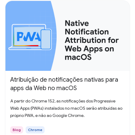
Atribuição de notificações nativas para
apps da Web no macOS
A partir do Chrome 152, as notificações dos Progressive
Web Apps (PWAs) instalados no macOS serão atribuídas ao
próprio PWA, e não ao Google Chrome.
Blog
Chrome