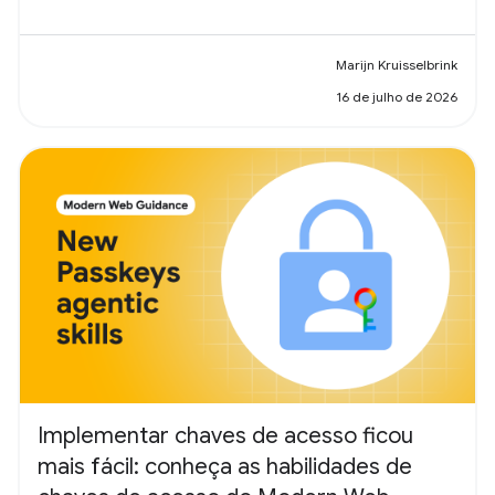
Marijn Kruisselbrink
16 de julho de 2026
Implementar chaves de acesso ficou
mais fácil: conheça as habilidades de