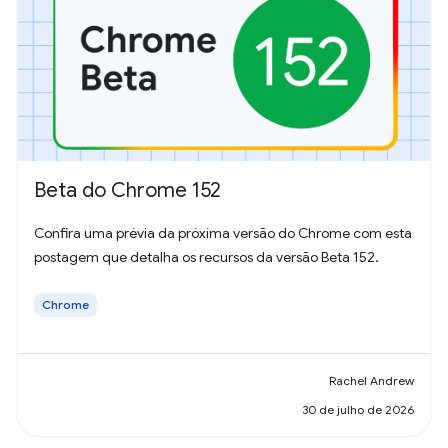
Beta do Chrome 152
Confira uma prévia da próxima versão do Chrome com esta
postagem que detalha os recursos da versão Beta 152.
Chrome
Rachel Andrew
30 de julho de 2026