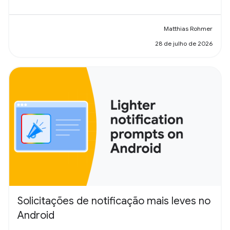
Matthias Rohmer
28 de julho de 2026
Solicitações de notificação mais leves no
Android