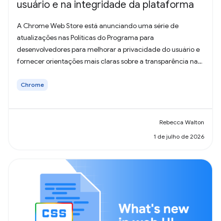
usuário e na integridade da plataforma
A Chrome Web Store está anunciando uma série de
atualizações nas Políticas do Programa para
desenvolvedores para melhorar a privacidade do usuário e
fornecer orientações mais claras sobre a transparência na
coleta de dados.
Chrome
Rebecca Walton
1 de julho de 2026