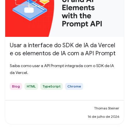
Usar a interface do SDK de IA da Vercel
e os elementos de IA com a API Prompt
Saiba como usar a API Prompt integrada com o SDK de IA
da Vercel.
Blog
HTML
TypeScript
Chrome
Thomas Steiner
16 de julho de 2026