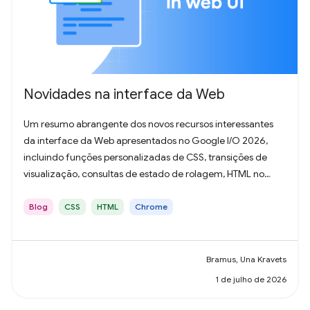
Novidades na interface da Web
Um resumo abrangente dos novos recursos interessantes
da interface da Web apresentados no Google I/O 2026,
incluindo funções personalizadas de CSS, transições de
visualização, consultas de estado de rolagem, HTML no
Canvas e muito mais.
Blog
CSS
HTML
Chrome
Bramus, Una Kravets
1 de julho de 2026