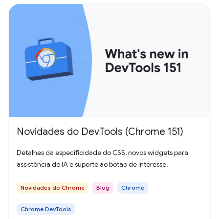
Novidades do DevTools (Chrome 151)
Detalhes da especificidade do CSS, novos widgets para
assistência de IA e suporte ao botão de interesse.
Novidades do Chrome
Blog
Chrome
Chrome DevTools