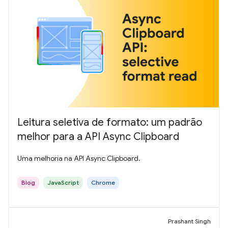
Leitura seletiva de formato: um padrão
melhor para a API Async Clipboard
Uma melhoria na API Async Clipboard.
Blog
JavaScript
Chrome
Prashant Singh