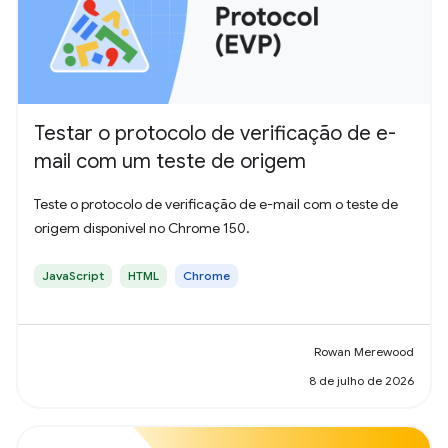
Testar o protocolo de verificação de e-
mail com um teste de origem
Teste o protocolo de verificação de e-mail com o teste de
origem disponível no Chrome 150.
JavaScript
HTML
Chrome
Rowan Merewood
8 de julho de 2026