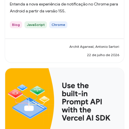
Entenda a nova experiência de notificação no Chrome para
Android a partir da versão 155.
Blog
JavaScript
Chrome
Archit Agarwal, Antonio Sartori
22 de julho de 2026