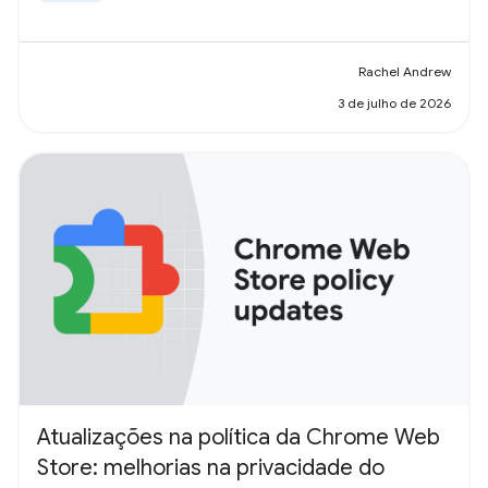
Rachel Andrew
3 de julho de 2026
Atualizações na política da Chrome Web
Store: melhorias na privacidade do