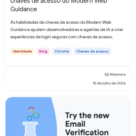
chaves de acesso do Modern Web
Guidance
As habilidades de chaves de acesso do Modern Web
Guidance ajudam desenvolvedores e agentes de IA a criar
experiências de login seguras com chaves de acesso.
Identidade
Blog
Chrome
Chaves de acesso
Eiji Kitamura
15 de julho de 2026