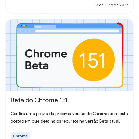
3 de julho de 2026
Beta do Chrome 151
Confira uma prévia da próxima versão do Chrome com esta
postagem que detalha os recursos na versão Beta atual.
Chrome