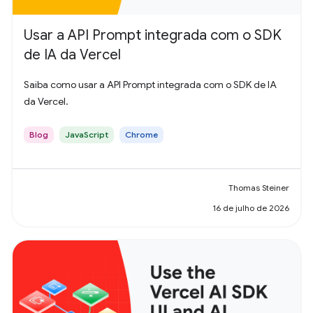
Usar a API Prompt integrada com o SDK
de IA da Vercel
Saiba como usar a API Prompt integrada com o SDK de IA
da Vercel.
Blog
JavaScript
Chrome
Thomas Steiner
16 de julho de 2026