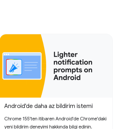
Android'de daha az bildirim istemi
Chrome 155'ten itibaren Android'de Chrome'daki
yeni bildirim deneyimi hakkında bilgi edinin.