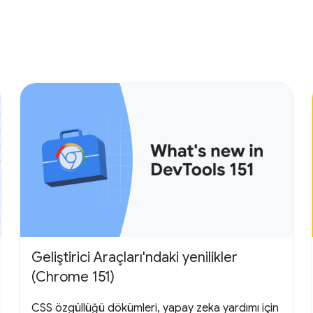
Geliştirici Araçları'ndaki yenilikler
(Chrome 151)
CSS özgüllüğü dökümleri, yapay zeka yardımı için