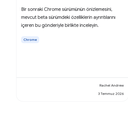
Bir sonraki Chrome sürümünün önizlemesini,
mevcut beta sürümdeki özelliklerin ayrıntılarını
içeren bu gönderiyle birlikte inceleyin.
Chrome
Rachel Andrew
3 Temmuz 2026