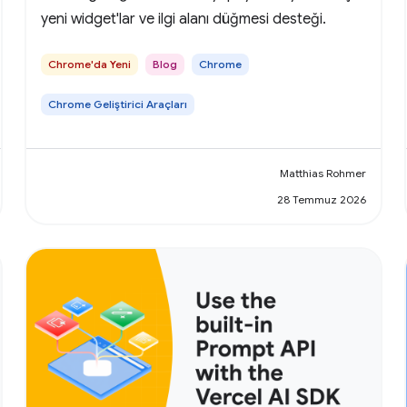
yeni widget'lar ve ilgi alanı düğmesi desteği.
Chrome'da Yeni
Blog
Chrome
Chrome Geliştirici Araçları
Matthias Rohmer
28 Temmuz 2026