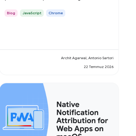
Blog
JavaScript
Chrome
Archit Agarwal, Antonio Sartori
22 Temmuz 2026