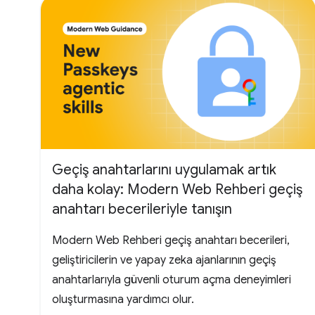
Geçiş anahtarlarını uygulamak artık
daha kolay: Modern Web Rehberi geçiş
anahtarı becerileriyle tanışın
Modern Web Rehberi geçiş anahtarı becerileri,
geliştiricilerin ve yapay zeka ajanlarının geçiş
anahtarlarıyla güvenli oturum açma deneyimleri
oluşturmasına yardımcı olur.