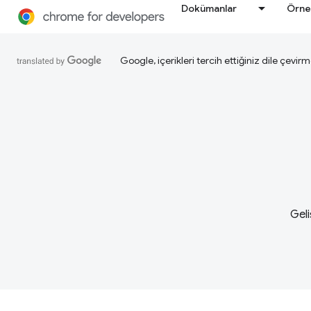
Dokümanlar
Örne
Google, içerikleri tercih ettiğiniz dile çevirm
Geli