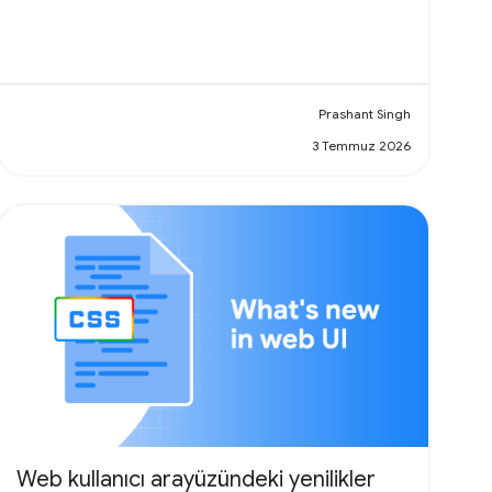
Prashant Singh
3 Temmuz 2026
Web kullanıcı arayüzündeki yenilikler