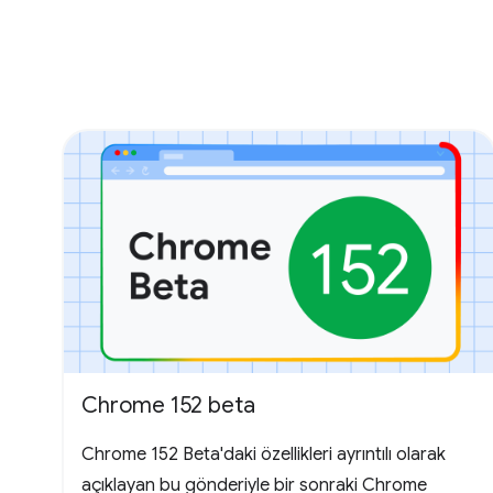
Chrome 152 beta
Chrome 152 Beta'daki özellikleri ayrıntılı olarak
açıklayan bu gönderiyle bir sonraki Chrome