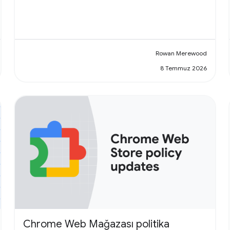
Rowan Merewood
8 Temmuz 2026
Chrome Web Mağazası politika