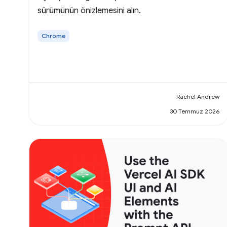
sürümünün önizlemesini alın.
Chrome
Rachel Andrew
30 Temmuz 2026