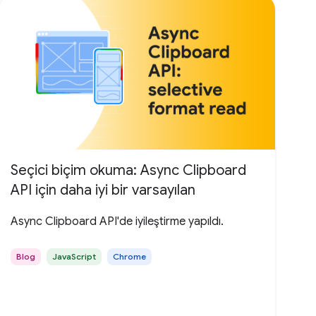
Seçici biçim okuma: Async Clipboard
API için daha iyi bir varsayılan
Async Clipboard API'de iyileştirme yapıldı.
Blog
JavaScript
Chrome