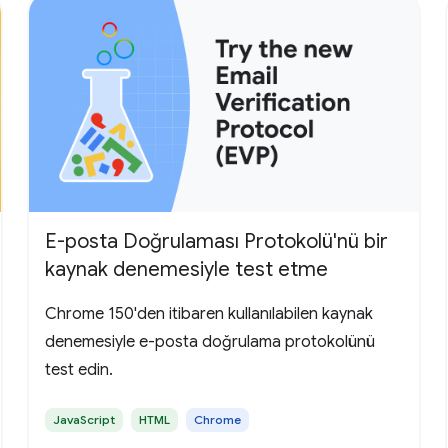
E-posta Doğrulaması Protokolü'nü bir
kaynak denemesiyle test etme
Chrome 150'den itibaren kullanılabilen kaynak
denemesiyle e-posta doğrulama protokolünü
test edin.
JavaScript
HTML
Chrome