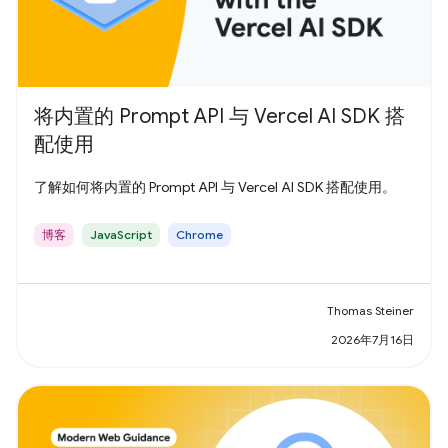
将内置的 Prompt API 与 Vercel AI SDK 搭
配使用
了解如何将内置的 Prompt API 与 Vercel AI SDK 搭配使用。
博客
JavaScript
Chrome
Thomas Steiner
2026年7月16日