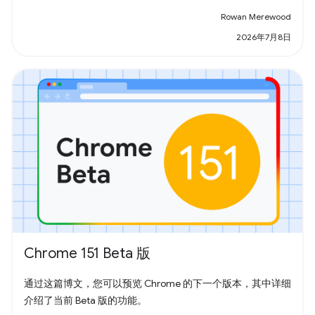
Rowan Merewood
2026年7月8日
Chrome 151 Beta 版
通过这篇博文，您可以预览 Chrome 的下一个版本，其中详细
介绍了当前 Beta 版的功能。