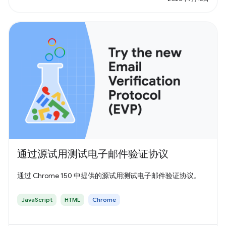
通过源试用测试电子邮件验证协议
通过 Chrome 150 中提供的源试用测试电子邮件验证协议。
JavaScript
HTML
Chrome