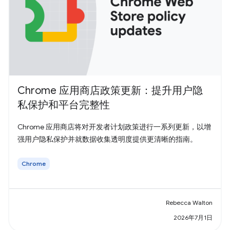
Chrome 应用商店政策更新：提升用户隐
私保护和平台完整性
Chrome 应用商店将对开发者计划政策进行一系列更新，以增
强用户隐私保护并就数据收集透明度提供更清晰的指南。
Chrome
Rebecca Walton
2026年7月1日