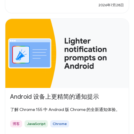
2026年7月28日
Android 设备上更精简的通知提示
了解 Chrome 155 中 Android 版 Chrome 的全新通知体验。
博客
JavaScript
Chrome