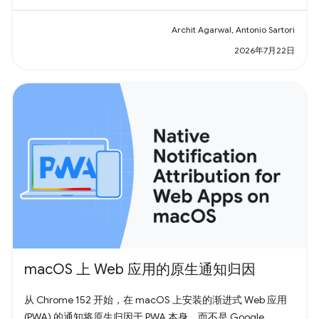
Archit Agarwal, Antonio Sartori
2026年7月22日
macOS 上 Web 应用的原生通知归因
从 Chrome 152 开始，在 macOS 上安装的渐进式 Web 应用
(PWA) 的通知将原生归因于 PWA 本身，而不是 Google