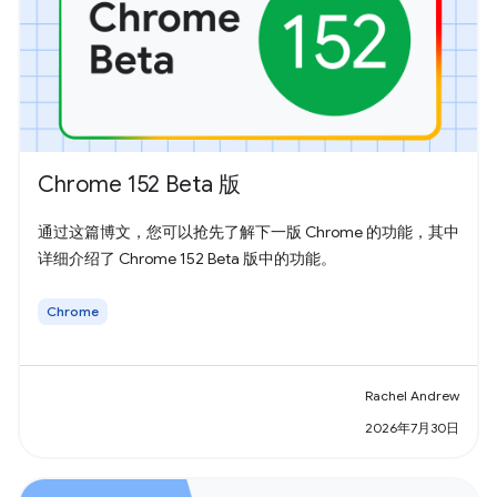
Chrome 152 Beta 版
通过这篇博文，您可以抢先了解下一版 Chrome 的功能，其中
详细介绍了 Chrome 152 Beta 版中的功能。
Chrome
Rachel Andrew
2026年7月30日