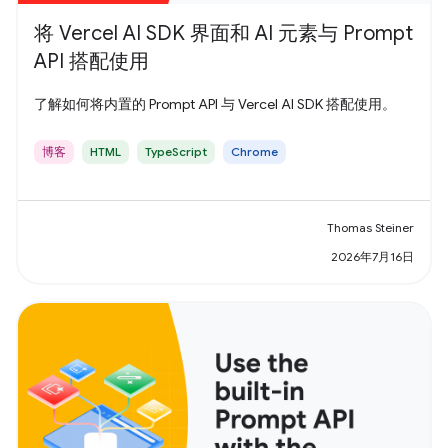
将 Vercel AI SDK 界面和 AI 元素与 Prompt
API 搭配使用
了解如何将内置的 Prompt API 与 Vercel AI SDK 搭配使用。
博客
HTML
TypeScript
Chrome
Thomas Steiner
2026年7月16日