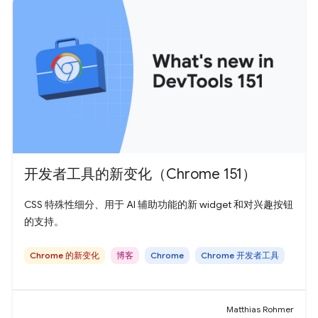
开发者工具的新变化（Chrome 151）
CSS 特殊性细分、用于 AI 辅助功能的新 widget 和对兴趣按钮
的支持。
Chrome 的新变化
博客
Chrome
Chrome 开发者工具
Matthias Rohmer