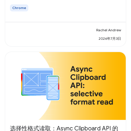
Chrome
Rachel Andrew
2026年7月3日
选择性格式读取：Async Clipboard API 的