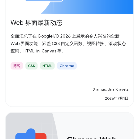
Web 界面最新动态
全面汇总了在 Google I/O 2026 上展示的令人兴奋的全新
Web 界面功能，涵盖 CSS 自定义函数、视图转换、滚动状态
查询、HTML-in-Canvas 等。
博客
CSS
HTML
Chrome
Bramus, Una Kravets
2026年7月1日