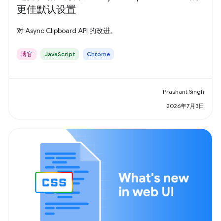
更佳默认设置
对 Async Clipboard API 的改进。
博客
JavaScript
Chrome
Prashant Singh
2026年7月3日