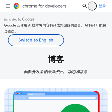
登录
Google 会使用 AI 技术将内容翻译成您偏好的语言。AI 翻译可能包
含错误。
博客
面向开发者的最新资讯、动态和故事