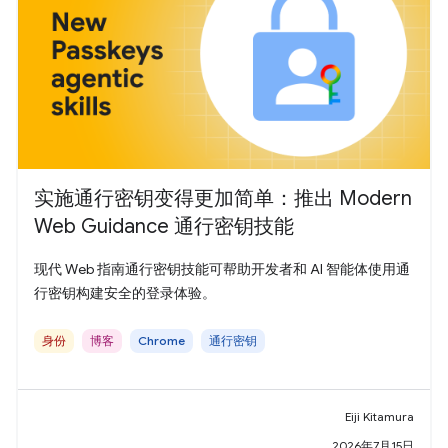
实施通行密钥变得更加简单：推出 Modern
Web Guidance 通行密钥技能
现代 Web 指南通行密钥技能可帮助开发者和 AI 智能体使用通
行密钥构建安全的登录体验。
身份
博客
Chrome
通行密钥
Eiji Kitamura
2026年7月15日