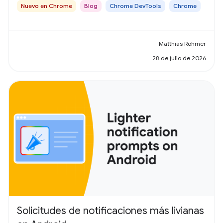
Nuevo en Chrome
Blog
Chrome DevTools
Chrome
Matthias Rohmer
28 de julio de 2026
Solicitudes de notificaciones más livianas