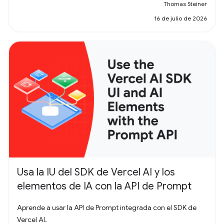
Thomas Steiner
16 de julio de 2026
Usa la IU del SDK de Vercel AI y los
elementos de IA con la API de Prompt
Aprende a usar la API de Prompt integrada con el SDK de
Vercel AI.