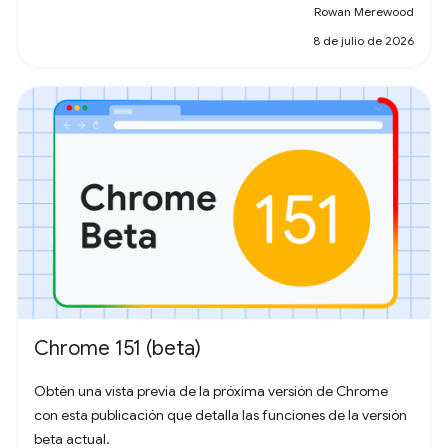
Rowan Merewood
8 de julio de 2026
Chrome 151 (beta)
Obtén una vista previa de la próxima versión de Chrome
con esta publicación que detalla las funciones de la versión
beta actual.