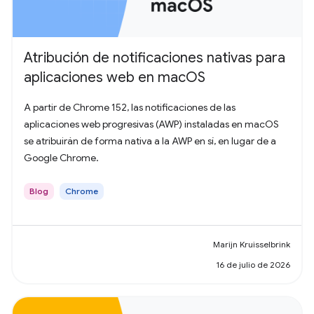
Atribución de notificaciones nativas para
aplicaciones web en macOS
A partir de Chrome 152, las notificaciones de las
aplicaciones web progresivas (AWP) instaladas en macOS
se atribuirán de forma nativa a la AWP en sí, en lugar de a
Google Chrome.
Blog
Chrome
Marijn Kruisselbrink
16 de julio de 2026