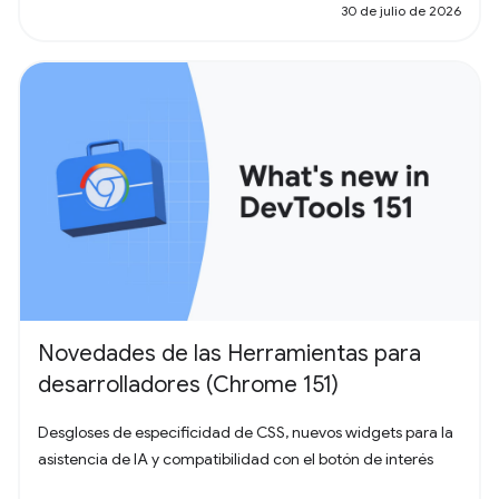
30 de julio de 2026
Novedades de las Herramientas para
desarrolladores (Chrome 151)
Desgloses de especificidad de CSS, nuevos widgets para la
asistencia de IA y compatibilidad con el botón de interés