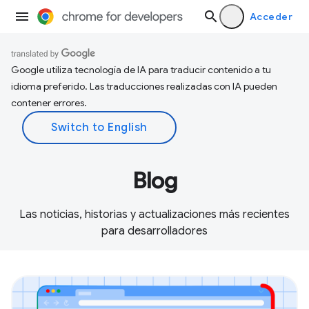
Acceder
Google utiliza tecnología de IA para traducir contenido a tu
idioma preferido. Las traducciones realizadas con IA pueden
contener errores.
Blog
Las noticias, historias y actualizaciones más recientes
para desarrolladores