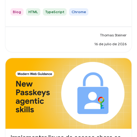
Blog
HTML
TypeScript
Chrome
Thomas Steiner
16 de julio de 2026