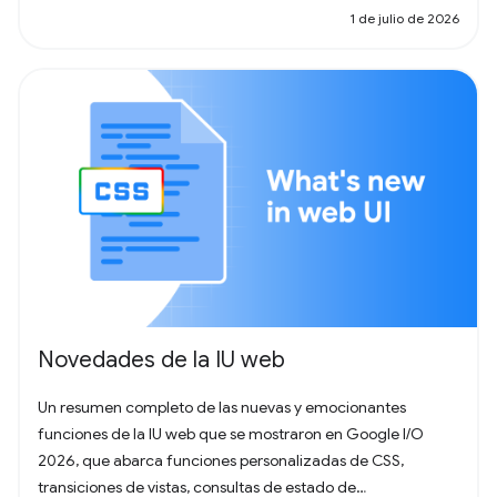
1 de julio de 2026
Novedades de la IU web
Un resumen completo de las nuevas y emocionantes
funciones de la IU web que se mostraron en Google I/O
2026, que abarca funciones personalizadas de CSS,
transiciones de vistas, consultas de estado de