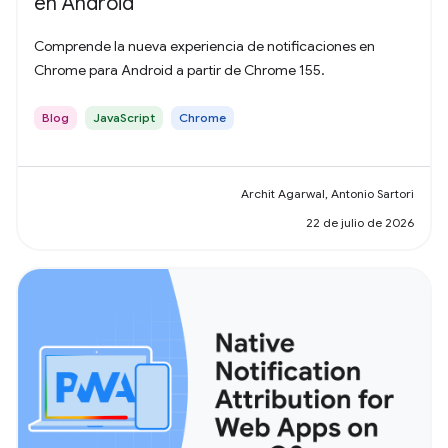
en Android
Comprende la nueva experiencia de notificaciones en
Chrome para Android a partir de Chrome 155.
Blog
JavaScript
Chrome
Archit Agarwal, Antonio Sartori
22 de julio de 2026