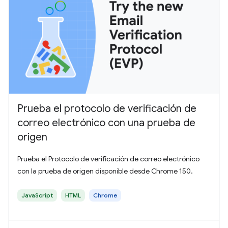
Prueba el protocolo de verificación de
correo electrónico con una prueba de
origen
Prueba el Protocolo de verificación de correo electrónico
con la prueba de origen disponible desde Chrome 150.
JavaScript
HTML
Chrome