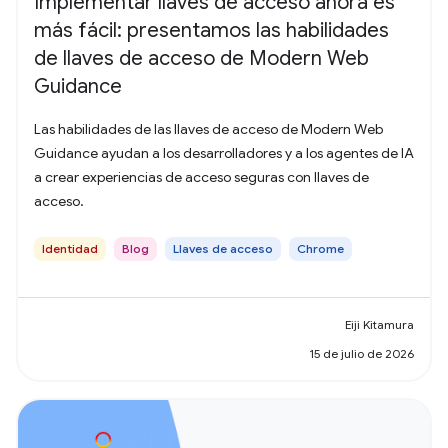
Implementar llaves de acceso ahora es
más fácil: presentamos las habilidades
de llaves de acceso de Modern Web
Guidance
Las habilidades de las llaves de acceso de Modern Web
Guidance ayudan a los desarrolladores y a los agentes de IA
a crear experiencias de acceso seguras con llaves de
acceso.
Identidad
Blog
Llaves de acceso
Chrome
Eiji Kitamura
15 de julio de 2026