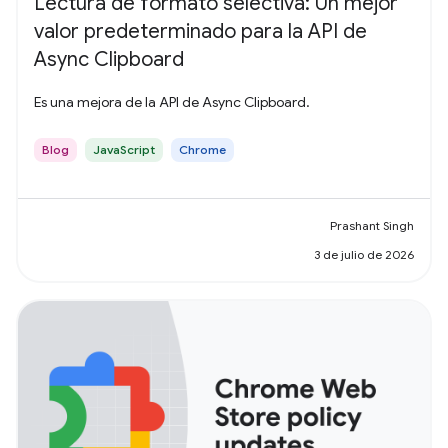
Lectura de formato selectiva: Un mejor
valor predeterminado para la API de
Async Clipboard
Es una mejora de la API de Async Clipboard.
Blog
JavaScript
Chrome
Prashant Singh
3 de julio de 2026