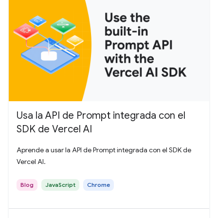
Usa la API de Prompt integrada con el
SDK de Vercel AI
Aprende a usar la API de Prompt integrada con el SDK de
Vercel AI.
Blog
JavaScript
Chrome