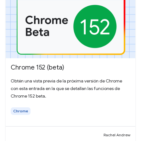
Chrome 152 (beta)
Obtén una vista previa de la próxima versión de Chrome
con esta entrada en la que se detallan las funciones de
Chrome 152 beta.
Chrome
Rachel Andrew