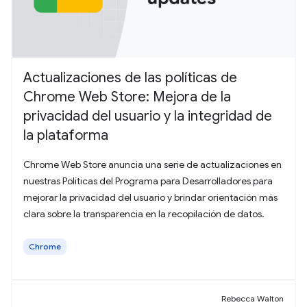
Actualizaciones de las políticas de
Chrome Web Store: Mejora de la
privacidad del usuario y la integridad de
la plataforma
Chrome Web Store anuncia una serie de actualizaciones en
nuestras Políticas del Programa para Desarrolladores para
mejorar la privacidad del usuario y brindar orientación más
clara sobre la transparencia en la recopilación de datos.
Chrome
Rebecca Walton