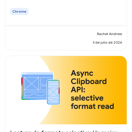
Chrome
Rachel Andrew
3 de julio de 2026