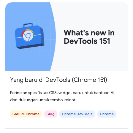
Yang baru di DevTools (Chrome 151)
Perincian spesifisitas CSS, widget baru untuk bantuan AI,
dan dukungan untuk tombol minat.
Baru di Chrome
Blog
Chrome DevTools
Chrome