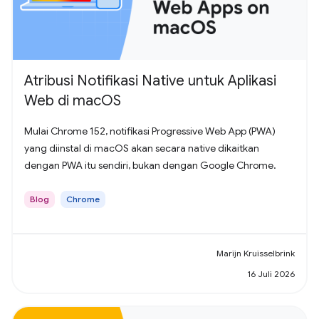
Atribusi Notifikasi Native untuk Aplikasi
Web di macOS
Mulai Chrome 152, notifikasi Progressive Web App (PWA)
yang diinstal di macOS akan secara native dikaitkan
dengan PWA itu sendiri, bukan dengan Google Chrome.
Blog
Chrome
Marijn Kruisselbrink
16 Juli 2026