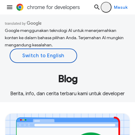
Masuk
Google menggunakan teknologi AI untuk menerjemahkan
konten ke dalam bahasa pilihan Anda. Terjemahan AI mungkin
mengandung kesalahan.
Blog
Berita, info, dan cerita terbaru kami untuk developer