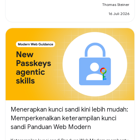
Thomas Steiner
16 Juli 2026
Menerapkan kunci sandi kini lebih mudah:
Memperkenalkan keterampilan kunci
sandi Panduan Web Modern