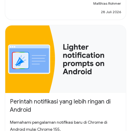
Matthias Rohmer
28 Juli 2026
Perintah notifikasi yang lebih ringan di
Android
Memahami pengalaman notifikasi baru di Chrome di
Android mulai Chrome 155.