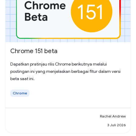
Chrome 151 beta
Dapatkan pratinjau rilis Chrome berikutnya melalui
postingan ini yang menjelaskan berbagai fitur dalam versi
beta saat ini.
Chrome
Rachel Andrew
3 Juli 2026