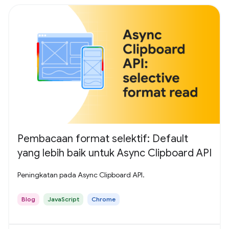
Pembacaan format selektif: Default
yang lebih baik untuk Async Clipboard API
Peningkatan pada Async Clipboard API.
Blog
JavaScript
Chrome