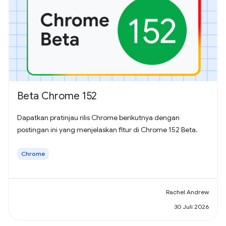
Beta Chrome 152
Dapatkan pratinjau rilis Chrome berikutnya dengan
postingan ini yang menjelaskan fitur di Chrome 152 Beta.
Chrome
Rachel Andrew
30 Juli 2026