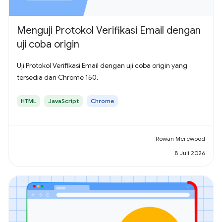
Menguji Protokol Verifikasi Email dengan
uji coba origin
Uji Protokol Verifikasi Email dengan uji coba origin yang
tersedia dari Chrome 150.
HTML
JavaScript
Chrome
Rowan Merewood
8 Juli 2026