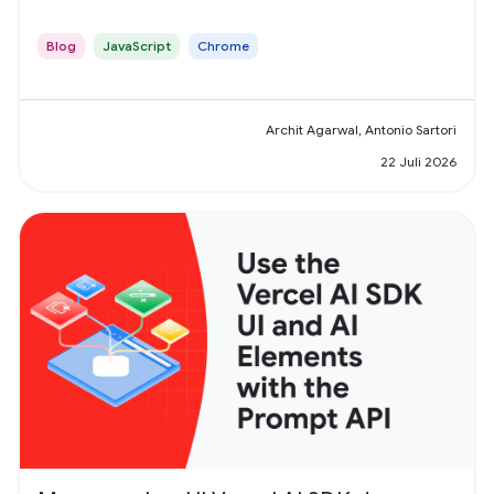
Blog
JavaScript
Chrome
Archit Agarwal, Antonio Sartori
22 Juli 2026