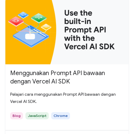
Menggunakan Prompt API bawaan
dengan Vercel AI SDK
Pelajari cara menggunakan Prompt API bawaan dengan
Vercel AI SDK.
Blog
JavaScript
Chrome