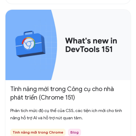
Tính năng mới trong Công cụ cho nhà
phát triển (Chrome 151)
Phân tích mức độ cụ thể của CSS, các tiện ích mới cho tính
năng hỗ trợ AI và hỗ trợ nút quan tâm.
Tính năng mới trong Chrome
Blog