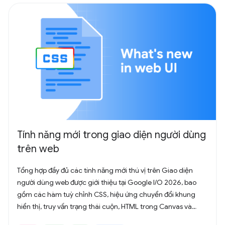
Tính năng mới trong giao diện người dùng
trên web
Tổng hợp đầy đủ các tính năng mới thú vị trên Giao diện
người dùng web được giới thiệu tại Google I/O 2026, bao
gồm các hàm tuỳ chỉnh CSS, hiệu ứng chuyển đổi khung
hiển thị, truy vấn trạng thái cuộn, HTML trong Canvas và
nhiều tính năng khác.