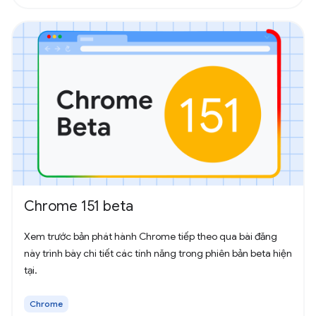
Chrome 151 beta
Xem trước bản phát hành Chrome tiếp theo qua bài đăng
này trình bày chi tiết các tính năng trong phiên bản beta hiện
tại.
Chrome