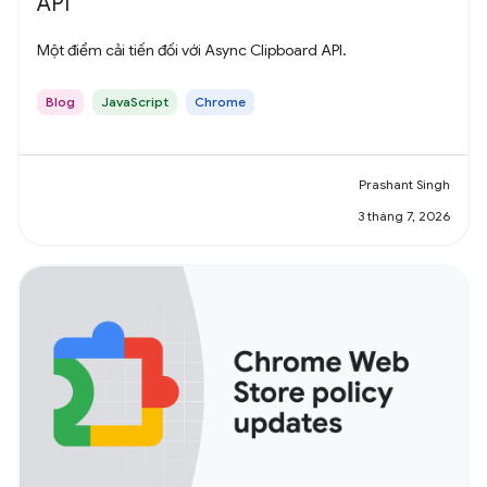
API
Một điểm cải tiến đối với Async Clipboard API.
Blog
JavaScript
Chrome
Prashant Singh
3 tháng 7, 2026