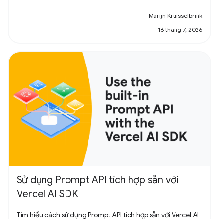
Marijn Kruisselbrink
16 tháng 7, 2026
Sử dụng Prompt API tích hợp sẵn với
Vercel AI SDK
Tìm hiểu cách sử dụng Prompt API tích hợp sẵn với Vercel AI