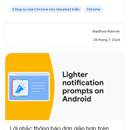
Công cụ của Chrome cho nhà phát triển
Chrome
Matthias Rohmer
28 tháng 7, 2026
Lời nhắc thông báo đơn giản hơn trên