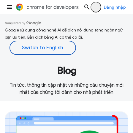
Đăng nhập
Google sử dụng công nghệ AI để dịch nội dung sang ngôn ngữ
bạn ưu tiên. Bản dịch bằng AI có thể có lỗi.
Blog
Tin tức, thông tin cập nhật và những câu chuyện mới
nhất của chúng tôi dành cho nhà phát triển