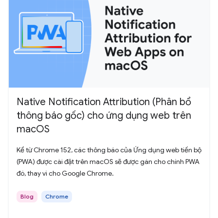
Native Notification Attribution (Phân bổ
thông báo gốc) cho ứng dụng web trên
macOS
Kể từ Chrome 152, các thông báo của Ứng dụng web tiến bộ
(PWA) được cài đặt trên macOS sẽ được gán cho chính PWA
đó, thay vì cho Google Chrome.
Blog
Chrome