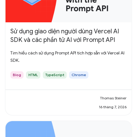
Sử dụng giao diện người dùng Vercel AI
SDK và các phần tử AI với Prompt API
Tìm hiểu cách sử dụng Prompt API tích hợp sẵn với Vercel AI
SDK.
Blog
HTML
TypeScript
Chrome
Thomas Steiner
16 tháng 7, 2026