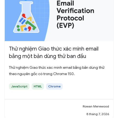
Thử nghiệm Giao thức xác minh email
bằng một bản dùng thử ban đầu
Thử nghiệm Giao thức xác minh email bằng bản dùng thử
theo nguyên gốc có trong Chrome 150.
JavaScript
HTML
Chrome
Rowan Merewood
8 tháng 7, 2026