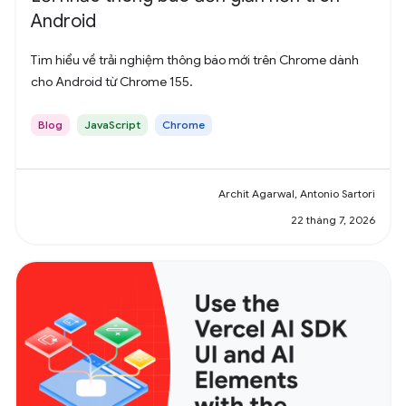
Android
Tìm hiểu về trải nghiệm thông báo mới trên Chrome dành
cho Android từ Chrome 155.
Blog
JavaScript
Chrome
Archit Agarwal, Antonio Sartori
22 tháng 7, 2026