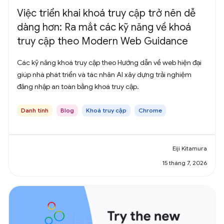
Việc triển khai khoá truy cập trở nên dễ
dàng hơn: Ra mắt các kỹ năng về khoá
truy cập theo Modern Web Guidance
Các kỹ năng khoá truy cập theo Hướng dẫn về web hiện đại
giúp nhà phát triển và tác nhân AI xây dựng trải nghiệm
đăng nhập an toàn bằng khoá truy cập.
Danh tính
Blog
Khoá truy cập
Chrome
Eiji Kitamura
15 tháng 7, 2026