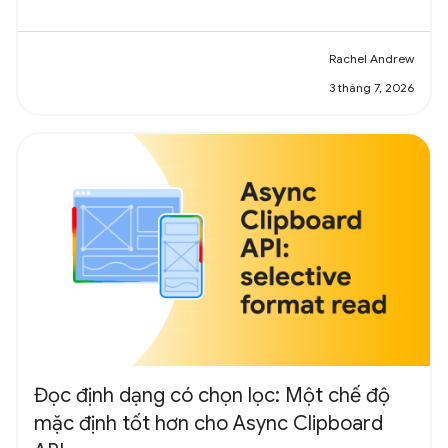
Rachel Andrew
3 tháng 7, 2026
Đọc định dạng có chọn lọc: Một chế độ
mặc định tốt hơn cho Async Clipboard