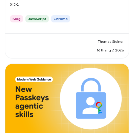
SDK.
Blog
JavaScript
Chrome
Thomas Steiner
16 tháng 7, 2026