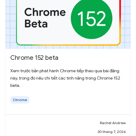
Chrome 152 beta
Xem trước bản phát hành Chrome tiếp theo qua bài đăng
này, trong đó nêu chi tiết các tính năng trong Chrome 152
beta.
Chrome
Rachel Andrew
30 tháng 7, 2026