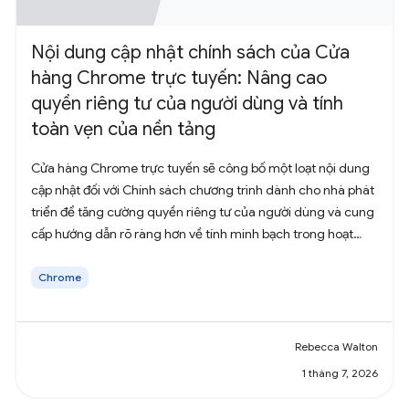
Nội dung cập nhật chính sách của Cửa
hàng Chrome trực tuyến: Nâng cao
quyền riêng tư của người dùng và tính
toàn vẹn của nền tảng
Cửa hàng Chrome trực tuyến sẽ công bố một loạt nội dung
cập nhật đối với Chính sách chương trình dành cho nhà phát
triển để tăng cường quyền riêng tư của người dùng và cung
cấp hướng dẫn rõ ràng hơn về tính minh bạch trong hoạt
động thu thập dữ liệu.
Chrome
Rebecca Walton
1 tháng 7, 2026