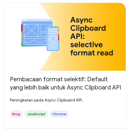
Pembacaan format selektif: Default
yang lebih baik untuk Async Clipboard API
Peningkatan pada Async Clipboard API.
Blog
JavaScript
Chrome