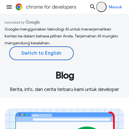
Masuk
Google menggunakan teknologi AI untuk menerjemahkan
konten ke dalam bahasa pilihan Anda. Terjemahan AI mungkin
mengandung kesalahan.
Blog
Berita, info, dan cerita terbaru kami untuk developer