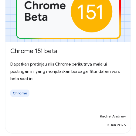
Chrome 151 beta
Dapatkan pratinjau rilis Chrome berikutnya melalui
postingan ini yang menjelaskan berbagai fitur dalam versi
beta saat ini.
Chrome
Rachel Andrew
3 Juli 2026