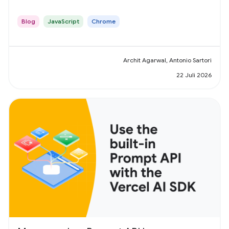
Blog
JavaScript
Chrome
Archit Agarwal, Antonio Sartori
22 Juli 2026