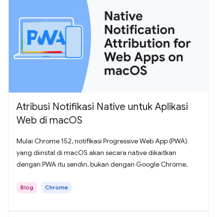
Atribusi Notifikasi Native untuk Aplikasi
Web di macOS
Mulai Chrome 152, notifikasi Progressive Web App (PWA)
yang diinstal di macOS akan secara native dikaitkan
dengan PWA itu sendiri, bukan dengan Google Chrome.
Blog
Chrome