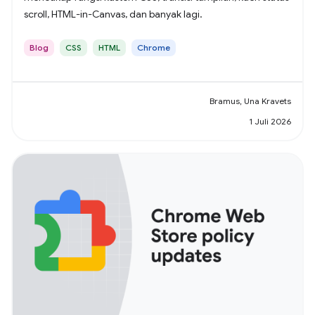
scroll, HTML-in-Canvas, dan banyak lagi.
Blog
CSS
HTML
Chrome
Bramus, Una Kravets
1 Juli 2026