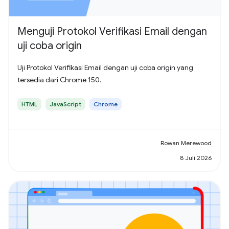
Menguji Protokol Verifikasi Email dengan
uji coba origin
Uji Protokol Verifikasi Email dengan uji coba origin yang
tersedia dari Chrome 150.
HTML
JavaScript
Chrome
Rowan Merewood
8 Juli 2026