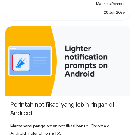
Matthias Rohmer
28 Juli 2026
Perintah notifikasi yang lebih ringan di
Android
Memahami pengalaman notifikasi baru di Chrome di
Android mulai Chrome 155.