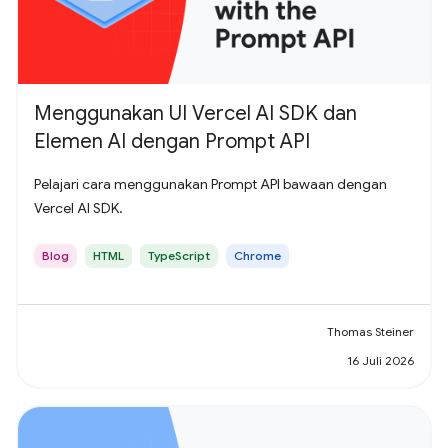
Menggunakan UI Vercel AI SDK dan
Elemen AI dengan Prompt API
Pelajari cara menggunakan Prompt API bawaan dengan
Vercel AI SDK.
Blog
HTML
TypeScript
Chrome
Thomas Steiner
16 Juli 2026