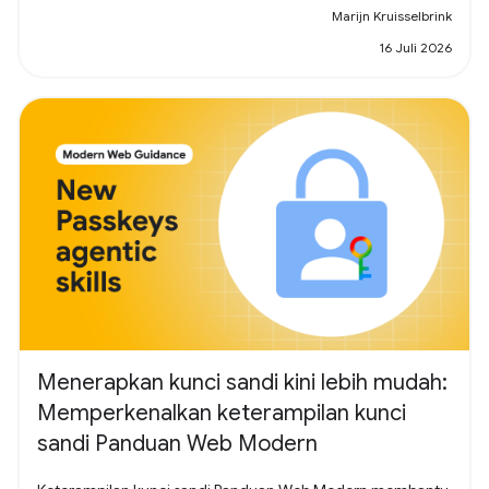
Marijn Kruisselbrink
16 Juli 2026
Menerapkan kunci sandi kini lebih mudah:
Memperkenalkan keterampilan kunci
sandi Panduan Web Modern