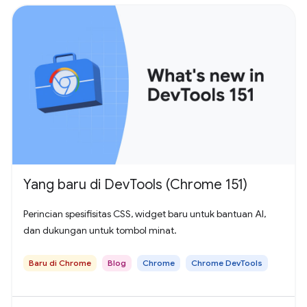
Yang baru di DevTools (Chrome 151)
Perincian spesifisitas CSS, widget baru untuk bantuan AI,
dan dukungan untuk tombol minat.
Baru di Chrome
Blog
Chrome
Chrome DevTools