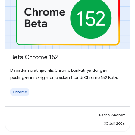
Beta Chrome 152
Dapatkan pratinjau rilis Chrome berikutnya dengan
postingan ini yang menjelaskan fitur di Chrome 152 Beta.
Chrome
Rachel Andrew
30 Juli 2026