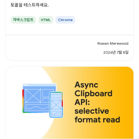
토콜을 테스트하세요.
자바스크립트
HTML
Chrome
Rowan Merewood
2026년 7월 8일