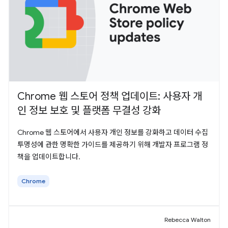
Chrome 웹 스토어 정책 업데이트: 사용자 개
인 정보 보호 및 플랫폼 무결성 강화
Chrome 웹 스토어에서 사용자 개인 정보를 강화하고 데이터 수집
투명성에 관한 명확한 가이드를 제공하기 위해 개발자 프로그램 정
책을 업데이트합니다.
Chrome
Rebecca Walton