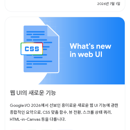
2026년 7월 1일
웹 UI의 새로운 기능
Google I/O 2026에서 선보인 흥미로운 새로운 웹 UI 기능에 관한
종합적인 요약으로, CSS 맞춤 함수, 뷰 전환, 스크롤 상태 쿼리,
HTML-in-Canvas 등을 다룹니다.