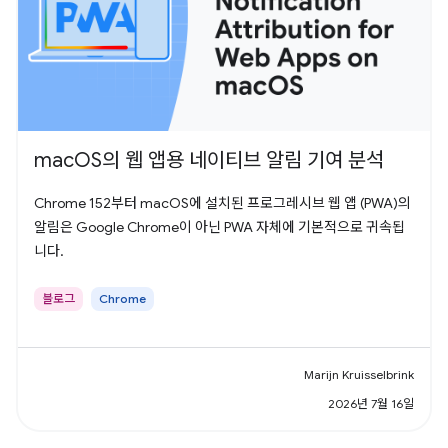
macOS의 웹 앱용 네이티브 알림 기여 분석
Chrome 152부터 macOS에 설치된 프로그레시브 웹 앱 (PWA)의
알림은 Google Chrome이 아닌 PWA 자체에 기본적으로 귀속됩
니다.
블로그
Chrome
Marijn Kruisselbrink
2026년 7월 16일