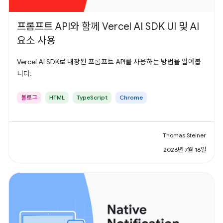
프롬프트 API와 함께 Vercel AI SDK UI 및 AI
요소 사용
Vercel AI SDK로 내장된 프롬프트 API를 사용하는 방법을 알아봅
니다.
블로그
HTML
TypeScript
Chrome
Thomas Steiner
2026년 7월 16일