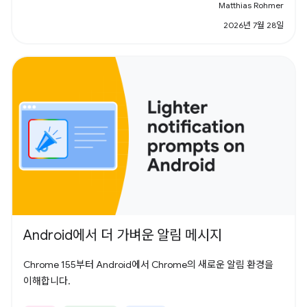
Matthias Rohmer
2026년 7월 28일
Android에서 더 가벼운 알림 메시지
Chrome 155부터 Android에서 Chrome의 새로운 알림 환경을
이해합니다.