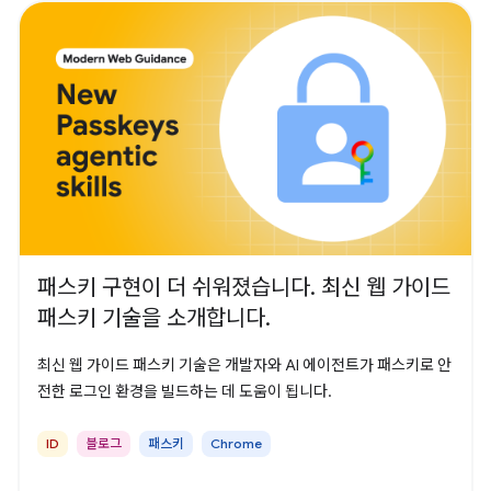
패스키 구현이 더 쉬워졌습니다. 최신 웹 가이드
패스키 기술을 소개합니다.
최신 웹 가이드 패스키 기술은 개발자와 AI 에이전트가 패스키로 안
전한 로그인 환경을 빌드하는 데 도움이 됩니다.
ID
블로그
패스키
Chrome