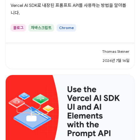
Vercel AI SDK로 내장된 프롬프트 API를 사용하는 방법을 알아봅
니다.
블로그
자바스크립트
Chrome
Thomas Steiner
2026년 7월 16일