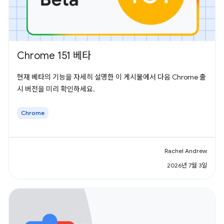
Chrome 151 베타
현재 베타의 기능을 자세히 설명한 이 게시물에서 다음 Chrome 출
시 버전을 미리 확인하세요.
Chrome
Rachel Andrew
2026년 7월 3일