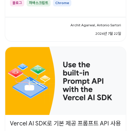
블로그
자바스크립트
Chrome
Archit Agarwal, Antonio Sartori
2026년 7월 22일
Vercel AI SDK로 기본 제공 프롬프트 API 사용