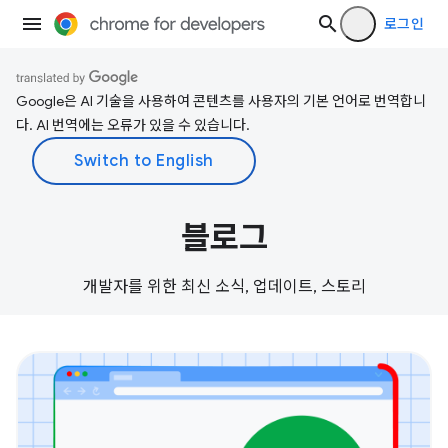
로그인
Google은 AI 기술을 사용하여 콘텐츠를 사용자의 기본 언어로 번역합니
다. AI 번역에는 오류가 있을 수 있습니다.
블로그
개발자를 위한 최신 소식, 업데이트, 스토리