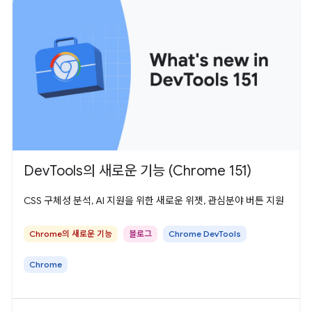
DevTools의 새로운 기능 (Chrome 151)
CSS 구체성 분석, AI 지원을 위한 새로운 위젯, 관심분야 버튼 지원
Chrome의 새로운 기능
블로그
Chrome DevTools
Chrome