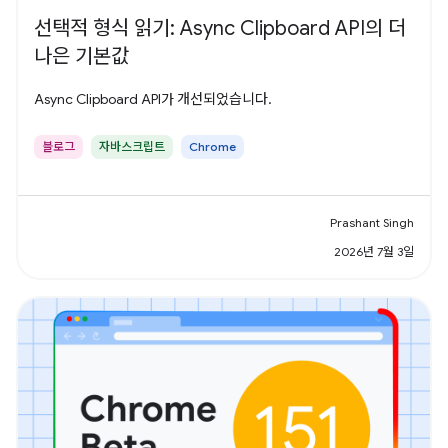
선택적 형식 읽기: Async Clipboard API의 더
나은 기본값
Async Clipboard API가 개선되었습니다.
블로그
자바스크립트
Chrome
Prashant Singh
2026년 7월 3일