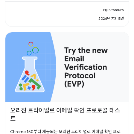
Eiji Kitamura
2026년 7월 15일
오리진 트라이얼로 이메일 확인 프로토콜 테스
트
Chrome 150부터 제공되는 오리진 트라이얼로 이메일 확인 프로