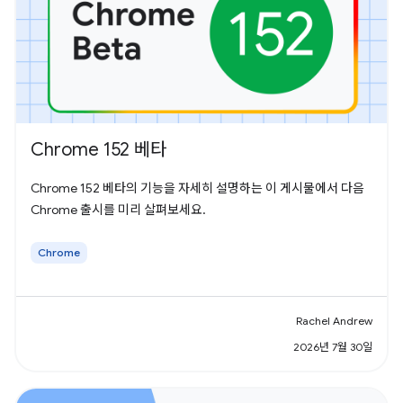
Chrome 152 베타
Chrome 152 베타의 기능을 자세히 설명하는 이 게시물에서 다음
Chrome 출시를 미리 살펴보세요.
Chrome
Rachel Andrew
2026년 7월 30일