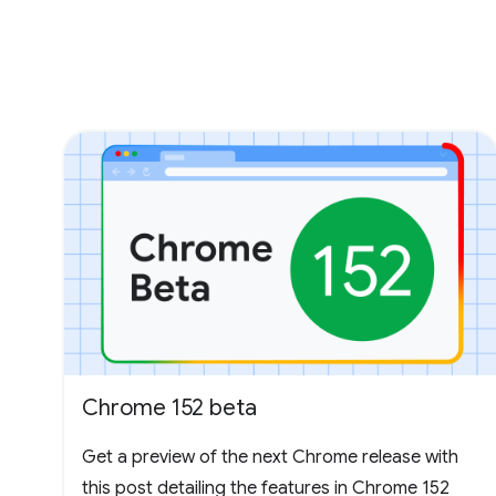
Chrome 152 beta
Get a preview of the next Chrome release with
this post detailing the features in Chrome 152