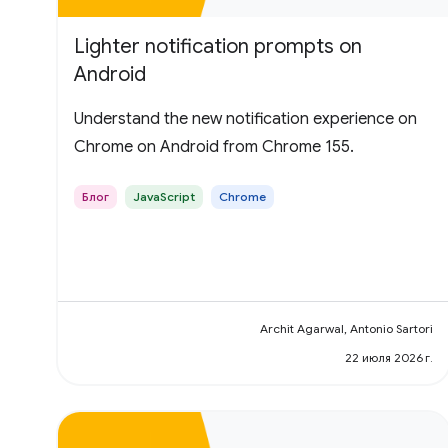
Lighter notification prompts on
Android
Understand the new notification experience on
Chrome on Android from Chrome 155.
Блог
JavaScript
Chrome
Archit Agarwal, Antonio Sartori
22 июля 2026 г.