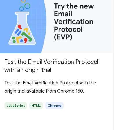
Test the Email Verification Protocol
with an origin trial
Test the Email Verification Protocol with the
origin trial available from Chrome 150.
JavaScript
HTML
Chrome