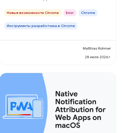
Новые возможности Chrome
Блог
Chrome
Инструменты разработчика в Chrome
Matthias Rohmer
28 июля 2026 г.