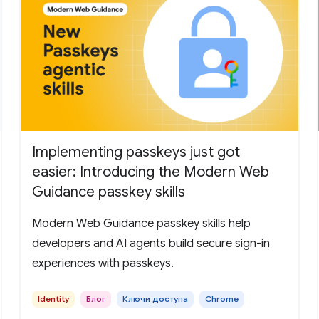
Implementing passkeys just got
easier: Introducing the Modern Web
Guidance passkey skills
Modern Web Guidance passkey skills help
developers and AI agents build secure sign-in
experiences with passkeys.
Identity
Блог
Ключи доступа
Chrome