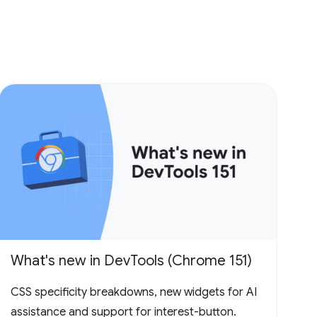
What's new in DevTools (Chrome 151)
CSS specificity breakdowns, new widgets for AI
assistance and support for interest-button.