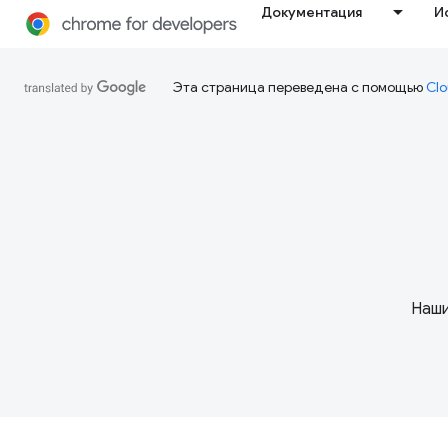
Документация
И
Эта страница переведена с помощью
Clo
Наши