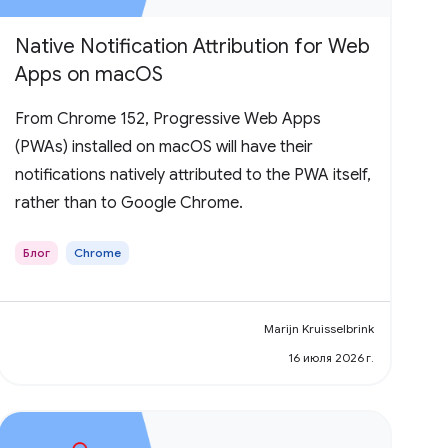
Native Notification Attribution for Web
Apps on macOS
From Chrome 152, Progressive Web Apps
(PWAs) installed on macOS will have their
notifications natively attributed to the PWA itself,
rather than to Google Chrome.
Блог
Chrome
Marijn Kruisselbrink
16 июля 2026 г.