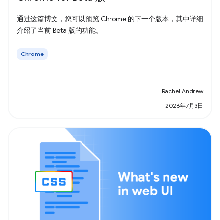
通过这篇博文，您可以预览 Chrome 的下一个版本，其中详细
介绍了当前 Beta 版的功能。
Chrome
Rachel Andrew
2026年7月3日