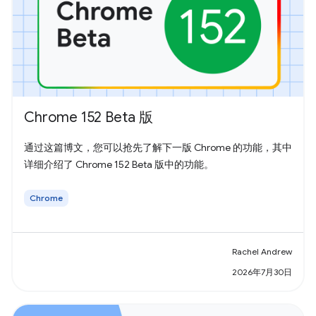
Chrome 152 Beta 版
通过这篇博文，您可以抢先了解下一版 Chrome 的功能，其中
详细介绍了 Chrome 152 Beta 版中的功能。
Chrome
Rachel Andrew
2026年7月30日