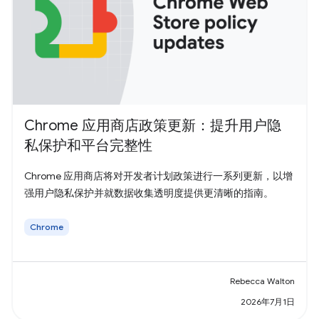
Chrome 应用商店政策更新：提升用户隐
私保护和平台完整性
Chrome 应用商店将对开发者计划政策进行一系列更新，以增
强用户隐私保护并就数据收集透明度提供更清晰的指南。
Chrome
Rebecca Walton
2026年7月1日