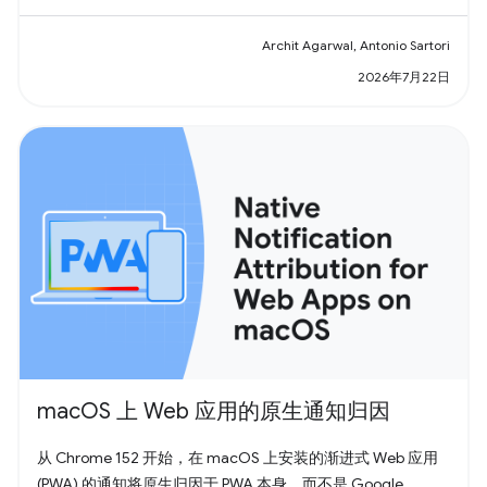
Archit Agarwal, Antonio Sartori
2026年7月22日
macOS 上 Web 应用的原生通知归因
从 Chrome 152 开始，在 macOS 上安装的渐进式 Web 应用
(PWA) 的通知将原生归因于 PWA 本身，而不是 Google