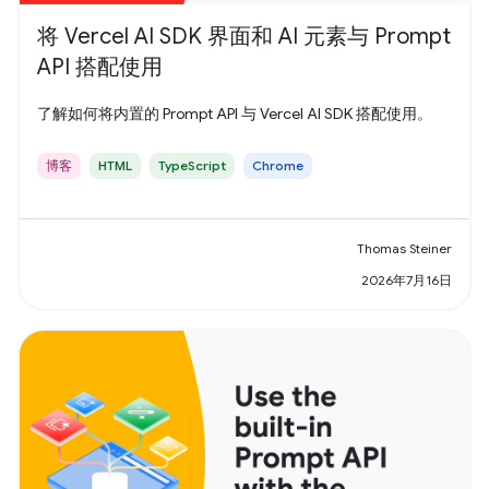
将 Vercel AI SDK 界面和 AI 元素与 Prompt
API 搭配使用
了解如何将内置的 Prompt API 与 Vercel AI SDK 搭配使用。
博客
HTML
TypeScript
Chrome
Thomas Steiner
2026年7月16日