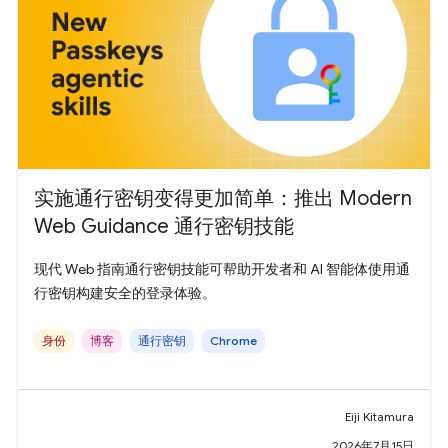
实施通行密钥变得更加简单：推出 Modern
Web Guidance 通行密钥技能
现代 Web 指南通行密钥技能可帮助开发者和 AI 智能体使用通
行密钥构建安全的登录体验。
身份
博客
通行密钥
Chrome
Eiji Kitamura
2026年7月15日