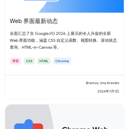
Web 界面最新动态
全面汇总了在 Google I/O 2026 上展示的令人兴奋的全新
Web 界面功能，涵盖 CSS 自定义函数、视图转换、滚动状态
查询、HTML-in-Canvas 等。
博客
CSS
HTML
Chrome
Bramus, Una Kravets
2026年7月1日