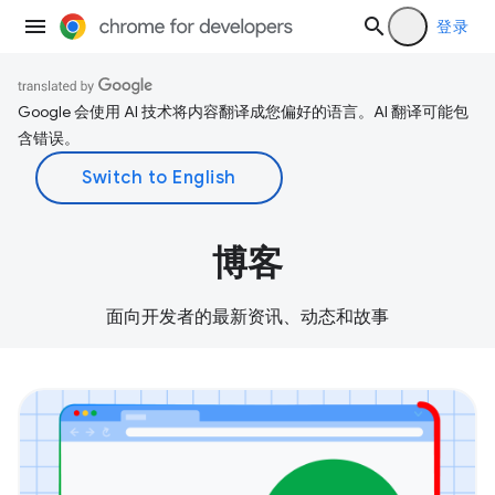
登录
Google 会使用 AI 技术将内容翻译成您偏好的语言。AI 翻译可能包
含错误。
博客
面向开发者的最新资讯、动态和故事