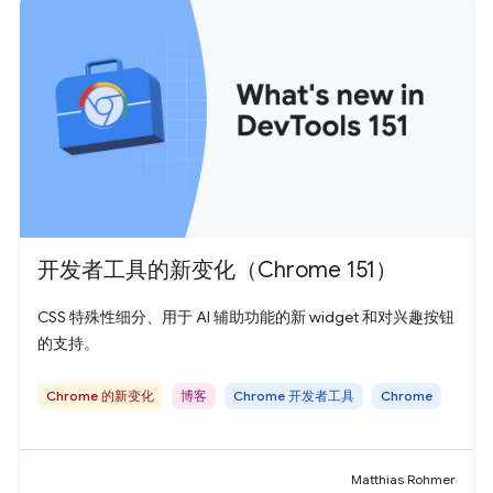
开发者工具的新变化（Chrome 151）
CSS 特殊性细分、用于 AI 辅助功能的新 widget 和对兴趣按钮
的支持。
Chrome 的新变化
博客
Chrome 开发者工具
Chrome
Matthias Rohmer