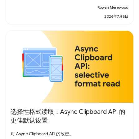
Rowan Merewood
2026年7月8日
选择性格式读取：Async Clipboard API 的
更佳默认设置
对 Async Clipboard API 的改进。