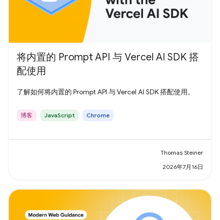
将内置的 Prompt API 与 Vercel AI SDK 搭
配使用
了解如何将内置的 Prompt API 与 Vercel AI SDK 搭配使用。
博客
JavaScript
Chrome
Thomas Steiner
2026年7月16日