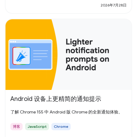
2026年7月28日
Android 设备上更精简的通知提示
了解 Chrome 155 中 Android 版 Chrome 的全新通知体验。
博客
JavaScript
Chrome