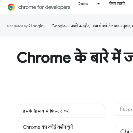
Docs
केस स्टडी
Google आपकी पसंदीदा भाषा में कॉन्टेंट का अनुवाद कर
Chrome के बारे में जा
इसके हिसाब से फ़िल्टर करें
Chrome का कोई वर्शन चुनें
Chro