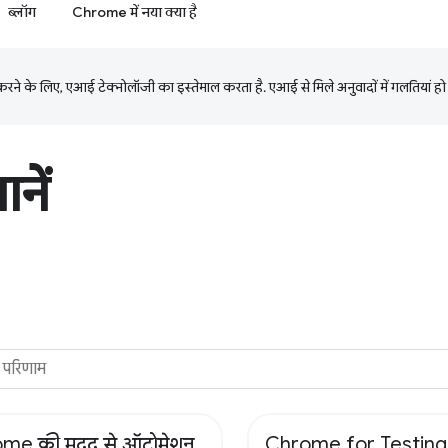
ब्लॉग
Chrome में नया क्या है
ने के लिए, एआई टेक्नोलॉजी का इस्तेमाल करता है. एआई से मिले अनुवादों में गलतियां हो
नें
me की मदद से ऑटोमेशन
Chrome for Testing