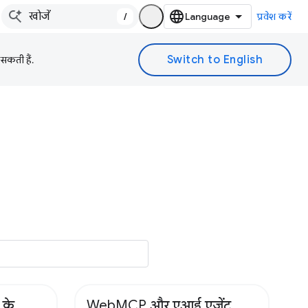
/
प्रवेश करें
 सकती हैं.
 के
WebMCP और एआई एजेंट